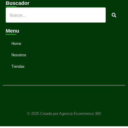
Buscador
Menu
Home
Nosotros
Tiendas
© 2025 Creada por Agencia Ecommerce 360