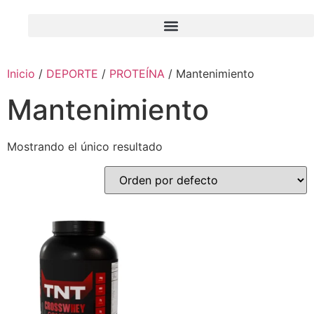
Inicio
/
DEPORTE
/
PROTEÍNA
/ Mantenimiento
Mantenimiento
Mostrando el único resultado