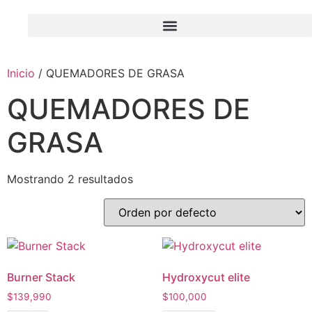
Inicio
/ QUEMADORES DE GRASA
QUEMADORES DE
GRASA
Mostrando 2 resultados
Burner Stack
Hydroxycut elite
$
139,990
$
100,000