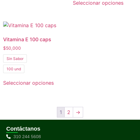
Seleccionar opciones
Vitamina E 100 caps
$
50,000
Sin Sabor
100 und
Seleccionar opciones
1
2
→
Contáctanos
310 244 5608