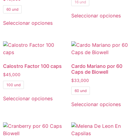
16 und
60 und
Seleccionar opciones
Seleccionar opciones
Calostro Factor 100 caps
Cardo Mariano por 60
Caps de Biowell
$
45,000
$
33,000
100 und
60 und
Seleccionar opciones
Seleccionar opciones