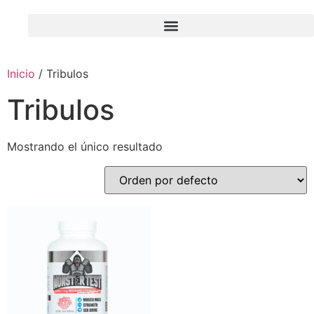
Inicio
/ Tribulos
Tribulos
Mostrando el único resultado