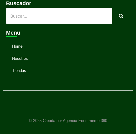
Buscador
Menu
Home
Nosotros
Tiendas
© 2025 Creada por Agencia Ecommerce 360