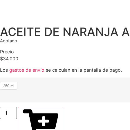
ACEITE DE NARANJA 
Agotado
Precio
$
34,000
Los
gastos de envío
se calculan en la pantalla de pago.
250 ml