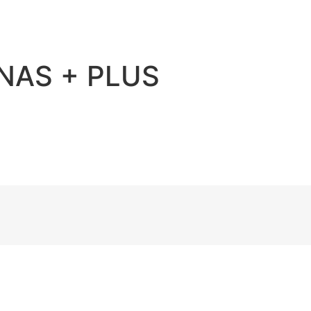
NAS + PLUS