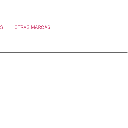
S
OTRAS MARCAS