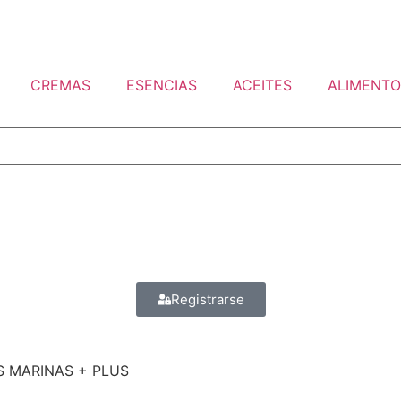
CREMAS
ESENCIAS
ACEITES
ALIMENTO
Registrarse
S MARINAS + PLUS