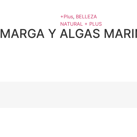
+Plus
,
BELLEZA
NATURAL + PLUS
AMARGA Y ALGAS MARI