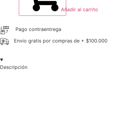
Añadir al carrito
Pago contraentrega
Envio gratis por compras de + $100.000
Descripción