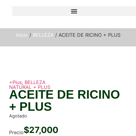
Inicio
/
BELLEZA
/ ACEITE DE RICINO + PLUS
+Plus
,
BELLEZA
NATURAL + PLUS
ACEITE DE RICINO
+ PLUS
Agotado
$
27,000
Precio