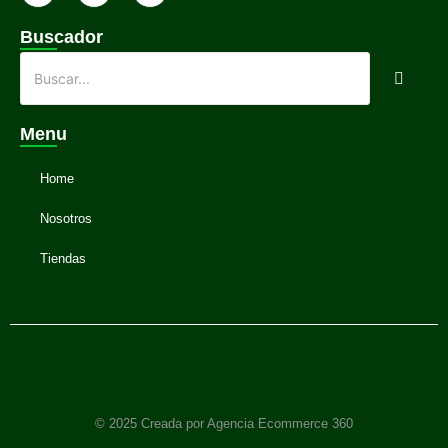
Buscador
Menu
Home
Nosotros
Tiendas
© 2025 Creada por Agencia Ecommerce 360