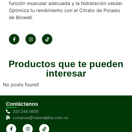
función muscular adecuada y la hidratación celular.
Optimiza tu rendimiento con el Citrato de Potasio
de Biowell.
Productos que te pueden
interesar
No posts found!
Contáctanos
310 244 5608
compras@naturalplus.com.co