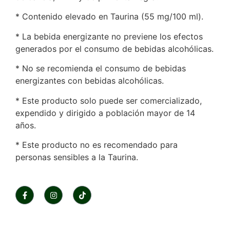
* Contenido elevado en Taurina (55 mg/100 ml).
* La bebida energizante no previene los efectos
generados por el consumo de bebidas alcohólicas.
* No se recomienda el consumo de bebidas
energizantes con bebidas alcohólicas.
* Este producto solo puede ser comercializado,
expendido y dirigido a población mayor de 14
años.
* Este producto no es recomendado para
personas sensibles a la Taurina.