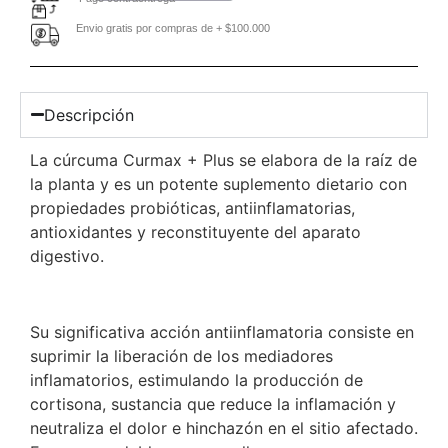
Envio gratis por compras de + $100.000
Descripción
La cúrcuma Curmax + Plus se elabora de la raíz de
la planta y es un potente suplemento dietario con
propiedades probióticas, antiinflamatorias,
antioxidantes y reconstituyente del aparato
digestivo.
Su significativa acción antiinflamatoria consiste en
suprimir la liberación de los mediadores
inflamatorios, estimulando la producción de
cortisona, sustancia que reduce la inflamación y
neutraliza el dolor e hinchazón en el sitio afectado.