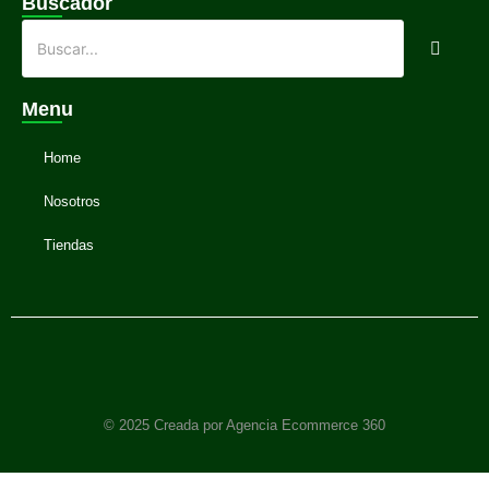
Buscador
Menu
Home
Nosotros
Tiendas
© 2025 Creada por Agencia Ecommerce 360