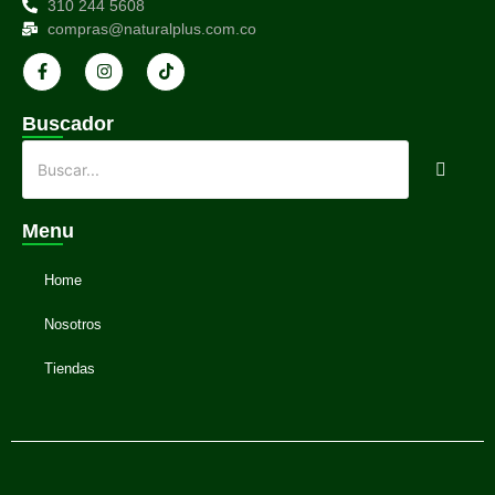
310 244 5608
compras@naturalplus.com.co
Buscador
Menu
Home
Nosotros
Tiendas