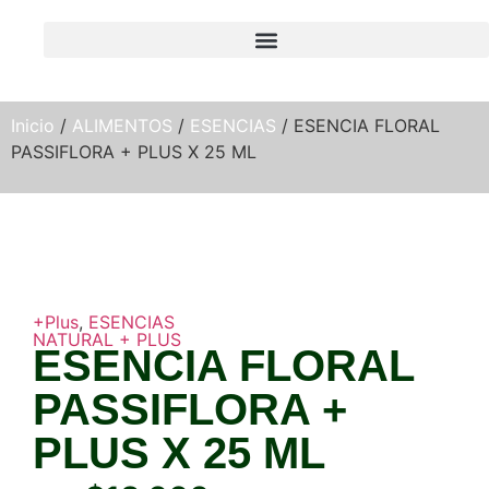
Inicio
/
ALIMENTOS
/
ESENCIAS
/ ESENCIA FLORAL
PASSIFLORA + PLUS X 25 ML
+Plus
,
ESENCIAS
NATURAL + PLUS
ESENCIA FLORAL
PASSIFLORA +
PLUS X 25 ML