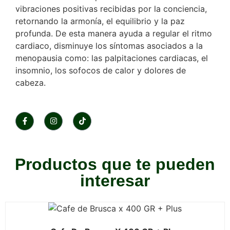
vibraciones positivas recibidas por la conciencia,
retornando la armonía, el equilibrio y la paz
profunda. De esta manera ayuda a regular el ritmo
cardiaco, disminuye los síntomas asociados a la
menopausia como: las palpitaciones cardiacas, el
insomnio, los sofocos de calor y dolores de
cabeza.
Productos que te pueden
interesar