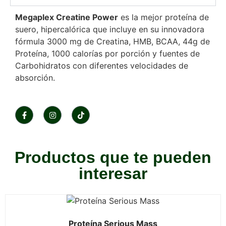
Megaplex Creatine Power
es la mejor proteína de
suero, hipercalórica que incluye en su innovadora
fórmula 3000 mg de Creatina, HMB, BCAA, 44g de
Proteína, 1000 calorías por porción y fuentes de
Carbohidratos con diferentes velocidades de
absorción.
Productos que te pueden
interesar
Proteína Serious Mass