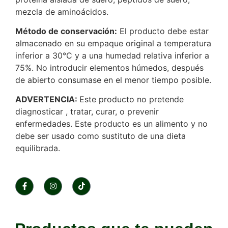
mezcla de aminoácidos.
Método de conservación:
El producto debe estar
almacenado en su empaque original a temperatura
inferior a 30°C y a una humedad relativa inferior a
75%. No introducir elementos húmedos, después
de abierto consumase en el menor tiempo posible.
ADVERTENCIA:
Este producto no pretende
diagnosticar , tratar, curar, o prevenir
enfermedades. Este producto es un alimento y no
debe ser usado como sustituto de una dieta
equilibrada.