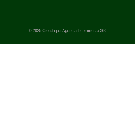
© 2025 Creada por Agencia Ecommerce 360