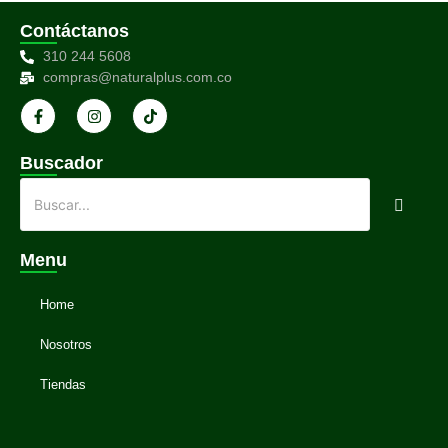
Contáctanos
310 244 5608
compras@naturalplus.com.co
Buscador
Menu
Home
Nosotros
Tiendas