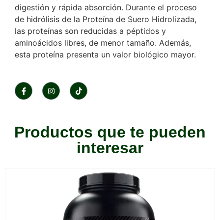
digestión y rápida absorción. Durante el proceso
de hidrólisis de la Proteína de Suero Hidrolizada,
las proteínas son reducidas a péptidos y
aminoácidos libres, de menor tamaño. Además,
esta proteína presenta un valor biológico mayor.
Productos que te pueden
interesar