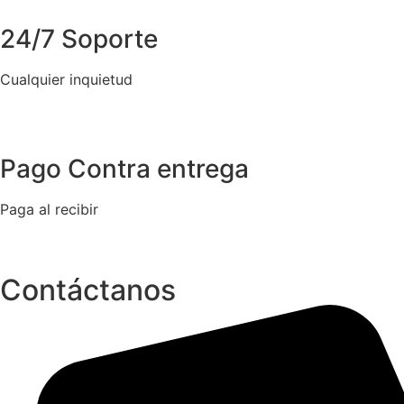
24/7 Soporte
Cualquier inquietud
Pago Contra entrega
Paga al recibir
Contáctanos