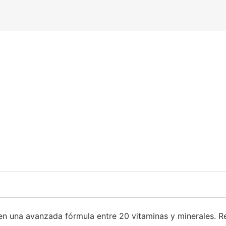
en una avanzada fórmula entre 20 vitaminas y minerales. R