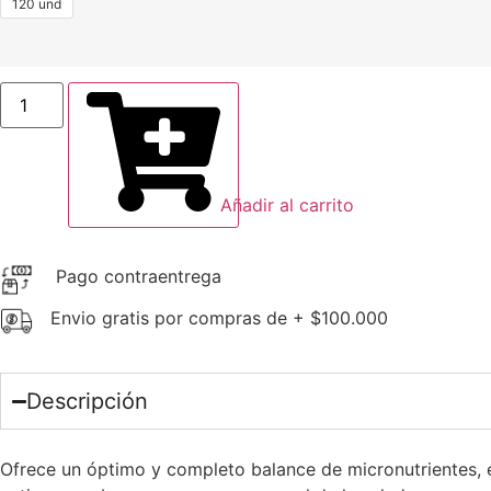
120 und
Añadir al carrito
Pago contraentrega
Envio gratis por compras de + $100.000
Descripción
Ofrece un óptimo y completo balance de micronutrientes, 