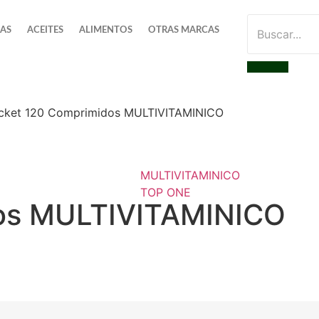
IAS
ACEITES
ALIMENTOS
OTRAS MARCAS
cket 120 Comprimidos MULTIVITAMINICO
MULTIVITAMINICO
TOP ONE
os MULTIVITAMINICO