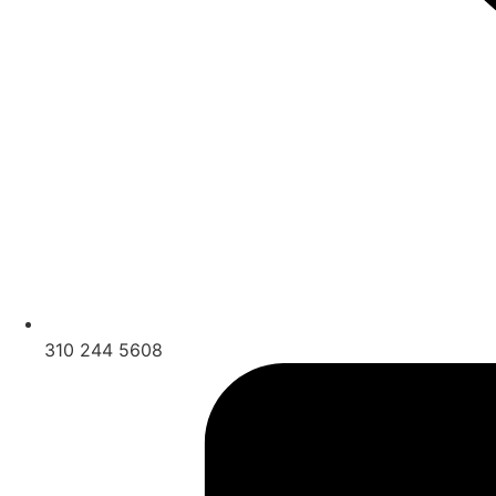
310 244 5608