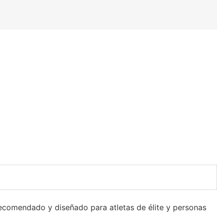
ecomendado y diseñado para atletas de élite y personas