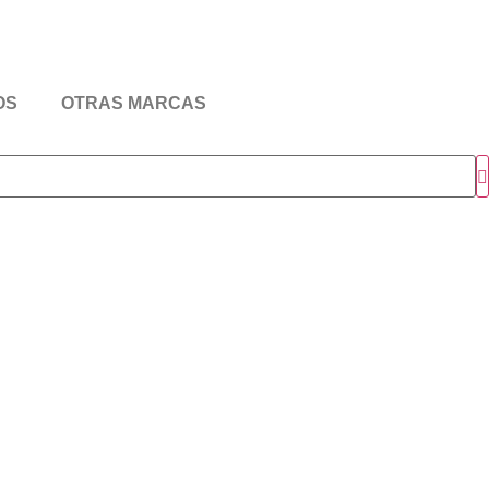
OS
OTRAS MARCAS