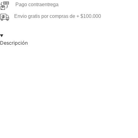
Pago contraentrega
Envio gratis por compras de + $100.000
Descripción