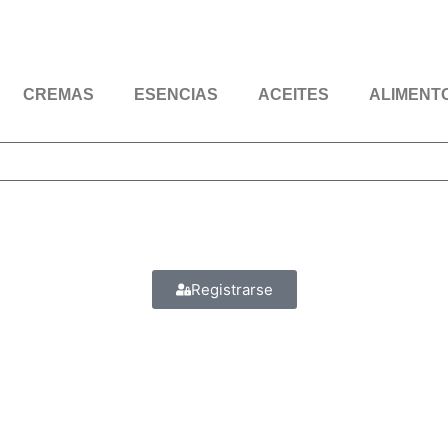
CREMAS
ESENCIAS
ACEITES
ALIMENT
Registrarse