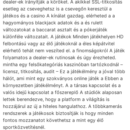
dealer-ek irányítják a köröket. A akikkel SSL-titkosítás
esetleg az cseveghetsz is a csevegőn keresztül a
játékos és a casino A kínálat gazdag. elérheted a a
hagyományos blackjack adatok és a és rulett
változatokat a baccarat asztalt és a pókerjáték
különféle változatait. A játékok Minden játékhelyen HD
felbontású vagy az élő játékoknál a éles képátvitel
elérhető tehát nem veszíted el. a finomságokról A játék
folyamatos a dealer-ek rutinosak és úgy érezheted.
mintha egy felsőkategóriás kaszinóban tartózkodnál –
licensz, titkosítás, audit – Ez a játékélmény a jóval több
hálót, ami mint egy szokványos online játék a Ebben a
környezetben játékélményt. A a társas kapcsolat és a
valós idejű kapcsolat a főszereplő A stúdiók alaposan
lettek berendezve, hogy a platform a világítás is
hozzájárul az új a hiteles hangulathoz. A többkamerás
rendszerek a játékosok biztosítják is hogy minden
fontos mozzanatot követhetsz a mint egy élő
sportközvetítésnél.