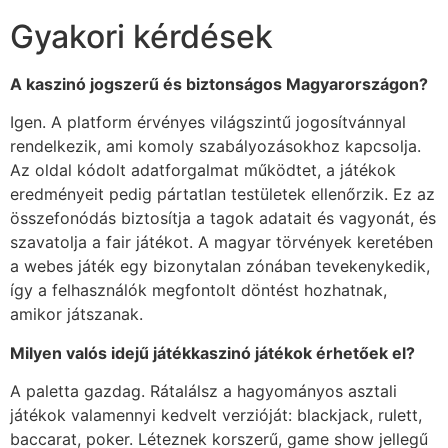
Gyakori kérdések
A kaszinó jogszerű és biztonságos Magyarországon?
Igen. A platform érvényes világszintű jogosítvánnyal
rendelkezik, ami komoly szabályozásokhoz kapcsolja.
Az oldal kódolt adatforgalmat működtet, a játékok
eredményeit pedig pártatlan testületek ellenőrzik. Ez az
összefonódás biztosítja a tagok adatait és vagyonát, és
szavatolja a fair játékot. A magyar törvények keretében
a webes játék egy bizonytalan zónában tevekenykedik,
így a felhasználók megfontolt döntést hozhatnak,
amikor játszanak.
Milyen valós idejű játékkaszinó játékok érhetőek el?
A paletta gazdag. Rátalálsz a hagyományos asztali
játékok valamennyi kedvelt verzióját: blackjack, rulett,
baccarat, poker. Léteznek korszerű, game show jellegű