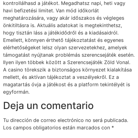
kontrollálhasd a játékot. Megadhatsz napi, heti vagy
havi befizetési limitet. Van mód időkorlát
meghatározására, vagy akár időszakos és végleges
önkitiltásra is. Aktuális adatokat is megtekinthetsz,
hogy tisztán láss a játékidődről és a kiadásaidról.
Emellett, könnyen érthető tájékoztatást és egyenes
elérhetőségeket lelsz olyan szervezetekhez, amelyek
támogatást nyújtanak problémás szerencsejáték esetén.
Ilyen ilyen többek között a Szerencsejáték Zöld Vonal.
A casino törekszik a biztonságos környezet kialakítása
mellett, és aktívan tájékoztat a veszélyekről. Ez a
magatartás óvja a játékost és a platform tekintélyét is
egyformán.
Deja un comentario
Tu dirección de correo electrónico no será publicada.
Los campos obligatorios están marcados con
*