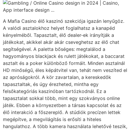
A Mafia Casino élő kaszinó szekciója igazán lenyűgöz.
A valódi asztalokhoz helyet foglalhatsz a kanapéd
kényelméből. Tapasztalt, élő dealer-ek irányítják a
játékokat, akikkel akár akár cseveghetsz az élő chat
segítségével. A paletta bőséges: megtalálod a
hagyományos blackjack és rulett játékokat, a baccarat
asztalt és a poker különböző formáit. Minden asztalnál
HD minőségű, éles képátvitel van, tehát nem veszíted el
az apróságokról. A kör zavartalan, a kereskedők
tapasztaltak, és úgy érezheted, mintha egy
felsőkategóriás kaszinóban tartózkodnál. Ez a
tapasztalat sokkal több, mint egy szokványos online
játék. Ebben a környezetben a társas kapcsolat és az
élő interakció a főszereplő. A stúdiók precízen lettek
megépítve, a megvilágítás is erősíti a hiteles
hangulathoz. A több kamera használata lehetővé teszik,