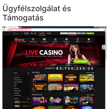
Ügyfélszolgálat és
Támogatás