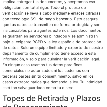
implica entregar tus documentos, y aceptamos esa
obligación con total rigor. Todo el proceso de
verificación se lleva a cabo mediante enlaces cifradas
con tecnología SSL de rango bancario. Esto asegura
que tus datos se transmiten de forma protegida y son
inalcanzables para agentes externos. Los documentos
se guardan en servidores blindados y se administran
bajo el exigente RGPD y la ley española de protección
de datos. Solo un equipo limitado y experto de nuestro
departamento de cumplimiento tiene acceso a esta
información, y solo para culminar la verificación legal.
En ningún caso usamos tus datos para fines
comerciales no autorizados ni los cedemos con
terceras partes sin tu consentimiento, salvo en los
casos extraordinarios que demanda la ley. Tu intimidad
está tan salvaguardada como tu dinero.
Topes de Retirada y Plazos