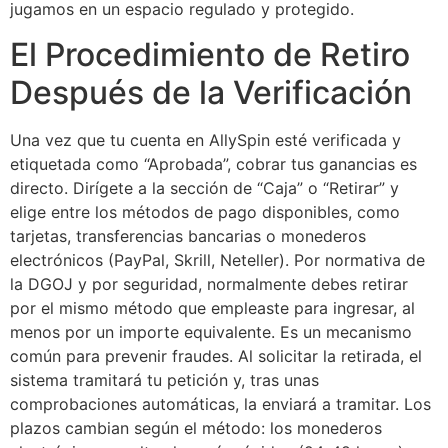
jugamos en un espacio regulado y protegido.
El Procedimiento de Retiro
Después de la Verificación
Una vez que tu cuenta en AllySpin esté verificada y
etiquetada como “Aprobada”, cobrar tus ganancias es
directo. Dirígete a la sección de “Caja” o “Retirar” y
elige entre los métodos de pago disponibles, como
tarjetas, transferencias bancarias o monederos
electrónicos (PayPal, Skrill, Neteller). Por normativa de
la DGOJ y por seguridad, normalmente debes retirar
por el mismo método que empleaste para ingresar, al
menos por un importe equivalente. Es un mecanismo
común para prevenir fraudes. Al solicitar la retirada, el
sistema tramitará tu petición y, tras unas
comprobaciones automáticas, la enviará a tramitar. Los
plazos cambian según el método: los monederos