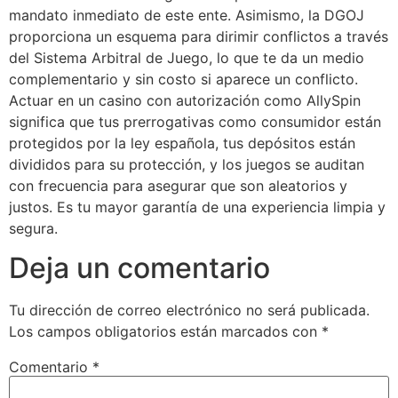
mandato inmediato de este ente. Asimismo, la DGOJ
proporciona un esquema para dirimir conflictos a través
del Sistema Arbitral de Juego, lo que te da un medio
complementario y sin costo si aparece un conflicto.
Actuar en un casino con autorización como AllySpin
significa que tus prerrogativas como consumidor están
protegidos por la ley española, tus depósitos están
divididos para su protección, y los juegos se auditan
con frecuencia para asegurar que son aleatorios y
justos. Es tu mayor garantía de una experiencia limpia y
segura.
Deja un comentario
Tu dirección de correo electrónico no será publicada.
Los campos obligatorios están marcados con
*
Comentario
*