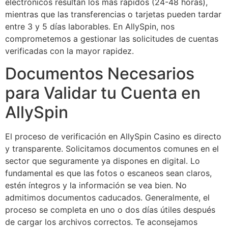
electrónicos resultan los más rápidos (24-48 horas),
mientras que las transferencias o tarjetas pueden tardar
entre 3 y 5 días laborables. En AllySpin, nos
comprometemos a gestionar las solicitudes de cuentas
verificadas con la mayor rapidez.
Documentos Necesarios
para Validar tu Cuenta en
AllySpin
El proceso de verificación en AllySpin Casino es directo
y transparente. Solicitamos documentos comunes en el
sector que seguramente ya dispones en digital. Lo
fundamental es que las fotos o escaneos sean claros,
estén íntegros y la información se vea bien. No
admitimos documentos caducados. Generalmente, el
proceso se completa en uno o dos días útiles después
de cargar los archivos correctos. Te aconsejamos