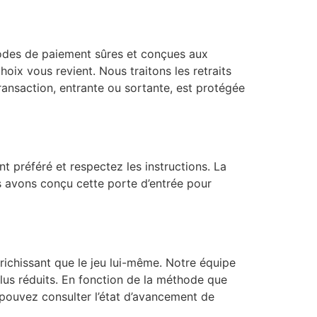
hodes de paiement sûres et conçues aux
hoix vous revient. Nous traitons les retraits
ransaction, entrante ou sortante, est protégée
 préféré et respectez les instructions. La
s avons conçu cette porte d’entrée pour
richissant que le jeu lui-même. Notre équipe
plus réduits. En fonction de la méthode que
pouvez consulter l’état d’avancement de