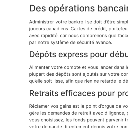
Des opérations bancair
Administrer votre bankroll se doit d’être si
joueurs canadiens. Cartes de crédit, portefeui
avec rapidité, car nous comprenons que l’accè
par notre système de sécurité avancé.
Dépôts express pour débu
Alimenter votre compte et vous lancer dans l
plupart des dépôts sont ajoutés sur votre co
qu’elle soit lisse, afin que rien ne retarde le 
Retraits efficaces pour pr
Réclamer vos gains est le point d’orgue de v
gère les demandes de retrait avec diligence, 
vous choisissez, les fonds peuvent parvenir 
votre demande directement depuis votre compt