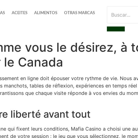
IAS
ACEITES
ALIMENTOS
OTRAS MARCAS
e vous le désirez, à 
r le Canada
rtissement en ligne doit épouser votre rythme de vie. Nous 
its manchots, tables de réflexion, expériences en temps rée
arantissons que chaque visite réponde à vos envies du mom
re liberté avant tout
 qui fixent leurs conditions, Mafia Casino a choisi une autre
ment de votre session : le jeu que vous sélectionnez, le m