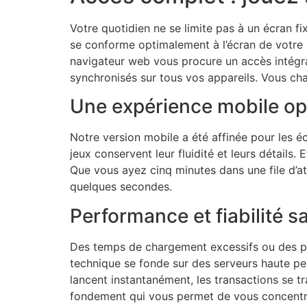
Votre quotidien ne se limite pas à un écran 
se conforme optimalement à l’écran de votre s
navigateur web vous procure un accès intégral
synchronisés sur tous vos appareils. Vous cha
Une expérience mobile op
Notre version mobile a été affinée pour les é
jeux conservent leur fluidité et leurs détails.
Que vous ayez cinq minutes dans une file d’at
quelques secondes.
Performance et fiabilité 
Des temps de chargement excessifs ou des pla
technique se fonde sur des serveurs haute pe
lancent instantanément, les transactions se tr
fondement qui vous permet de vous concentrer