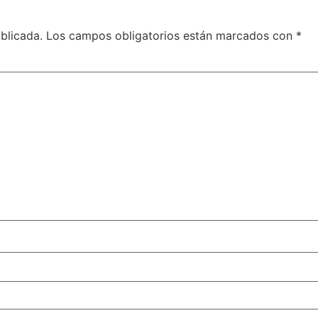
blicada.
Los campos obligatorios están marcados con
*