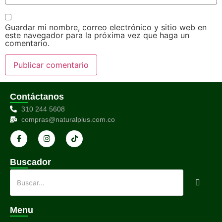
Guardar mi nombre, correo electrónico y sitio web en
este navegador para la próxima vez que haga un
comentario.
Contáctanos
310 244 5608
compras@naturalplus.com.co
Buscador
Menu