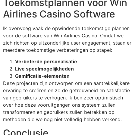
Toekomstplannen voor Win
Airlines Casino Software
Ik overweeg vaak de opwindende toekomstige plannen
voor de software van Win Airlines Casino. Omdat we
zich richten op uitzonderlijke user engagement, staan er
meerdere toekomstige verbeteringen op stapel:
Verbeterde personalisatie
Live speelmogelijkheden
Gamificatie-elementen
Deze projecten zijn ontworpen om een aantrekkelijkere
ervaring te creëren en zo de getrouwheid en satisfactie
van gebruikers te verhogen. Ik ben zeer optimistisch
over hoe deze vooruitgangen ons systeem zullen
transformeren en gebruikers zullen betrekken op
methoden die we nog niet volledig hebben verkend.
Conclusie