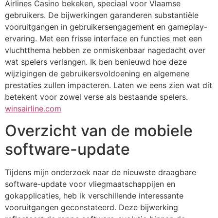
Airlines Casino bekeken, speciaal voor Vlaamse
gebruikers. De bijwerkingen garanderen substantiële
vooruitgangen in gebruikersengagement en gameplay-
ervaring. Met een frisse interface en functies met een
vluchtthema hebben ze onmiskenbaar nagedacht over
wat spelers verlangen. Ik ben benieuwd hoe deze
wijzigingen de gebruikersvoldoening en algemene
prestaties zullen impacteren. Laten we eens zien wat dit
betekent voor zowel verse als bestaande spelers.
winsairline.com
Overzicht van de mobiele
software-update
Tijdens mijn onderzoek naar de nieuwste draagbare
software-update voor vliegmaatschappijen en
gokapplicaties, heb ik verschillende interessante
vooruitgangen geconstateerd. Deze bijwerking