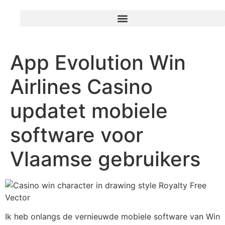
App Evolution Win
Airlines Casino
updatet mobiele
software voor
Vlaamse gebruikers
Ik heb onlangs de vernieuwde mobiele software van Win