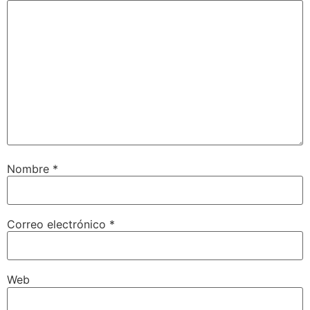
Nombre
*
Correo electrónico
*
Web