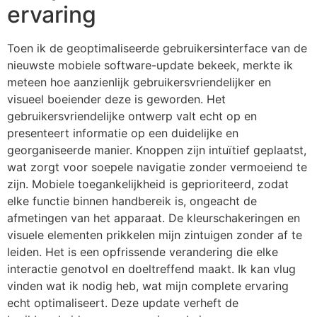
ervaring
Toen ik de geoptimaliseerde gebruikersinterface van de
nieuwste mobiele software-update bekeek, merkte ik
meteen hoe aanzienlijk gebruikersvriendelijker en
visueel boeiender deze is geworden. Het
gebruikersvriendelijke ontwerp valt echt op en
presenteert informatie op een duidelijke en
georganiseerde manier. Knoppen zijn intuïtief geplaatst,
wat zorgt voor soepele navigatie zonder vermoeiend te
zijn. Mobiele toegankelijkheid is geprioriteerd, zodat
elke functie binnen handbereik is, ongeacht de
afmetingen van het apparaat. De kleurschakeringen en
visuele elementen prikkelen mijn zintuigen zonder af te
leiden. Het is een opfrissende verandering die elke
interactie genotvol en doeltreffend maakt. Ik kan vlug
vinden wat ik nodig heb, wat mijn complete ervaring
echt optimaliseert. Deze update verheft de