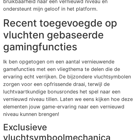
bruikbaarheid naar een vernieuwd niveau en
ondersteunt mijn geloof in het platform.
Recent toegevoegde op
vluchten gebaseerde
gamingfuncties
Ik ben opgetogen om een aantal vernieuwende
gamefuncties met een vliegthema te delen die de
ervaring echt verrijken. De bijzondere vluchtsymbolen
zorgen voor een opfrissende draai, terwijl de
luchtvaartkundige bonusrondes het spel naar een
vernieuwd niveau tillen. Laten we eens kijken hoe deze
elementen jouw game-ervaring naar een vernieuwd
niveau kunnen brengen!
Exclusieve
vluchtsymboolmechanica