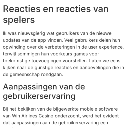
Reacties en reacties van
spelers
Ik was nieuwsgierig wat gebruikers van de nieuwe
updates van de app vinden. Veel gebruikers delen hun
opwinding over de verbeteringen in de user experience,
terwijl sommigen hun voorkeurs games voor
toekomstige toevoegingen voorstellen. Laten we eens
kijken naar de gunstige reacties en aanbevelingen die in
de gemeenschap rondgaan.
Aanpassingen van de
gebruikerservaring
Bij het bekijken van de bijgewerkte mobiele software
van Win Airlines Casino onderzocht, werd het evident
dat aanpassingen aan de gebruikerservaring een