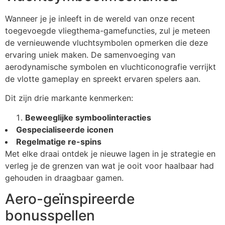
Wanneer je je inleeft in de wereld van onze recent
toegevoegde vliegthema-gamefuncties, zul je meteen
de vernieuwende vluchtsymbolen opmerken die deze
ervaring uniek maken. De samenvoeging van
aerodynamische symbolen en vluchticonografie verrijkt
de vlotte gameplay en spreekt ervaren spelers aan.
Dit zijn drie markante kenmerken:
Beweeglijke symboolinteracties
Gespecialiseerde iconen
Regelmatige re-spins
Met elke draai ontdek je nieuwe lagen in je strategie en
verleg je de grenzen van wat je ooit voor haalbaar had
gehouden in draagbaar gamen.
Aero-geïnspireerde
bonusspellen