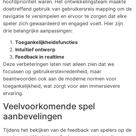
hoofdprioriteit waren. Het ontwikkelingsteam maakte
doeltreffend gebruik van gebruikersreis mapping om de
navigatie te versimpelen en ervoor te zorgen dat elke
speler zich gewaardeerd en engaged voelt. Hier zijn
drie belangrijke aanpassingen:
Toegankelijkheidsfuncties
Intuïtief ontwerp
Feedback in realtime
Deze verbeteringen laten niet alleen zien dat we
focussen op gebruikerstevredenheid, maar
beantwoorden ook aan de moderne normen voor
toegankelijkheid, wat zorgt voor een immersievere
ervaring.
Veelvoorkomende spel
aanbevelingen
Tijdens het bekijken van de feedback van spelers op de