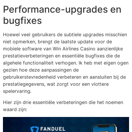
Performance-upgrades en
bugfixes
Hoewel veel gebruikers de subtiele upgrades misschien
niet opmerken, brengt de laatste update voor de
mobiele software van Win Airlines Casino aanzienlijke
prestatieverbeteringen en essentiële bugfixes die de
algehele functionaliteit verhogen. Ik heb met eigen ogen
gezien hoe deze aanpassingen de
gebruikerstevredenheid verbeteren en aansluiten bij de
prestatiegegevens, wat zorgt voor een vlottere
spelervaring.
Hier zijn drie essentiële verbeteringen die het noemen
waard zijn: