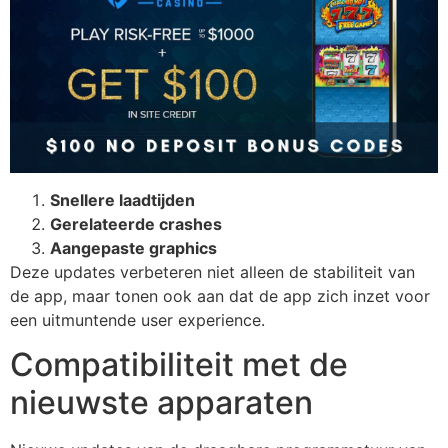
Snellere laadtijden
Gerelateerde crashes
Aangepaste graphics
Deze updates verbeteren niet alleen de stabiliteit van
de app, maar tonen ook aan dat de app zich inzet voor
een uitmuntende user experience.
Compatibiliteit met de
nieuwste apparaten