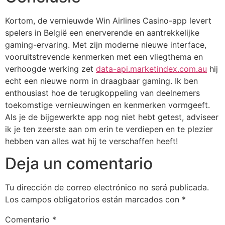
Kortom, de vernieuwde Win Airlines Casino-app levert
spelers in België een enerverende en aantrekkelijke
gaming-ervaring. Met zijn moderne nieuwe interface,
vooruitstrevende kenmerken met een vliegthema en
verhoogde werking zet
data-api.marketindex.com.au
hij
echt een nieuwe norm in draagbaar gaming. Ik ben
enthousiast hoe de terugkoppeling van deelnemers
toekomstige vernieuwingen en kenmerken vormgeeft.
Als je de bijgewerkte app nog niet hebt getest, adviseer
ik je ten zeerste aan om erin te verdiepen en te plezier
hebben van alles wat hij te verschaffen heeft!
Deja un comentario
Tu dirección de correo electrónico no será publicada.
Los campos obligatorios están marcados con
*
Comentario
*