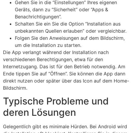
Gehen Sie in die “Einstellungen” Ihres eigenen
Geräts, dann zu “Sicherheit” oder “Apps &
Benachrichtigungen”.
Schalten Sie ein Sie die Option “Installation aus
unbekannten Quellen erlauben” oder vergleichbar.
Folgen Sie den Anweisungen auf dem Bildschirm,
um die Installation zu starten.
Die App verlangt während der Installation nach
verschiedenen Berechtigungen, etwa für den
Internetzugang. Das ist für den Betrieb notwendig. Am
Ende tippen Sie auf “Öffnen”. Sie können die App dann
direkt nutzen oder später über das Icon auf dem Home-
Bildschirm.
Typische Probleme und
deren Lösungen
Gelegentlich gibt es minimale Hürden. Bei Android wird