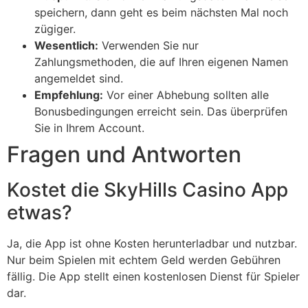
speichern, dann geht es beim nächsten Mal noch
zügiger.
Wesentlich:
Verwenden Sie nur
Zahlungsmethoden, die auf Ihren eigenen Namen
angemeldet sind.
Empfehlung:
Vor einer Abhebung sollten alle
Bonusbedingungen erreicht sein. Das überprüfen
Sie in Ihrem Account.
Fragen und Antworten
Kostet die SkyHills Casino App
etwas?
Ja, die App ist ohne Kosten herunterladbar und nutzbar.
Nur beim Spielen mit echtem Geld werden Gebühren
fällig. Die App stellt einen kostenlosen Dienst für Spieler
dar.