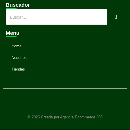
Buscador
Menu
Home
Nosotros
Tiendas
© 2025 Creada por Agencia Ecommerce 360