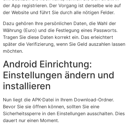
der App registrieren. Der Vorgang ist derselbe wie auf
der Website und führt Sie durch alle nötigen Felder.
Dazu gehören Ihre persönlichen Daten, die Wahl der
Währung (Euro) und die Festlegung eines Passworts.
Tragen Sie diese Daten korrekt ein. Das erleichtert
später die Verifizierung, wenn Sie Geld auszahlen lassen
möchten.
Android Einrichtung:
Einstellungen ändern und
installieren
Nun liegt die APK-Datei in Ihrem Download-Ordner.
Bevor Sie sie öffnen können, sollten Sie eine
Sicherheitssperre in den Einstellungen ausschalten. Dies
dauert nur einen Moment.