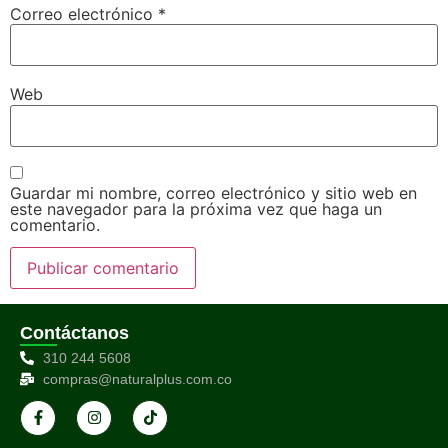
Correo electrónico
*
Web
Guardar mi nombre, correo electrónico y sitio web en
este navegador para la próxima vez que haga un
comentario.
Contáctanos
310 244 5608
compras@naturalplus.com.co