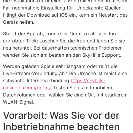
die Installation oft blockiert. Kontrollieren Sie in diesem
Fall nochmal die Einstellung für “Unbekannte Quellen”.
Hängt der Download auf iOS ein, kann ein Neustart des
Geräts helfen.
Stürzt die App ab, könnte Ihr Gerät zu alt sein. Ein
erprobter Trick: Löschen Sie die App und laden Sie sie
neu herunter. Bei dauerhaften technischen Problemen
wenden Sie sich am besten an den SkyHills Support.
Werden geladen Spiele sehr langsam oder reißt die
Live-Stream-Verbindung ab? Die Ursache ist meist eine
schwache Internetverbindung
https://skyhills-
casino.eu.com/de-at/
. Testen Sie es mit mobilem
Datenvolumen oder wählen Sie einen Ort mit stärkerem
WLAN-Signal.
Vorarbeit: Was Sie vor der
Inbetriebnahme beachten