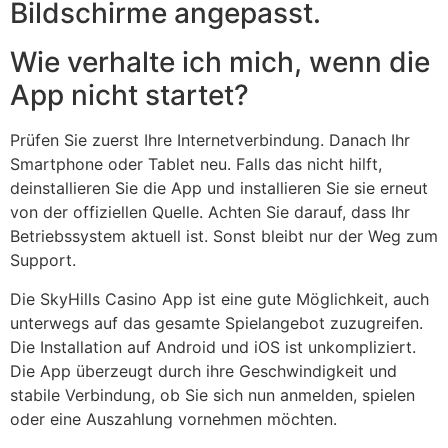
Bildschirme angepasst.
Wie verhalte ich mich, wenn die
App nicht startet?
Prüfen Sie zuerst Ihre Internetverbindung. Danach Ihr
Smartphone oder Tablet neu. Falls das nicht hilft,
deinstallieren Sie die App und installieren Sie sie erneut
von der offiziellen Quelle. Achten Sie darauf, dass Ihr
Betriebssystem aktuell ist. Sonst bleibt nur der Weg zum
Support.
Die SkyHills Casino App ist eine gute Möglichkeit, auch
unterwegs auf das gesamte Spielangebot zuzugreifen.
Die Installation auf Android und iOS ist unkompliziert.
Die App überzeugt durch ihre Geschwindigkeit und
stabile Verbindung, ob Sie sich nun anmelden, spielen
oder eine Auszahlung vornehmen möchten.