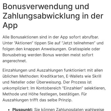
Bonusverwendung und
Zahlungsabwicklung in der
App
Alle Bonusaktionen sind in der App sofort abrufbar.
Unter “Aktionen” tippen Sie auf “Jetzt teilnehmen” und
folgen den knappen Anweisungen. Gratisspiele oder
Bonusbetrag werden Bonus werden meist sofort
angerechnet.
Einzahlungen und Auszahlungen funktioniert mit allen
üblichen Methoden: Kreditkarten, E-Wallets wie Skrill
und Neteller oder Überweisung. Der Prozess ist
unkompliziert: Im Kontobereich “Einzahlen” selektieren,
Methode und Höhe festlegen, bestätigen. Für
Auszahlungen trifft das selbe Prinzip.
Pluspunkt:
Sie können Zahlungsdaten wahlweise