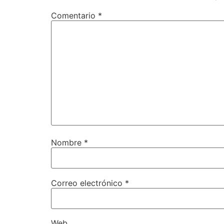
Comentario
*
Nombre
*
Correo electrónico
*
Web