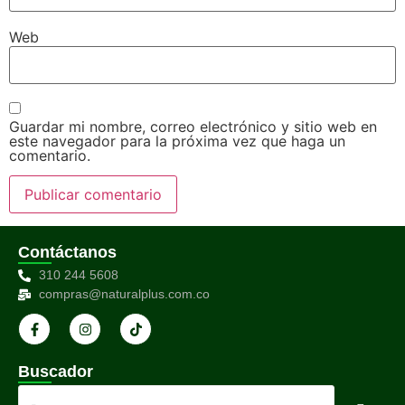
Web
Guardar mi nombre, correo electrónico y sitio web en
este navegador para la próxima vez que haga un
comentario.
Contáctanos
310 244 5608
compras@naturalplus.com.co
Buscador