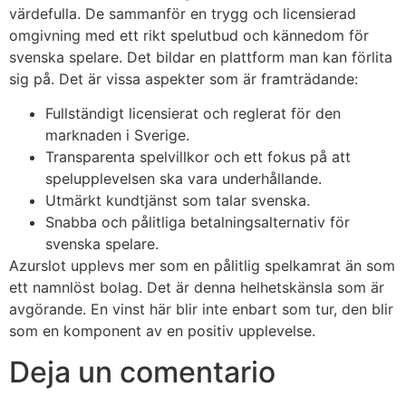
värdefulla. De sammanför en trygg och licensierad
omgivning med ett rikt spelutbud och kännedom för
svenska spelare. Det bildar en plattform man kan förlita
sig på. Det är vissa aspekter som är framträdande:
Fullständigt licensierat och reglerat för den
marknaden i Sverige.
Transparenta spelvillkor och ett fokus på att
spelupplevelsen ska vara underhållande.
Utmärkt kundtjänst som talar svenska.
Snabba och pålitliga betalningsalternativ för
svenska spelare.
Azurslot upplevs mer som en pålitlig spelkamrat än som
ett namnlöst bolag. Det är denna helhetskänsla som är
avgörande. En vinst här blir inte enbart som tur, den blir
som en komponent av en positiv upplevelse.
Deja un comentario