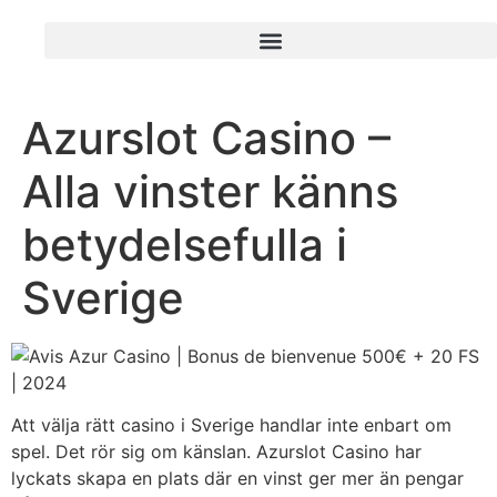
Azurslot Casino –
Alla vinster känns
betydelsefulla i
Sverige
Att välja rätt casino i Sverige handlar inte enbart om
spel. Det rör sig om känslan. Azurslot Casino har
lyckats skapa en plats där en vinst ger mer än pengar