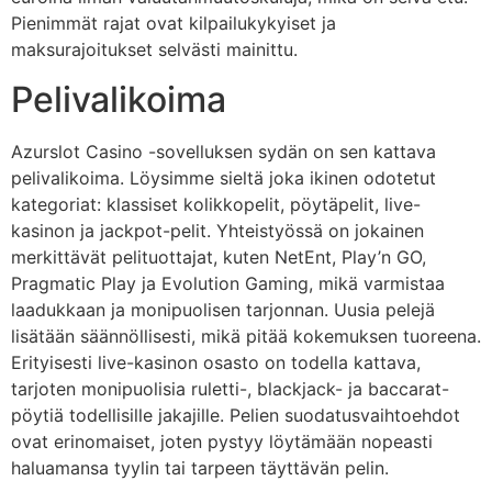
Pienimmät rajat ovat kilpailukykyiset ja
maksurajoitukset selvästi mainittu.
Pelivalikoima
Azurslot Casino -sovelluksen sydän on sen kattava
pelivalikoima. Löysimme sieltä joka ikinen odotetut
kategoriat: klassiset kolikkopelit, pöytäpelit, live-
kasinon ja jackpot-pelit. Yhteistyössä on jokainen
merkittävät pelituottajat, kuten NetEnt, Play’n GO,
Pragmatic Play ja Evolution Gaming, mikä varmistaa
laadukkaan ja monipuolisen tarjonnan. Uusia pelejä
lisätään säännöllisesti, mikä pitää kokemuksen tuoreena.
Erityisesti live-kasinon osasto on todella kattava,
tarjoten monipuolisia ruletti-, blackjack- ja baccarat-
pöytiä todellisille jakajille. Pelien suodatusvaihtoehdot
ovat erinomaiset, joten pystyy löytämään nopeasti
haluamansa tyylin tai tarpeen täyttävän pelin.