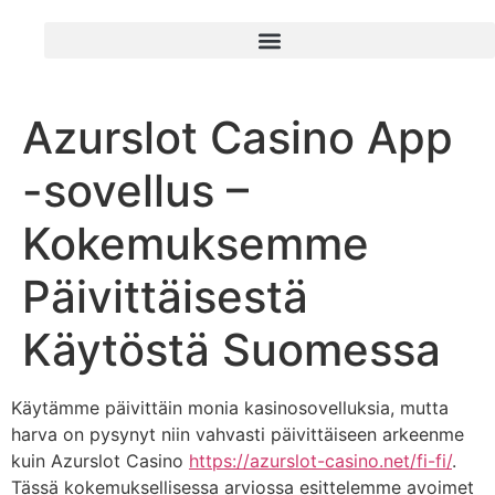
Azurslot Casino App
-sovellus –
Kokemuksemme
Päivittäisestä
Käytöstä Suomessa
Käytämme päivittäin monia kasinosovelluksia, mutta
harva on pysynyt niin vahvasti päivittäiseen arkeenme
kuin Azurslot Casino
https://azurslot-casino.net/fi-fi/
.
Tässä kokemuksellisessa arviossa esittelemme avoimet