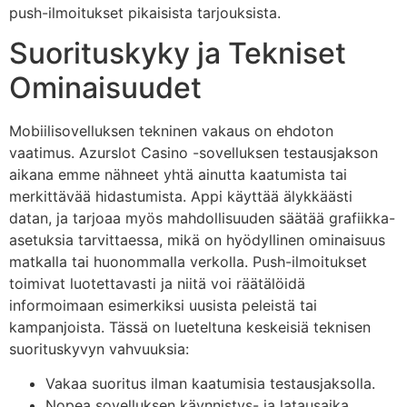
push-ilmoitukset pikaisista tarjouksista.
Suorituskyky ja Tekniset
Ominaisuudet
Mobiilisovelluksen tekninen vakaus on ehdoton
vaatimus. Azurslot Casino -sovelluksen testausjakson
aikana emme nähneet yhtä ainutta kaatumista tai
merkittävää hidastumista. Appi käyttää älykkäästi
datan, ja tarjoaa myös mahdollisuuden säätää grafiikka-
asetuksia tarvittaessa, mikä on hyödyllinen ominaisuus
matkalla tai huonommalla verkolla. Push-ilmoitukset
toimivat luotettavasti ja niitä voi räätälöidä
informoimaan esimerkiksi uusista peleistä tai
kampanjoista. Tässä on lueteltuna keskeisiä teknisen
suorituskyvyn vahvuuksia:
Vakaa suoritus ilman kaatumisia testausjaksolla.
Nopea sovelluksen käynnistys- ja latausaika.