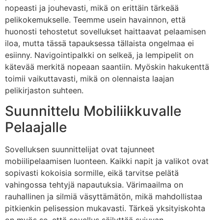
nopeasti ja jouhevasti, mikä on erittäin tärkeää
pelikokemukselle. Teemme usein havainnon, että
huonosti tehostetut sovellukset haittaavat pelaamisen
iloa, mutta tässä tapauksessa tällaista ongelmaa ei
esiinny. Navigointipalkki on selkeä, ja lempipelit on
kätevää merkitä nopeaan saantiin. Myöskin hakukenttä
toimii vaikuttavasti, mikä on olennaista laajan
pelikirjaston suhteen.
Suunnittelu Mobiliikkuvalle
Pelaajalle
Sovelluksen suunnittelijat ovat tajunneet
mobiilipelaamisen luonteen. Kaikki napit ja valikot ovat
sopivasti kokoisia sormille, eikä tarvitse pelätä
vahingossa tehtyjä napautuksia. Värimaailma on
rauhallinen ja silmiä väsyttämätön, mikä mahdollistaa
pitkienkin pelisession mukavasti. Tärkeä yksityiskohta