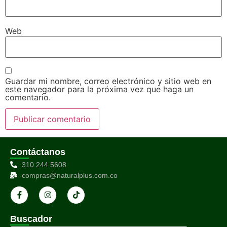
Web
Guardar mi nombre, correo electrónico y sitio web en
este navegador para la próxima vez que haga un
comentario.
Contáctanos
310 244 5608
compras@naturalplus.com.co
Buscador