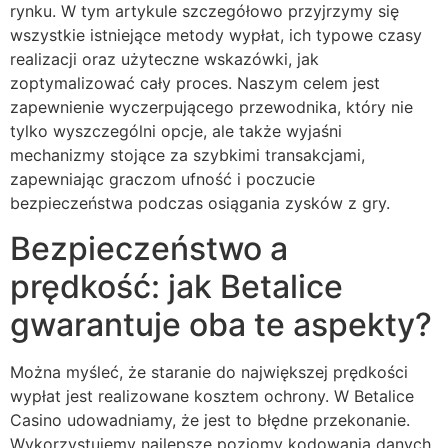
rynku. W tym artykule szczegółowo przyjrzymy się
wszystkie istniejące metody wypłat, ich typowe czasy
realizacji oraz użyteczne wskazówki, jak
zoptymalizować cały proces. Naszym celem jest
zapewnienie wyczerpującego przewodnika, który nie
tylko wyszczególni opcje, ale także wyjaśni
mechanizmy stojące za szybkimi transakcjami,
zapewniając graczom ufność i poczucie
bezpieczeństwa podczas osiągania zysków z gry.
Bezpieczeństwo a
prędkość: jak Betalice
gwarantuje oba te aspekty?
Można myśleć, że staranie do największej prędkości
wypłat jest realizowane kosztem ochrony. W Betalice
Casino udowadniamy, że jest to błędne przekonanie.
Wykorzystujemy najlepsze poziomy kodowania danych