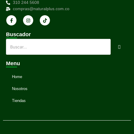
310 244 5608
compras@naturalplus.com.co
Buscador
Menu
Home
Nosotros
Tiendas