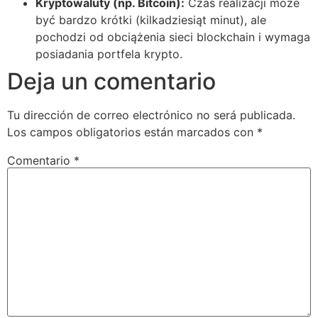
Kryptowaluty (np. Bitcoin):
Czas realizacji może
być bardzo krótki (kilkadziesiąt minut), ale
pochodzi od obciążenia sieci blockchain i wymaga
posiadania portfela krypto.
Deja un comentario
Tu dirección de correo electrónico no será publicada.
Los campos obligatorios están marcados con
*
Comentario
*