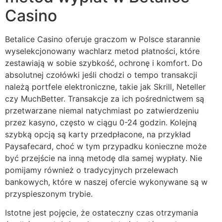
Casino
Betalice Casino oferuje graczom w Polsce starannie
wyselekcjonowany wachlarz metod płatności, które
zestawiają w sobie szybkość, ochronę i komfort. Do
absolutnej czołówki jeśli chodzi o tempo transakcji
należą portfele elektroniczne, takie jak Skrill, Neteller
czy MuchBetter. Transakcje za ich pośrednictwem są
przetwarzane niemal natychmiast po zatwierdzeniu
przez kasyno, często w ciągu 0-24 godzin. Kolejną
szybką opcją są karty przedpłacone, na przykład
Paysafecard, choć w tym przypadku konieczne może
być przejście na inną metodę dla samej wypłaty. Nie
pomijamy również o tradycyjnych przelewach
bankowych, które w naszej ofercie wykonywane są w
przyspieszonym trybie.
Istotne jest pojęcie, że ostateczny czas otrzymania