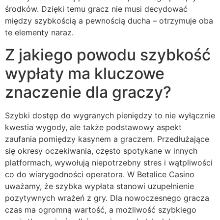
środków. Dzięki temu gracz nie musi decydować
między szybkością a pewnością ducha – otrzymuje oba
te elementy naraz.
Z jakiego powodu szybkość
wypłaty ma kluczowe
znaczenie dla graczy?
Szybki dostęp do wygranych pieniędzy to nie wyłącznie
kwestia wygody, ale także podstawowy aspekt
zaufania pomiędzy kasynem a graczem. Przedłużające
się okresy oczekiwania, często spotykane w innych
platformach, wywołują niepotrzebny stres i wątpliwości
co do wiarygodności operatora. W Betalice Casino
uważamy, że szybka wypłata stanowi uzupełnienie
pozytywnych wrażeń z gry. Dla nowoczesnego gracza
czas ma ogromną wartość, a możliwość szybkiego