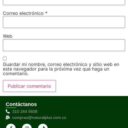
Correo electrónico
*
Web
Guardar mi nombre, correo electrónico y sitio web en
este navegador para la próxima vez que haga un
comentario.
Contáctanos
310 244 5608
compras@naturalplus.com.co