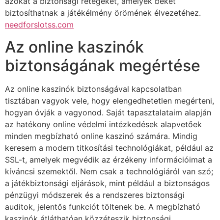
azokat a biztonsági rétegeket, amelyek békét
biztosíthatnak a játékélmény örömének élvezetéhez.
needforslotss.com
Az online kaszinók
biztonságának megértése
Az online kaszinók biztonságával kapcsolatban
tisztában vagyok vele, hogy elengedhetetlen megérteni,
hogyan óvják a vagyonod. Saját tapasztalataim alapján
az hatékony online védelmi intézkedések alapvetőek
minden megbízható online kaszinó számára. Mindig
keresem a modern titkosítási technológiákat, például az
SSL-t, amelyek megvédik az érzékeny információimat a
kíváncsi szemektől. Nem csak a technológiáról van szó;
a játékbiztonsági eljárások, mint például a biztonságos
pénzügyi módszerek és a rendszeres biztonsági
auditok, jelentős funkciót töltenek be. A megbízható
kaszinók átláthatóan közzéteszik biztonsági