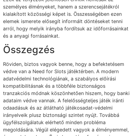
személyes élményeket, hanem a szerencsejátékról
kialakított közösségi képet is. Összességében ezen
elemek ismerete elősegít informált döntéseket tenni
arról, hogy melyik irányba fordítsuk az időforrásainkat
és a anyagi forrásainkat.
Összegzés
Röviden, biztos vagyok benne, hogy a befektetésem
védve van a Need for Slots játéktérben. A modern
adatvédelmi technológiának, a szabályos előírási
kompatibilitásnak és a többféle biztonságos
tranzakciós módnak köszönhetően hiszem, hogy banki
adataim védve vannak. A felelősségteljes játék iránti
odaadásuk és az átlátható játékosadat-védelmi
irányelveik plusz biztonsági szintet nyújt. Továbbá
ügyfélszolgálatuk elérhető minden probléma
megoldására. Végül elégedett vagyok a élményemmel,