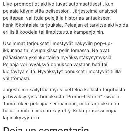
Live-promootiot aktivoituvat automaattisesti, kun
pelaaja käynnistää pelisession. Järjestelmä analysoi
pelitapaa, valittuja pelejä ja historiaa antaakseen
henkilökohtaisia tarjouksia. Pelaajan ei tarvitse aktivoida
erillisiä koodeja tai ilmoittautua kampanjoihin.
Useimmat tarjoukset ilmestyvät näkyviin pop-up-
ikkunana tai sivupalkissa pelin lomassa. Ne ovat
pääasiassa yksinkertaisia hyväksyntäkysymyksiä.
Pelaaja voi hyväksyä bonuksen vastaan heti tai
kieltäytyä siitä. Hyväksytyt bonukset ilmestyvät tilillä
välittömästi.
Järjestelmä säilyttää myös luetteloa kaikista tarjotuista
ja hyväksytyistä bonuksista “Promo-historia” -sivulla.
Tämä tukee pelaajaa seuraamaan, mitä tarjouksia on
tullut ja miten niitä on käytetty. Koko prosessi nojaa
läpinäkyvyyteen.
Deja un comentario