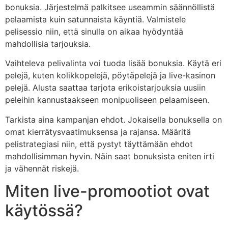
bonuksia. Järjestelmä palkitsee useammin säännöllistä
pelaamista kuin satunnaista käyntiä. Valmistele
pelisessio niin, että sinulla on aikaa hyödyntää
mahdollisia tarjouksia.
Vaihteleva pelivalinta voi tuoda lisää bonuksia. Käytä eri
pelejä, kuten kolikkopelejä, pöytäpelejä ja live-kasinon
pelejä. Alusta saattaa tarjota erikoistarjouksia uusiin
peleihin kannustaakseen monipuoliseen pelaamiseen.
Tarkista aina kampanjan ehdot. Jokaisella bonuksella on
omat kierrätysvaatimuksensa ja rajansa. Määritä
pelistrategiasi niin, että pystyt täyttämään ehdot
mahdollisimman hyvin. Näin saat bonuksista eniten irti
ja vähennät riskejä.
Miten live-promootiot ovat
käytössä?