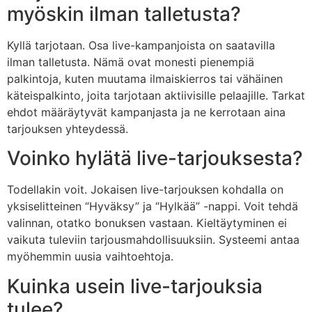
myöskin ilman talletusta?
Kyllä tarjotaan. Osa live-kampanjoista on saatavilla
ilman talletusta. Nämä ovat monesti pienempiä
palkintoja, kuten muutama ilmaiskierros tai vähäinen
käteispalkinto, joita tarjotaan aktiivisille pelaajille. Tarkat
ehdot määräytyvät kampanjasta ja ne kerrotaan aina
tarjouksen yhteydessä.
Voinko hylätä live-tarjouksesta?
Todellakin voit. Jokaisen live-tarjouksen kohdalla on
yksiselitteinen “Hyväksy” ja “Hylkää” -nappi. Voit tehdä
valinnan, otatko bonuksen vastaan. Kieltäytyminen ei
vaikuta tuleviin tarjousmahdollisuuksiin. Systeemi antaa
myöhemmin uusia vaihtoehtoja.
Kuinka usein live-tarjouksia
tulee?