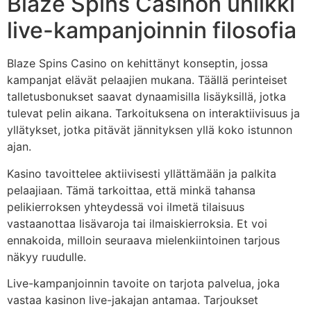
Blaze Spins Casinon uniikki
live-kampanjoinnin filosofia
Blaze Spins Casino on kehittänyt konseptin, jossa
kampanjat elävät pelaajien mukana. Täällä perinteiset
talletusbonukset saavat dynaamisilla lisäyksillä, jotka
tulevat pelin aikana. Tarkoituksena on interaktiivisuus ja
yllätykset, jotka pitävät jännityksen yllä koko istunnon
ajan.
Kasino tavoittelee aktiivisesti yllättämään ja palkita
pelaajiaan. Tämä tarkoittaa, että minkä tahansa
pelikierroksen yhteydessä voi ilmetä tilaisuus
vastaanottaa lisävaroja tai ilmaiskierroksia. Et voi
ennakoida, milloin seuraava mielenkiintoinen tarjous
näkyy ruudulle.
Live-kampanjoinnin tavoite on tarjota palvelua, joka
vastaa kasinon live-jakajan antamaa. Tarjoukset