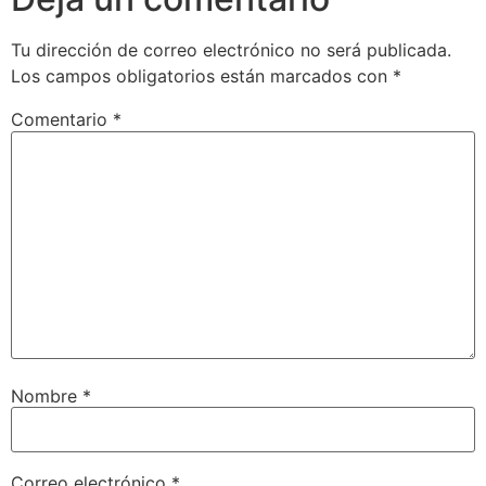
Tu dirección de correo electrónico no será publicada.
Los campos obligatorios están marcados con
*
Comentario
*
Nombre
*
Correo electrónico
*