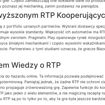
ami gier. Często zamieszczają one dokładne dane od produc
 poznasz jej mechaniką, zanim postawisz na pieniądze.
wyższonym RTP Kooperujących
ię z portfolio uznanych partnerów. Wybrani dostawcy specj
zymuje wysokie standardy. Większość ich automatów ma RT
olidnym zwrotem. Pragmatic Play opanowuje rynek mnogości
hwyca śmiałymi mechanikami i często wysokimi wskaźnikami
ocie. Partnerstwo z tymi studiami oznacza, że gracze Bla
em Wiedzy o RTP
ia do hazardu online. Ta informacja pozwala podejmować 
goterminową. Pamiętaj jednak, że żadne RTP nie ochroni 
ino propaguje zrównoważoną grę. Zapewnia funkcje do kontr
 jako jeden z wielu elementów, a nie magiczną receptę na
u RTP są po to tylko po to, aby ta gra była jeszcze bardzi