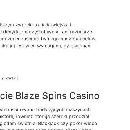
szym zwrocie to najłatwiejsza i
e decyduje o częstotliwości ani rozmiarze
iom zmienności do twojego budżetu i celów.
auka jej jest więc wymagana, by osiągnąć
ny zwrot.
cie Blaze Spins Casino
zęsto inspirowane tradycyjnych maszynach,
torii, również oferują szeroki przedział
ględem świetnie. Blackjack czy poker wideo