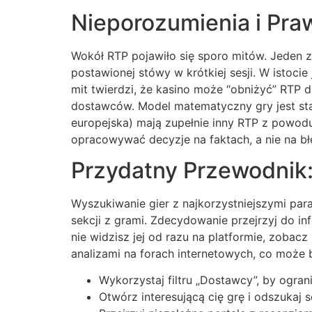
Nieporozumienia i Pr
Wokół RTP pojawiło się sporo mitów. Jeden z
postawionej stówy w krótkiej sesji. W istoci
mit twierdzi, że kasino może “obniżyć” RTP 
dostawców. Model matematyczny gry jest stały
europejska) mają zupełnie inny RTP z powodu 
opracowywać decyzje na faktach, a nie na b
Przydatny Przewodnik:
Wyszukiwanie gier z najkorzystniejszymi para
sekcji z grami. Zdecydowanie przejrzyj do inf
nie widzisz jej od razu na platformie, zobac
analizami na forach internetowych, co może 
Wykorzystaj filtru „Dostawcy”, by ogra
Otwórz interesującą cię grę i odszukaj 