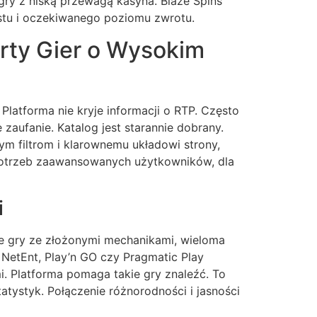
 gry z niską przewagą kasyna. Blaze Spins
stu i oczekiwanego poziomu zwrotu.
rty Gier o Wysokim
Platforma nie kryje informacji o RTP. Często
 zaufanie. Katalog jest starannie dobrany.
ym filtrom i klarownemu układowi strony,
 potrzeb zaawansowanych użytkowników, dla
i
że gry ze złożonymi mechanikami, wieloma
NetEnt, Play’n GO czy Pragmatic Play
i. Platforma pomaga takie gry znaleźć. To
ystyk. Połączenie różnorodności i jasności