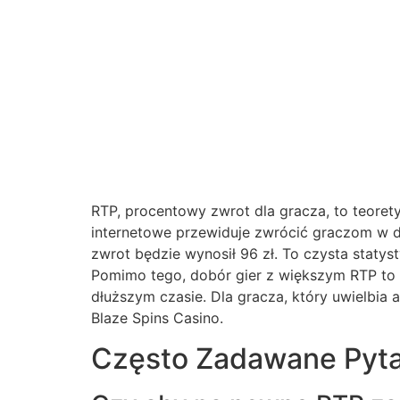
RTP, procentowy zwrot dla gracza, to teoret
internetowe przewiduje zwrócić graczom w dł
zwrot będzie wynosił 96 zł. To czysta statyst
Pomimo tego, dobór gier z większym RTP to k
dłuższym czasie. Dla gracza, który uwielbia 
Blaze Spins Casino.
Często Zadawane Pyta