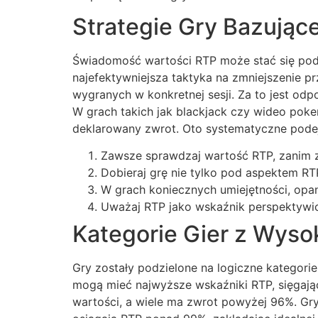
Strategie Gry Bazując
Świadomość wartości RTP może stać się podst
najefektywniejsza taktyka na zmniejszenie pr
wygranych w konkretnej sesji. Za to jest od
W grach takich jak blackjack czy wideo poker
deklarowany zwrot. Oto systematyczne pode
Zawsze sprawdzaj wartość RTP, zanim z
Dobieraj grę nie tylko pod aspektem RTP,
W grach koniecznych umiejętności, opan
Uważaj RTP jako wskaźnik perspektywic
Kategorie Gier z Wyso
Gry zostały podzielone na logiczne kategori
mogą mieć najwyższe wskaźniki RTP, sięgające
wartości, a wiele ma zwrot powyżej 96%. Gry