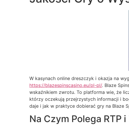
W kasynach online dreszczyk i okazja na wy
https://blazespinscasino.eu/pl-pl/
. Blaze Spi
wskaźnikiem zwrotu. To platforma wie, że licz
którzy oczekują przejrzystych informacji i b
daje i jak w praktyce dobierać gry na Blaze S
Na Czym Polega RTP i