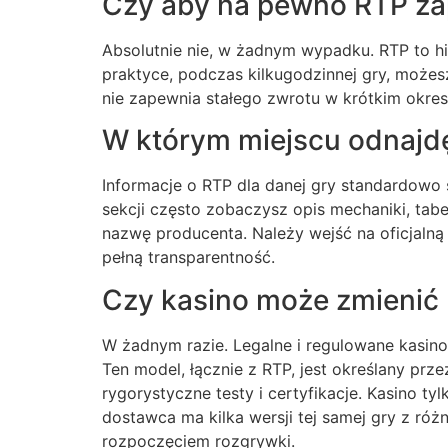
Czy aby na pewno RTP za
Absolutnie nie, w żadnym wypadku. RTP to hi
praktyce, podczas kilkugodzinnej gry, możes
nie zapewnia stałego zwrotu w krótkim okres
W którym miejscu odnajdę
Informacje o RTP dla danej gry standardowo są
sekcji często zobaczysz opis mechaniki, tab
nazwę producenta. Należy wejść na oficjalną
pełną transparentność.
Czy kasino może zmienić R
W żadnym razie. Legalne i regulowane kasin
Ten model, łącznie z RTP, jest określany p
rygorystyczne testy i certyfikacje. Kasino ty
dostawca ma kilka wersji tej samej gry z ró
rozpoczęciem rozgrywki.