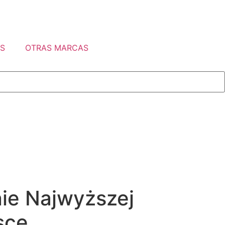
S
OTRAS MARCAS
nie Najwyższej
sce