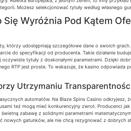
gry. Ruletka europejska, z jednym zerem, to inny przykład
ategorii. Możesz selekcjonować tytuły według własnego gu
o Się Wyróżnia Pod Kątem Ofe
ży, którzy udostępniają szczegółowe dane o swoich grach. 
arcie do specyfikacji od producenta. Takie działanie buduje
ej oczywiste tytuły z doskonałymi parametrami. Dzięki dobr
tnego RTP jest proste. To wskazuje, że kasino odpowiada
rzy Utrzymaniu Transparentnośc
klasycznych automatów. Na Blaze Spins Casino odkryjesz, 
usami też mogą mieć konkurencyjny zwrot. Producenci jak 
wać świetną zabawę z solidnymi parametrami matematycznym
 nowych gatunków, ale nie chcą rezygnować z dobrych stat