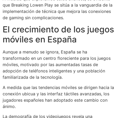
que Breaking Lowen Play se sitúa a la vanguardia de la
implementación de técnica que mejora las conexiones
de gaming sin complicaciones.
El crecimiento de los juegos
móviles en España
Aunque a menudo se ignora, España se ha
transformado en un centro floreciente para los juegos
móviles, motivado por las aumentadas tasas de
adopción de teléfonos inteligentes y una población
familiarizada de la tecnología.
A medida que las tendencias móviles se dirigen hacia la
conexión ubicua y las interfaz táctiles avanzadas, los
jugadores españoles han adoptado este cambio con
ánimo.
La demografía de los videojuegos revela una