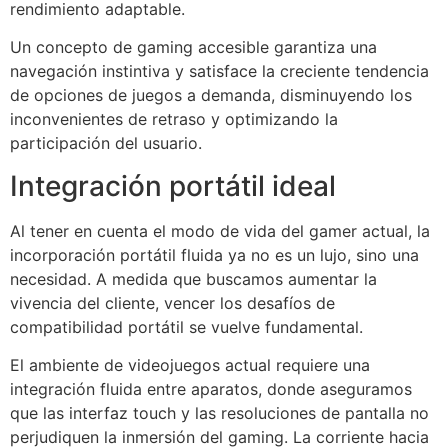
rendimiento adaptable.
Un concepto de gaming accesible garantiza una
navegación instintiva y satisface la creciente tendencia
de opciones de juegos a demanda, disminuyendo los
inconvenientes de retraso y optimizando la
participación del usuario.
Integración portátil ideal
Al tener en cuenta el modo de vida del gamer actual, la
incorporación portátil fluida ya no es un lujo, sino una
necesidad. A medida que buscamos aumentar la
vivencia del cliente, vencer los desafíos de
compatibilidad portátil se vuelve fundamental.
El ambiente de videojuegos actual requiere una
integración fluida entre aparatos, donde aseguramos
que las interfaz touch y las resoluciones de pantalla no
perjudiquen la inmersión del gaming. La corriente hacia