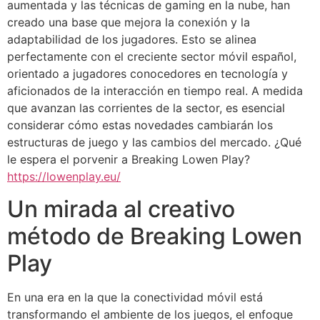
aumentada y las técnicas de gaming en la nube, han
creado una base que mejora la conexión y la
adaptabilidad de los jugadores. Esto se alinea
perfectamente con el creciente sector móvil español,
orientado a jugadores conocedores en tecnología y
aficionados de la interacción en tiempo real. A medida
que avanzan las corrientes de la sector, es esencial
considerar cómo estas novedades cambiarán los
estructuras de juego y las cambios del mercado. ¿Qué
le espera el porvenir a Breaking Lowen Play?
https://lowenplay.eu/
Un mirada al creativo
método de Breaking Lowen
Play
En una era en la que la conectividad móvil está
transformando el ambiente de los juegos, el enfoque