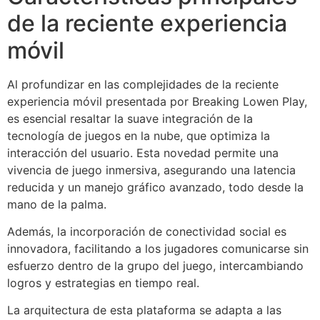
de la reciente experiencia
móvil
Al profundizar en las complejidades de la reciente
experiencia móvil presentada por Breaking Lowen Play,
es esencial resaltar la suave integración de la
tecnología de juegos en la nube, que optimiza la
interacción del usuario. Esta novedad permite una
vivencia de juego inmersiva, asegurando una latencia
reducida y un manejo gráfico avanzado, todo desde la
mano de la palma.
Además, la incorporación de conectividad social es
innovadora, facilitando a los jugadores comunicarse sin
esfuerzo dentro de la grupo del juego, intercambiando
logros y estrategias en tiempo real.
La arquitectura de esta plataforma se adapta a las