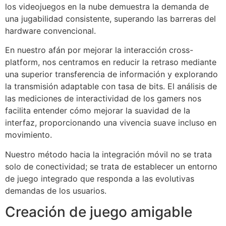
los videojuegos en la nube demuestra la demanda de
una jugabilidad consistente, superando las barreras del
hardware convencional.
En nuestro afán por mejorar la interacción cross-
platform, nos centramos en reducir la retraso mediante
una superior transferencia de información y explorando
la transmisión adaptable con tasa de bits. El análisis de
las mediciones de interactividad de los gamers nos
facilita entender cómo mejorar la suavidad de la
interfaz, proporcionando una vivencia suave incluso en
movimiento.
Nuestro método hacia la integración móvil no se trata
solo de conectividad; se trata de establecer un entorno
de juego integrado que responda a las evolutivas
demandas de los usuarios.
Creación de juego amigable