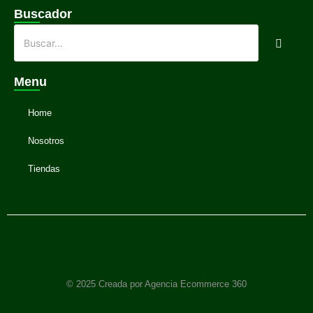
Buscador
Menu
Home
Nosotros
Tiendas
© 2025 Creada por Agencia Ecommerce 360