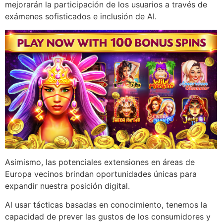
mejorarán la participación de los usuarios a través de
exámenes sofisticados e inclusión de AI.
Asimismo, las potenciales extensiones en áreas de
Europa vecinos brindan oportunidades únicas para
expandir nuestra posición digital.
Al usar tácticas basadas en conocimiento, tenemos la
capacidad de prever las gustos de los consumidores y