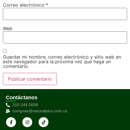
Correo electrónico
*
Web
Guardar mi nombre, correo electrónico y sitio web en
este navegador para la próxima vez que haga un
comentario.
Contáctanos
310 244 5608
compras@naturalplus.com.co