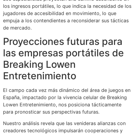
los ingresos portátiles, lo que indica la necesidad de los
jugadores de accesibilidad en movimiento, lo que
empuja a los contendientes a reconsiderar sus tácticas
de mercado.
Proyecciones futuras para
las empresas portátiles de
Breaking Lowen
Entretenimiento
El campo cada vez más dinámico del área de juegos en
España, impactado por la vivencia celular de Breaking
Lowen Entretenimiento, nos posiciona tácticamente
para pronosticar sus perspectivas futuras.
Nuestro análisis revela que las venideras alianzas con
creadores tecnológicos impulsarán cooperaciones y