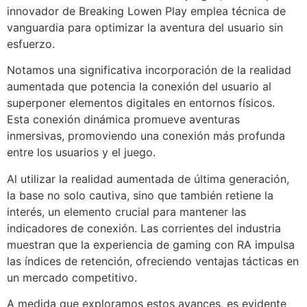
innovador de Breaking Lowen Play emplea técnica de
vanguardia para optimizar la aventura del usuario sin
esfuerzo.
Notamos una significativa incorporación de la realidad
aumentada que potencia la conexión del usuario al
superponer elementos digitales en entornos físicos.
Esta conexión dinámica promueve aventuras
inmersivas, promoviendo una conexión más profunda
entre los usuarios y el juego.
Al utilizar la realidad aumentada de última generación,
la base no solo cautiva, sino que también retiene la
interés, un elemento crucial para mantener las
indicadores de conexión. Las corrientes del industria
muestran que la experiencia de gaming con RA impulsa
las índices de retención, ofreciendo ventajas tácticas en
un mercado competitivo.
A medida que exploramos estos avances, es evidente