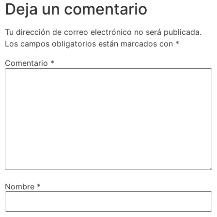
Deja un comentario
Tu dirección de correo electrónico no será publicada.
Los campos obligatorios están marcados con
*
Comentario
*
Nombre
*