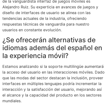
de la vanguardista interfaz de juegos móviles es
Alejandro Ruiz. Su experticia en avances de juegos y
diseño de interfaces de usuario se alinea con las
tendencias actuales de la industria, ofreciendo
respuestas técnicas de vanguardia para nuestro
usuarios en constante evolución.
¿Se ofrecerán alternativas de
idiomas además del español en
la experiencia móvil?
Estamos analizando si la soporte multilingüe aumentará
la acceso del usuario en las interacciones móviles. Dado
que las modas del sector destacan la inclusión, proveer
interfaces en múltiples lenguajes podría incrementar la
interacción y la satisfacción del usuario, mejorando así
el alcance y la capacidad del producto en los sectores
mundiales.