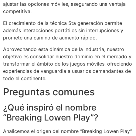
ajustar las opciones móviles, asegurando una ventaja
competitiva.
El crecimiento de la técnica 5ta generación permite
además interacciones portátiles sin interrupciones y
promete una camino de aumento rápido.
Aprovechando esta dinámica de la industria, nuestro
objetivo es consolidar nuestro dominio en el mercado y
transformar el ámbito de los juegos móviles, ofreciendo
experiencias de vanguardia a usuarios demandantes de
todo el continente.
Preguntas comunes
¿Qué inspiró el nombre
“Breaking Lowen Play”?
Analicemos el origen del nombre “Breaking Lowen Play”