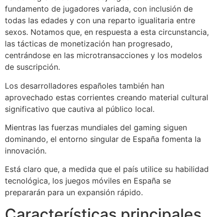
fundamento de jugadores variada, con inclusión de
todas las edades y con una reparto igualitaria entre
sexos. Notamos que, en respuesta a esta circunstancia,
las tácticas de monetización han progresado,
centrándose en las microtransacciones y los modelos
de suscripción.
Los desarrolladores españoles también han
aprovechado estas corrientes creando material cultural
significativo que cautiva al público local.
Mientras las fuerzas mundiales del gaming siguen
dominando, el entorno singular de España fomenta la
innovación.
Está claro que, a medida que el país utilice su habilidad
tecnológica, los juegos móviles en España se
prepararán para un expansión rápido.
Características principales