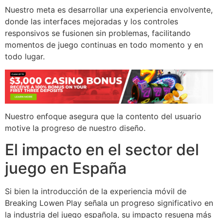
Nuestro meta es desarrollar una experiencia envolvente,
donde las interfaces mejoradas y los controles
responsivos se fusionen sin problemas, facilitando
momentos de juego continuas en todo momento y en
todo lugar.
Nuestro enfoque asegura que la contento del usuario
motive la progreso de nuestro diseño.
El impacto en el sector del
juego en España
Si bien la introducción de la experiencia móvil de
Breaking Lowen Play señala un progreso significativo en
la industria del juego española, su impacto resuena más