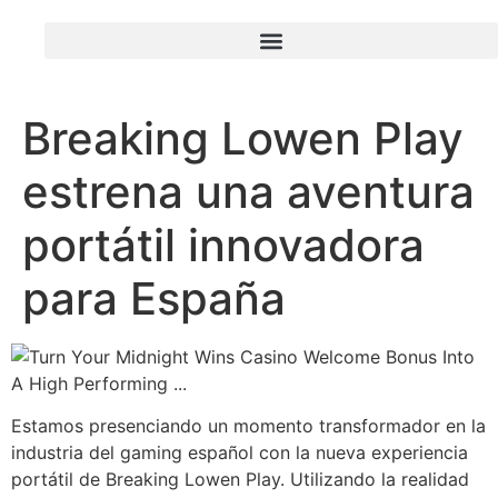
Breaking Lowen Play
estrena una aventura
portátil innovadora
para España
Estamos presenciando un momento transformador en la
industria del gaming español con la nueva experiencia
portátil de Breaking Lowen Play. Utilizando la realidad