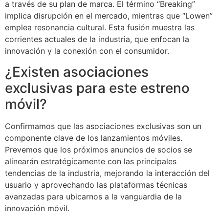
a través de su plan de marca. El término “Breaking”
implica disrupción en el mercado, mientras que “Lowen”
emplea resonancia cultural. Esta fusión muestra las
corrientes actuales de la industria, que enfocan la
innovación y la conexión con el consumidor.
¿Existen asociaciones
exclusivas para este estreno
móvil?
Confirmamos que las asociaciones exclusivas son un
componente clave de los lanzamientos móviles.
Prevemos que los próximos anuncios de socios se
alinearán estratégicamente con las principales
tendencias de la industria, mejorando la interacción del
usuario y aprovechando las plataformas técnicas
avanzadas para ubicarnos a la vanguardia de la
innovación móvil.