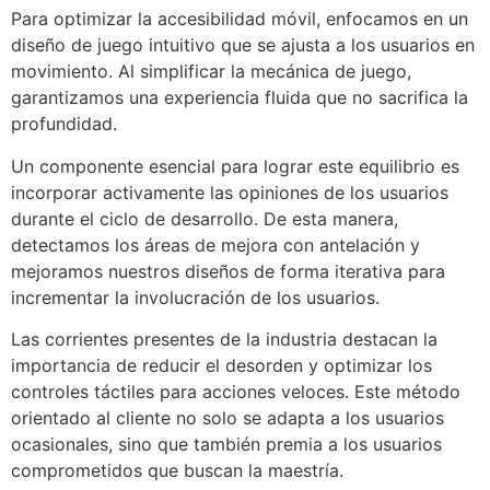
Para optimizar la accesibilidad móvil, enfocamos en un
diseño de juego intuitivo que se ajusta a los usuarios en
movimiento. Al simplificar la mecánica de juego,
garantizamos una experiencia fluida que no sacrifica la
profundidad.
Un componente esencial para lograr este equilibrio es
incorporar activamente las opiniones de los usuarios
durante el ciclo de desarrollo. De esta manera,
detectamos los áreas de mejora con antelación y
mejoramos nuestros diseños de forma iterativa para
incrementar la involucración de los usuarios.
Las corrientes presentes de la industria destacan la
importancia de reducir el desorden y optimizar los
controles táctiles para acciones veloces. Este método
orientado al cliente no solo se adapta a los usuarios
ocasionales, sino que también premia a los usuarios
comprometidos que buscan la maestría.