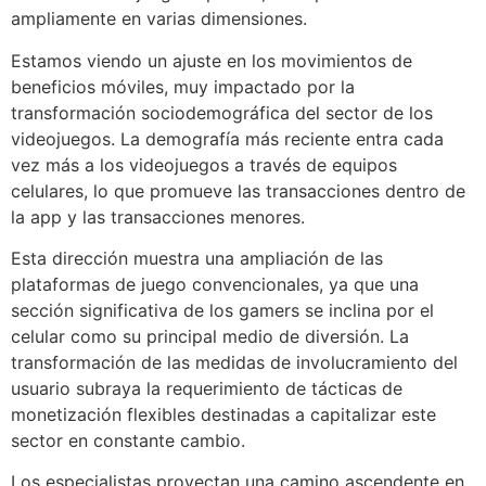
ampliamente en varias dimensiones.
Estamos viendo un ajuste en los movimientos de
beneficios móviles, muy impactado por la
transformación sociodemográfica del sector de los
videojuegos. La demografía más reciente entra cada
vez más a los videojuegos a través de equipos
celulares, lo que promueve las transacciones dentro de
la app y las transacciones menores.
Esta dirección muestra una ampliación de las
plataformas de juego convencionales, ya que una
sección significativa de los gamers se inclina por el
celular como su principal medio de diversión. La
transformación de las medidas de involucramiento del
usuario subraya la requerimiento de tácticas de
monetización flexibles destinadas a capitalizar este
sector en constante cambio.
Los especialistas proyectan una camino ascendente en