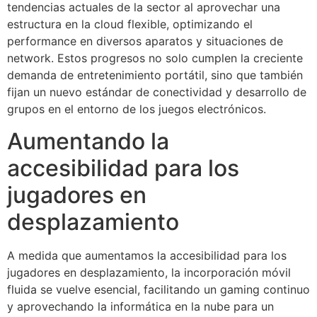
tendencias actuales de la sector al aprovechar una
estructura en la cloud flexible, optimizando el
performance en diversos aparatos y situaciones de
network. Estos progresos no solo cumplen la creciente
demanda de entretenimiento portátil, sino que también
fijan un nuevo estándar de conectividad y desarrollo de
grupos en el entorno de los juegos electrónicos.
Aumentando la
accesibilidad para los
jugadores en
desplazamiento
A medida que aumentamos la accesibilidad para los
jugadores en desplazamiento, la incorporación móvil
fluida se vuelve esencial, facilitando un gaming continuo
y aprovechando la informática en la nube para un