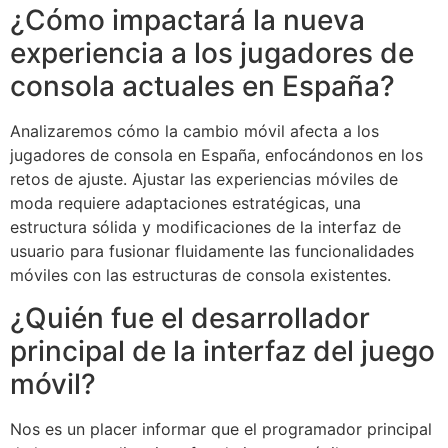
¿Cómo impactará la nueva
experiencia a los jugadores de
consola actuales en España?
Analizaremos cómo la cambio móvil afecta a los
jugadores de consola en España, enfocándonos en los
retos de ajuste. Ajustar las experiencias móviles de
moda requiere adaptaciones estratégicas, una
estructura sólida y modificaciones de la interfaz de
usuario para fusionar fluidamente las funcionalidades
móviles con las estructuras de consola existentes.
¿Quién fue el desarrollador
principal de la interfaz del juego
móvil?
Nos es un placer informar que el programador principal