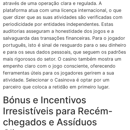
através de uma operação clara e regulada. A
plataforma atua com uma licença internacional, o que
quer dizer que as suas atividades são verificadas com
periodicidade por entidades independentes. Estas
auditorias asseguram a honestidade dos jogos e a
salvaguarda das transações financeiras. Para o jogador
português, isto é sinal de resguardo para o seu dinheiro
e para os seus dados pessoais, que seguem os padrões
mais rigorosos do setor. O casino também mostra um
empenho claro com o jogo consciente, oferecendo
ferramentas úteis para os jogadores gerirem a sua
atividade. Selecionar o Casinova é optar por um
parceiro que coloca a retidão em primeiro lugar.
Bónus e Incentivos
Irresistíveis para Recém-
chegados e Assíduos