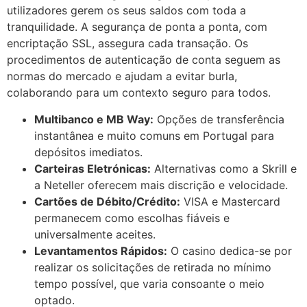
utilizadores gerem os seus saldos com toda a
tranquilidade. A segurança de ponta a ponta, com
encriptação SSL, assegura cada transação. Os
procedimentos de autenticação de conta seguem as
normas do mercado e ajudam a evitar burla,
colaborando para um contexto seguro para todos.
Multibanco e MB Way:
Opções de transferência
instantânea e muito comuns em Portugal para
depósitos imediatos.
Carteiras Eletrónicas:
Alternativas como a Skrill e
a Neteller oferecem mais discrição e velocidade.
Cartões de Débito/Crédito:
VISA e Mastercard
permanecem como escolhas fiáveis e
universalmente aceites.
Levantamentos Rápidos:
O casino dedica-se por
realizar os solicitações de retirada no mínimo
tempo possível, que varia consoante o meio
optado.