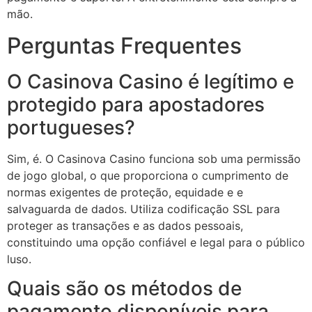
mão.
Perguntas Frequentes
O Casinova Casino é legítimo e
protegido para apostadores
portugueses?
Sim, é. O Casinova Casino funciona sob uma permissão
de jogo global, o que proporciona o cumprimento de
normas exigentes de proteção, equidade e e
salvaguarda de dados. Utiliza codificação SSL para
proteger as transações e as dados pessoais,
constituindo uma opção confiável e legal para o público
luso.
Quais são os métodos de
pagamento disponíveis para