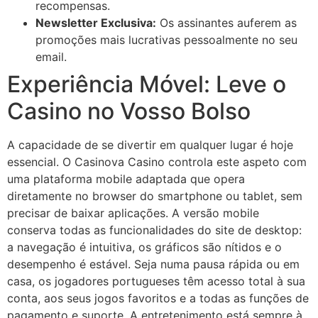
recompensas.
Newsletter Exclusiva:
Os assinantes auferem as
promoções mais lucrativas pessoalmente no seu
email.
Experiência Móvel: Leve o
Casino no Vosso Bolso
A capacidade de se divertir em qualquer lugar é hoje
essencial. O Casinova Casino controla este aspeto com
uma plataforma mobile adaptada que opera
diretamente no browser do smartphone ou tablet, sem
precisar de baixar aplicações. A versão mobile
conserva todas as funcionalidades do site de desktop:
a navegação é intuitiva, os gráficos são nítidos e o
desempenho é estável. Seja numa pausa rápida ou em
casa, os jogadores portugueses têm acesso total à sua
conta, aos seus jogos favoritos e a todas as funções de
pagamento e suporte. A entretenimento está sempre à