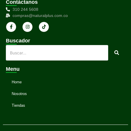
Contáctanos
310 244 5608
compras@naturalplus.com.co
Buscador
Menu
Home
Nosotros
Tiendas