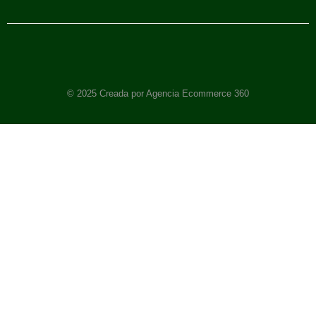
© 2025 Creada por Agencia Ecommerce 360