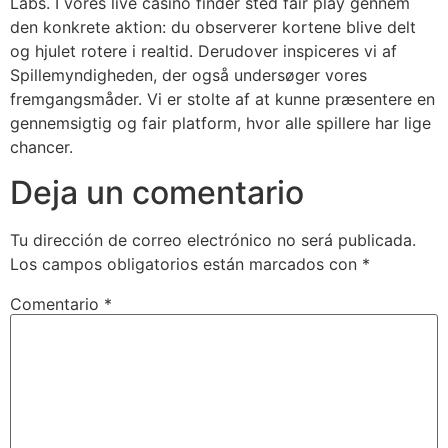
Labs. I vores live casino finder sted fair play gennem
den konkrete aktion: du observerer kortene blive delt
og hjulet rotere i realtid. Derudover inspiceres vi af
Spillemyndigheden, der også undersøger vores
fremgangsmåder. Vi er stolte af at kunne præsentere en
gennemsigtig og fair platform, hvor alle spillere har lige
chancer.
Deja un comentario
Tu dirección de correo electrónico no será publicada.
Los campos obligatorios están marcados con
*
Comentario
*