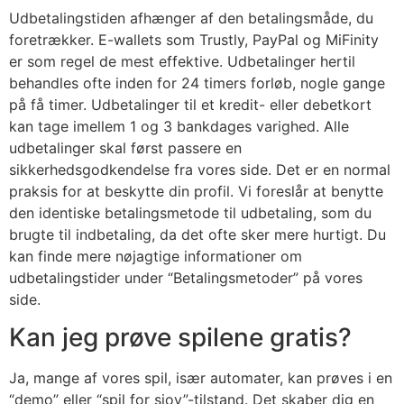
Udbetalingstiden afhænger af den betalingsmåde, du
foretrækker. E-wallets som Trustly, PayPal og MiFinity
er som regel de mest effektive. Udbetalinger hertil
behandles ofte inden for 24 timers forløb, nogle gange
på få timer. Udbetalinger til et kredit- eller debetkort
kan tage imellem 1 og 3 bankdages varighed. Alle
udbetalinger skal først passere en
sikkerhedsgodkendelse fra vores side. Det er en normal
praksis for at beskytte din profil. Vi foreslår at benytte
den identiske betalingsmetode til udbetaling, som du
brugte til indbetaling, da det ofte sker mere hurtigt. Du
kan finde mere nøjagtige informationer om
udbetalingstider under “Betalingsmetoder” på vores
side.
Kan jeg prøve spilene gratis?
Ja, mange af vores spil, især automater, kan prøves i en
“demo” eller “spil for sjov”-tilstand. Det skaber dig en