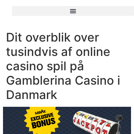
Dit overblik over
tusindvis af online
casino spil på
Gamblerina Casino i
Danmark