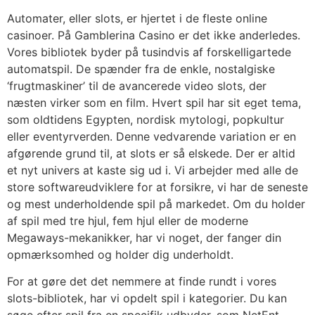
Automater, eller slots, er hjertet i de fleste online
casinoer. På Gamblerina Casino er det ikke anderledes.
Vores bibliotek byder på tusindvis af forskelligartede
automatspil. De spænder fra de enkle, nostalgiske
‘frugtmaskiner’ til de avancerede video slots, der
næsten virker som en film. Hvert spil har sit eget tema,
som oldtidens Egypten, nordisk mytologi, popkultur
eller eventyrverden. Denne vedvarende variation er en
afgørende grund til, at slots er så elskede. Der er altid
et nyt univers at kaste sig ud i. Vi arbejder med alle de
store softwareudviklere for at forsikre, vi har de seneste
og mest underholdende spil på markedet. Om du holder
af spil med tre hjul, fem hjul eller de moderne
Megaways-mekanikker, har vi noget, der fanger din
opmærksomhed og holder dig underholdt.
For at gøre det det nemmere at finde rundt i vores
slots-bibliotek, har vi opdelt spil i kategorier. Du kan