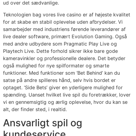
ud over det sædvanlige.
Teknologien bag vores live casino er af højeste kvalitet
for at skabe en stabil oplevelse uden afbrydelser. Vi
samarbejder med industriens førende leverandører af
live dealer software, primært Evolution Gaming. Også
med andre udbydere som Pragmatic Play Live og
Playtech Live. Dette forhold sikrer ikke bare gode
kameravinkler og professionelle dealere. Det betyder
også mulighed for nye spilformater og smarte
funktioner. Med funktioner som ‘Bet Behind’ kan du
satse på andre spilleres hånd, selv hvis bordet er
optaget. ‘Side Bets’ giver en yderligere mulighed for
spænding. Uanset hvilket live spil du foretrækker, lover
vi en gennemsigtig og ærlig oplevelse, hvor du kan se
alt, der finder sted, i realtid.
Ansvarligt spil og
kundeservice