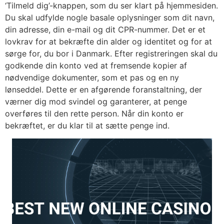
‘Tilmeld dig’-knappen, som du ser klart på hjemmesiden.
Du skal udfylde nogle basale oplysninger som dit navn,
din adresse, din e-mail og dit CPR-nummer. Det er et
lovkrav for at bekræfte din alder og identitet og for at
sørge for, du bor i Danmark. Efter registreringen skal du
godkende din konto ved at fremsende kopier af
nødvendige dokumenter, som et pas og en ny
lønseddel. Dette er en afgørende foranstaltning, der
værner dig mod svindel og garanterer, at penge
overføres til den rette person. Når din konto er
bekræftet, er du klar til at sætte penge ind.