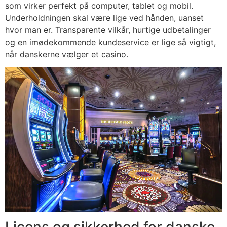
som virker perfekt på computer, tablet og mobil.
Underholdningen skal være lige ved hånden, uanset
hvor man er. Transparente vilkår, hurtige udbetalinger
og en imødekommende kundeservice er lige så vigtigt,
når danskerne vælger et casino.