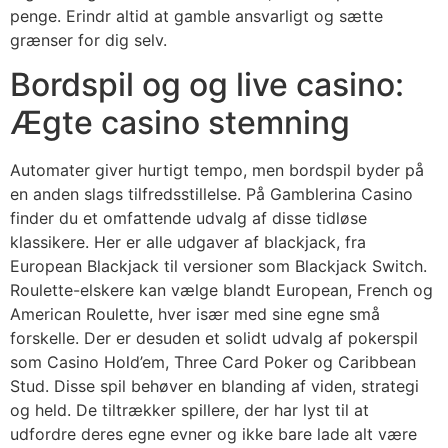
penge. Erindr altid at gamble ansvarligt og sætte
grænser for dig selv.
Bordspil og og live casino:
Ægte casino stemning
Automater giver hurtigt tempo, men bordspil byder på
en anden slags tilfredsstillelse. På Gamblerina Casino
finder du et omfattende udvalg af disse tidløse
klassikere. Her er alle udgaver af blackjack, fra
European Blackjack til versioner som Blackjack Switch.
Roulette-elskere kan vælge blandt European, French og
American Roulette, hver især med sine egne små
forskelle. Der er desuden et solidt udvalg af pokerspil
som Casino Hold’em, Three Card Poker og Caribbean
Stud. Disse spil behøver en blanding af viden, strategi
og held. De tiltrækker spillere, der har lyst til at
udfordre deres egne evner og ikke bare lade alt være