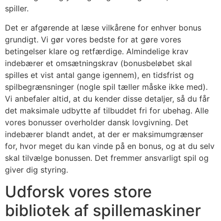
spiller.
Det er afgørende at læse vilkårene for enhver bonus
grundigt. Vi gør vores bedste for at gøre vores
betingelser klare og retfærdige. Almindelige krav
indebærer et omsætningskrav (bonusbeløbet skal
spilles et vist antal gange igennem), en tidsfrist og
spilbegrænsninger (nogle spil tæller måske ikke med).
Vi anbefaler altid, at du kender disse detaljer, så du får
det maksimale udbytte af tilbuddet fri for ubehag. Alle
vores bonusser overholder dansk lovgivning. Det
indebærer blandt andet, at der er maksimumgrænser
for, hvor meget du kan vinde på en bonus, og at du selv
skal tilvælge bonussen. Det fremmer ansvarligt spil og
giver dig styring.
Udforsk vores store
bibliotek af spillemaskiner