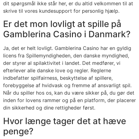
dit spørgsmål ikke står her, er du altid velkommen til at
skrive til vores kundesupport for personlig hjælp.
Er det mon lovligt at spille på
Gamblerina Casino i Danmark?
Ja, det er helt lovligt. Gamblerina Casino har en gyldig
licens fra Spillemyndigheden, den danske myndighed,
der styrer al spilaktivitet i landet. Det medfører, vi
efterlever alle danske love og regler. Reglerne
indbefatter spilfairness, beskyttelse af spillere,
forebyggelse af hvidvask og fremme af ansvarligt spil.
Når du spiller hos os, kan du være sikker på, du gør det
inden for lovens rammer og på en platform, der placerer
din sikkerhed og dine rettigheder først.
Hvor længe tager det at hæve
penge?