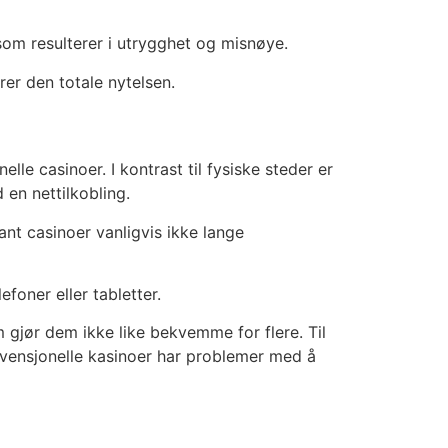
 som resulterer i utrygghet og misnøye.
er den totale nytelsen.
elle casinoer. I kontrast til fysiske steder er
d en nettilkobling.
ant casinoer vanligvis ikke lange
efoner eller tabletter.
 gjør dem ikke like bekvemme for flere. Til
onvensjonelle kasinoer har problemer med å