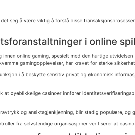
r det seg å være viktig å forstå disse transaksjonsprosessen
sforanstaltninger i online spil
g innen online gaming, spesielt med den hurtige utvidelsen 
ekvemme gamingopplevelser, har kravet for sterke sikkerhets
unksjon i å beskytte sensitiv privat og økonomisk informasj
rk at øyeblikkelige casinoer innfører identitetsverifisering
avtrykk og ansiktsgjenkjenning, blir stadig populære, og gi
oller fra selvstendige organisasjoner verifiserer at casin