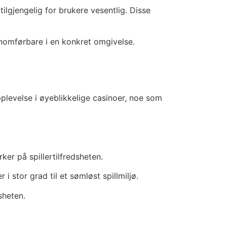
tilgjengelig for brukere vesentlig. Disse
ennomførbare i en konkret omgivelse.
pplevelse i øyeblikkelige casinoer, noe som
er på spillertilfredsheten.
i stor grad til et sømløst spillmiljø.
sheten.