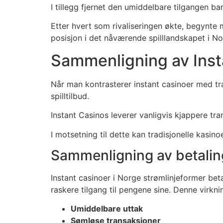
I tillegg fjernet den umiddelbare tilgangen barr
Etter hvert som rivaliseringen økte, begynte m
posisjon i det nåværende spilllandskapet i No
Sammenligning av Inst
Når man kontrasterer instant casinoer med trad
spilltilbud.
Instant Casinos leverer vanligvis kjappere tr
I motsetning til dette kan tradisjonelle kasin
Sammenligning av betalin
Instant casinoer i Norge strømlinjeformer bet
raskere tilgang til pengene sine. Denne virknin
Umiddelbare uttak
Sømløse transaksjoner