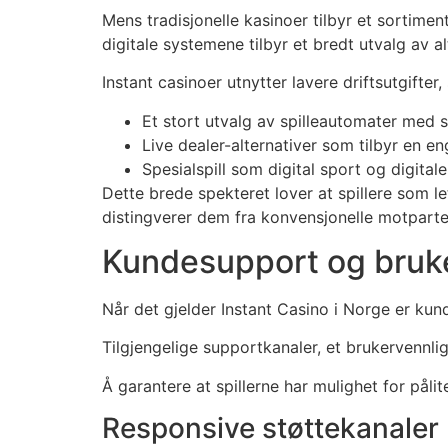
Mens tradisjonelle kasinoer tilbyr et sortimen
digitale systemene tilbyr et bredt utvalg av alt
Instant casinoer utnytter lavere driftsutgifte
Et stort utvalg av spilleautomater med 
Live dealer-alternativer som tilbyr en 
Spesialspill som digital sport og digital
Dette brede spekteret lover at spillere som le
distingverer dem fra konvensjonelle motparte
Kundesupport og bruk
Når det gjelder Instant Casino i Norge er kun
Tilgjengelige supportkanaler, et brukervennlig 
Å garantere at spillerne har mulighet for påli
Responsive støttekanaler