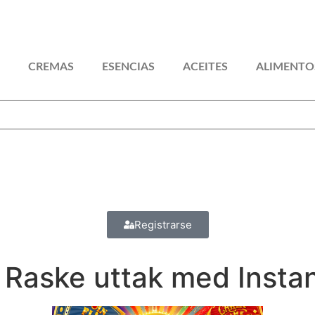
CREMAS
ESENCIAS
ACEITES
ALIMENTO
Registrarse
 Raske uttak med Instan