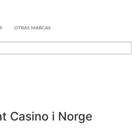
S
OTRAS MARCAS
t Casino i Norge