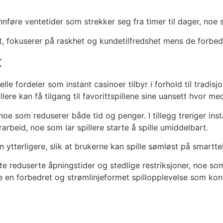
nnføre ventetider som strekker seg fra timer til dager, noe
t, fokuserer på raskhet og kundetilfredshet mens de forbedr
t
e fordeler som instant casinoer tilbyr i forhold til tradisjon
llere kan få tilgang til favorittspillene sine uansett hvor me
oe som reduserer både tid og penger. I tillegg trenger inst
arbeid, noe som lar spillere starte å spille umiddelbart.
 ytterligere, slik at brukerne kan spille sømløst på smarttel
e reduserte åpningstider og stedlige restriksjoner, noe som
rne en forbedret og strømlinjeformet spillopplevelse som k