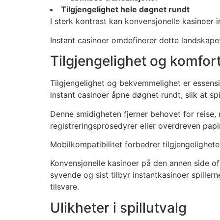
Tilgjengelighet hele døgnet rundt
I sterk kontrast kan konvensjonelle kasinoer i
Instant casinoer omdefinerer dette landskape
Tilgjengelighet og komfor
Tilgjengelighet og bekvemmelighet er essensiell
instant casinoer åpne døgnet rundt, slik at spi
Denne smidigheten fjerner behovet for reise, n
registreringsprosedyrer eller overdreven papir
Mobilkompatibilitet forbedrer tilgjengeligheten
Konvensjonelle kasinoer på den annen side oft
syvende og sist tilbyr instantkasinoer spille
tilsvare.
Ulikheter i spillutvalg