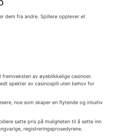
o
er dem fra andre. Spillere opplever et
d fremveksten av øyeblikkelige casinoer.
bredt spekter av casinospill uten behov for
lesere, noe som skaper en flytende og intuitiv
llere satte pris på muligheten til å sette inn
angvarige, registreringsprosedyrene.