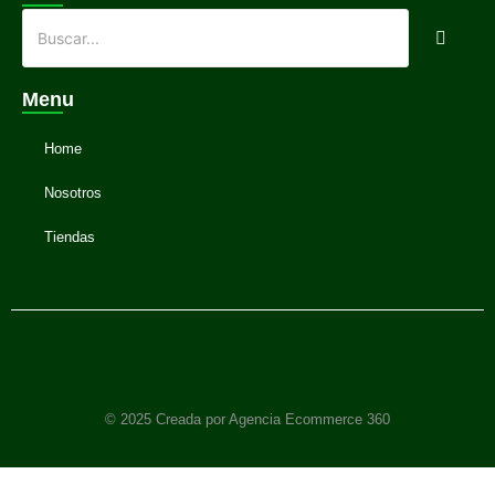
Menu
Home
Nosotros
Tiendas
© 2025 Creada por Agencia Ecommerce 360