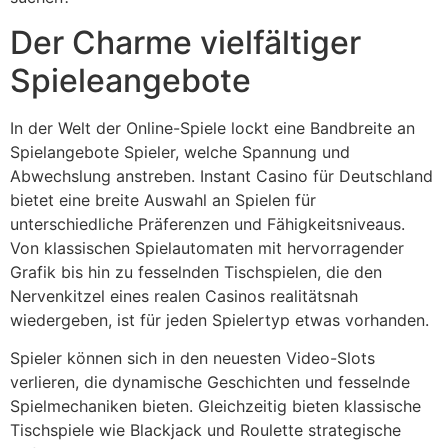
Der Charme vielfältiger
Spieleangebote
In der Welt der Online-Spiele lockt eine Bandbreite an
Spielangebote Spieler, welche Spannung und
Abwechslung anstreben. Instant Casino für Deutschland
bietet eine breite Auswahl an Spielen für
unterschiedliche Präferenzen und Fähigkeitsniveaus.
Von klassischen Spielautomaten mit hervorragender
Grafik bis hin zu fesselnden Tischspielen, die den
Nervenkitzel eines realen Casinos realitätsnah
wiedergeben, ist für jeden Spielertyp etwas vorhanden.
Spieler können sich in den neuesten Video-Slots
verlieren, die dynamische Geschichten und fesselnde
Spielmechaniken bieten. Gleichzeitig bieten klassische
Tischspiele wie Blackjack und Roulette strategische