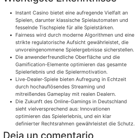
Instant Casino bietet eine aufregende Vielfalt an
Spielen, darunter klassische Spielautomaten und
fesselnde Tischspiele für alle Spielstärken.
Fairness wird durch moderne Algorithmen und eine
strikte regulatorische Aufsicht gewährleistet, die
unvoreingenommene Spielergebnisse sicherstellen.
Die anwenderfreundliche Oberfläche und die
Gamification-Elemente optimieren das gesamte
Spielerlebnis und die Spielermotivation.
Live-Dealer-Spiele bieten Aufregung in Echtzeit
durch hochauflösendes Streaming und
mitreißendes Gameplay mit realen Dealern.
Die Zukunft des Online-Gamings in Deutschland
sieht vielversprechend aus: Innovationen
optimieren das Spielerlebnis, und ein klar
definierter Rechtsrahmen gewährleistet die Schutz.
Deja un comentario