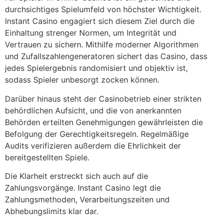
durchsichtiges Spielumfeld von höchster Wichtigkeit.
Instant Casino engagiert sich diesem Ziel durch die
Einhaltung strenger Normen, um Integrität und
Vertrauen zu sichern. Mithilfe moderner Algorithmen
und Zufallszahlengeneratoren sichert das Casino, dass
jedes Spielergebnis randomisiert und objektiv ist,
sodass Spieler unbesorgt zocken können.
Darüber hinaus steht der Casinobetrieb einer strikten
behördlichen Aufsicht, und die von anerkannten
Behörden erteilten Genehmigungen gewährleisten die
Befolgung der Gerechtigkeitsregeln. Regelmäßige
Audits verifizieren außerdem die Ehrlichkeit der
bereitgestellten Spiele.
Die Klarheit erstreckt sich auch auf die
Zahlungsvorgänge. Instant Casino legt die
Zahlungsmethoden, Verarbeitungszeiten und
Abhebungslimits klar dar.