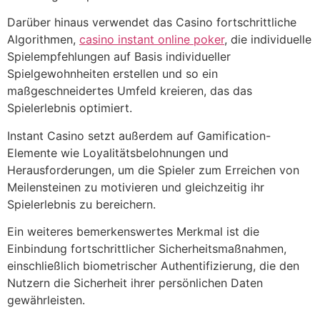
Darüber hinaus verwendet das Casino fortschrittliche
Algorithmen,
casino instant online poker
, die individuelle
Spielempfehlungen auf Basis individueller
Spielgewohnheiten erstellen und so ein
maßgeschneidertes Umfeld kreieren, das das
Spielerlebnis optimiert.
Instant Casino setzt außerdem auf Gamification-
Elemente wie Loyalitätsbelohnungen und
Herausforderungen, um die Spieler zum Erreichen von
Meilensteinen zu motivieren und gleichzeitig ihr
Spielerlebnis zu bereichern.
Ein weiteres bemerkenswertes Merkmal ist die
Einbindung fortschrittlicher Sicherheitsmaßnahmen,
einschließlich biometrischer Authentifizierung, die den
Nutzern die Sicherheit ihrer persönlichen Daten
gewährleisten.