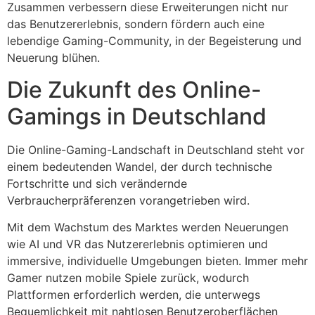
Zusammen verbessern diese Erweiterungen nicht nur
das Benutzererlebnis, sondern fördern auch eine
lebendige Gaming-Community, in der Begeisterung und
Neuerung blühen.
Die Zukunft des Online-
Gamings in Deutschland
Die Online-Gaming-Landschaft in Deutschland steht vor
einem bedeutenden Wandel, der durch technische
Fortschritte und sich verändernde
Verbraucherpräferenzen vorangetrieben wird.
Mit dem Wachstum des Marktes werden Neuerungen
wie AI und VR das Nutzererlebnis optimieren und
immersive, individuelle Umgebungen bieten. Immer mehr
Gamer nutzen mobile Spiele zurück, wodurch
Plattformen erforderlich werden, die unterwegs
Bequemlichkeit mit nahtlosen Benutzeroberflächen