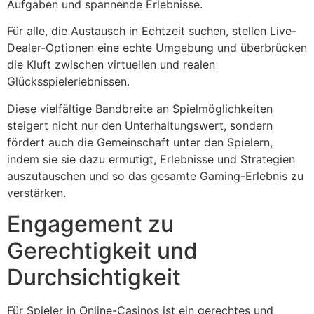
Aufgaben und spannende Erlebnisse.
Für alle, die Austausch in Echtzeit suchen, stellen Live-
Dealer-Optionen eine echte Umgebung und überbrücken
die Kluft zwischen virtuellen und realen
Glücksspielerlebnissen.
Diese vielfältige Bandbreite an Spielmöglichkeiten
steigert nicht nur den Unterhaltungswert, sondern
fördert auch die Gemeinschaft unter den Spielern,
indem sie sie dazu ermutigt, Erlebnisse und Strategien
auszutauschen und so das gesamte Gaming-Erlebnis zu
verstärken.
Engagement zu
Gerechtigkeit und
Durchsichtigkeit
Für Spieler in Online-Casinos ist ein gerechtes und