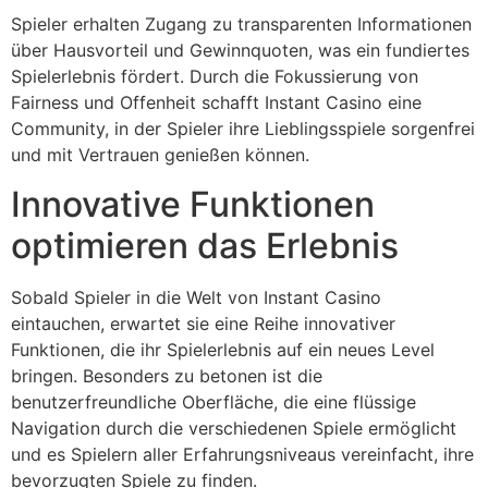
Spieler erhalten Zugang zu transparenten Informationen
über Hausvorteil und Gewinnquoten, was ein fundiertes
Spielerlebnis fördert. Durch die Fokussierung von
Fairness und Offenheit schafft Instant Casino eine
Community, in der Spieler ihre Lieblingsspiele sorgenfrei
und mit Vertrauen genießen können.
Innovative Funktionen
optimieren das Erlebnis
Sobald Spieler in die Welt von Instant Casino
eintauchen, erwartet sie eine Reihe innovativer
Funktionen, die ihr Spielerlebnis auf ein neues Level
bringen. Besonders zu betonen ist die
benutzerfreundliche Oberfläche, die eine flüssige
Navigation durch die verschiedenen Spiele ermöglicht
und es Spielern aller Erfahrungsniveaus vereinfacht, ihre
bevorzugten Spiele zu finden.