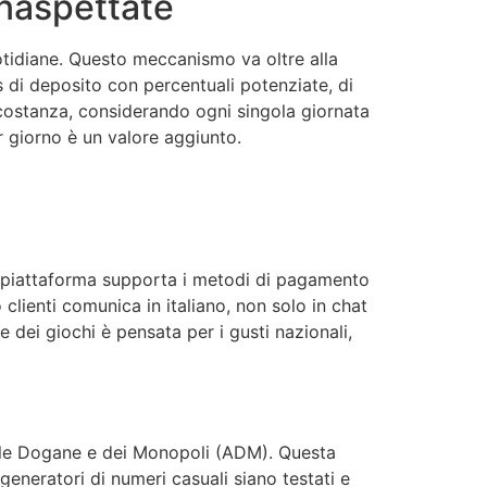
Inaspettate
quotidiane. Questo meccanismo va oltre alla
 di deposito con percentuali potenziate, di
 costanza, considerando ogni singola giornata
r giorno è un valore aggiunto.
La piattaforma supporta i metodi di pagamento
io clienti comunica in italiano, non solo in chat
 dei giochi è pensata per i gusti nazionali,
 delle Dogane e dei Monopoli (ADM). Questa
generatori di numeri casuali siano testati e