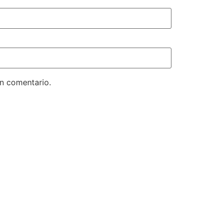
un comentario.