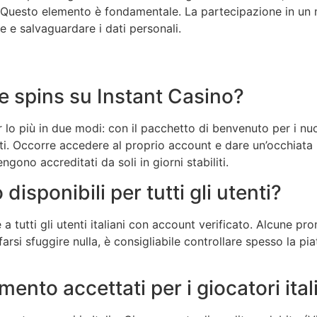
ti. Questo elemento è fondamentale. La partecipazione in u
e e salvaguardare i dati personali.
e spins su Instant Casino?
r lo più in due modi: con il pacchetto di benvenuto per i nu
rati. Occorre accedere al proprio account e dare un’occhiata
engono accreditati da soli in giorni stabiliti.
disponibili per tutti gli utenti?
 a tutti gli utenti italiani con account verificato. Alcune 
on farsi sfuggire nulla, è consigliabile controllare spesso la p
ento accettati per i giocatori ital