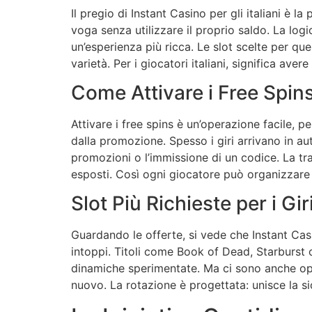
Il pregio di Instant Casino per gli italiani è l
voga senza utilizzare il proprio saldo. La logi
un’esperienza più ricca. Le slot scelte per 
varietà. Per i giocatori italiani, significa ave
Come Attivare i Free Spin
Attivare i free spins è un’operazione facile, pe
dalla promozione. Spesso i giri arrivano in au
promozioni o l’immissione di un codice. La t
esposti. Così ogni giocatore può organizzar
Slot Più Richieste per i Gir
Guardando le offerte, si vede che Instant Ca
intoppi. Titoli come Book of Dead, Starburst 
dinamiche sperimentate. Ma ci sono anche oppo
nuovo. La rotazione è progettata: unisce la si