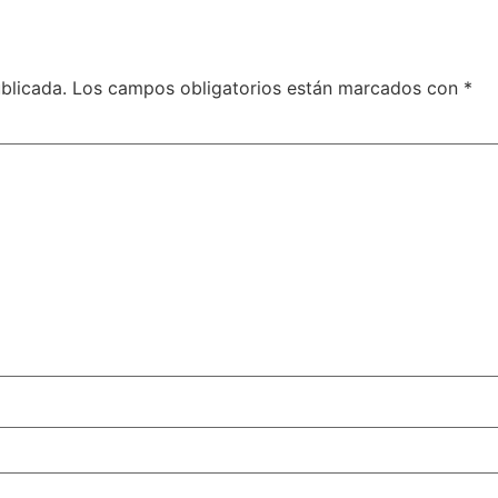
blicada.
Los campos obligatorios están marcados con
*