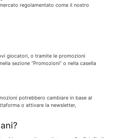
n mercato regolamentato come il nostro
ovi giocatori, o tramite le promozioni
 nella sezione “Promozioni” o nella casella
promozioni potrebbero cambiare in base al
iattaforma o attivare la newsletter,
iani?