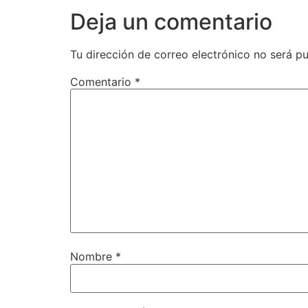
Deja un comentario
Tu dirección de correo electrónico no será pu
Comentario
*
Nombre
*