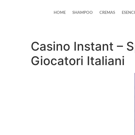
HOME
SHAMPOO
CREMAS
ESENC
Casino Instant – S
Giocatori Italiani