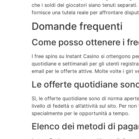
che i soldi dei giocatori siano tenuti separa
fornisce una tutela reale per affrontare disput
Domande frequenti
Come posso ottenere i fre
I free spins su Instant Casino si ottengono pe
quotidiane e settimanali per gli utenti regist
email per le offerte attive. Molte volte i giri v
Le offerte quotidiane sono 
Sì, le offerte quotidiane sono di norma aperte
livello di fedeltà o all’attività sul sito. Per n
specialmente per le opportunità a tempo.
Elenco dei metodi di pagam