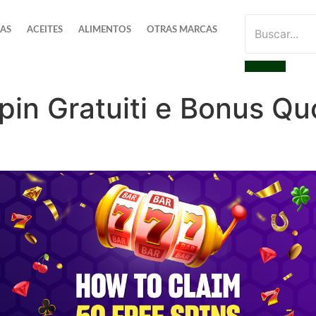
IAS
ACEITES
ALIMENTOS
OTRAS MARCAS
pin Gratuiti e Bonus Quo