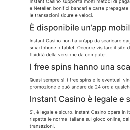
Instant Casino supporta molti metodi di pagam
e Neteller, bonifici bancari e carte prepagate
le transazioni sicure e veloci.
È disponibile un’app mobi
Instant Casino non ha un’app da scaricare dagl
smartphone o tablet. Occorre visitare il sito d
fluidità della versione da computer.
I free spins hanno una s
Quasi sempre sì, i free spins e le eventuali v
promozione e può andare da 24 ore a qualche 
Instant Casino è legale e si
Sì, è legale e sicuro. Instant Casino opera in
rispetta le norme italiane sul gioco online, dai
transazioni.