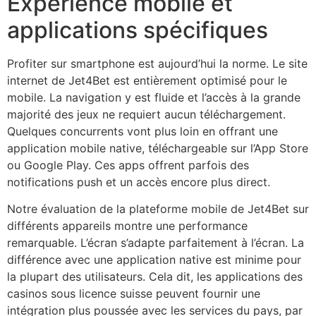
Expérience mobile et
applications spécifiques
Profiter sur smartphone est aujourd’hui la norme. Le site
internet de Jet4Bet est entièrement optimisé pour le
mobile. La navigation y est fluide et l’accès à la grande
majorité des jeux ne requiert aucun téléchargement.
Quelques concurrents vont plus loin en offrant une
application mobile native, téléchargeable sur l’App Store
ou Google Play. Ces apps offrent parfois des
notifications push et un accès encore plus direct.
Notre évaluation de la plateforme mobile de Jet4Bet sur
différents appareils montre une performance
remarquable. L’écran s’adapte parfaitement à l’écran. La
différence avec une application native est minime pour
la plupart des utilisateurs. Cela dit, les applications des
casinos sous licence suisse peuvent fournir une
intégration plus poussée avec les services du pays, par