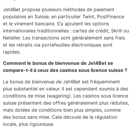
Jet4Bet propose plusieurs méthodes de paiement
populaires en Suisse, en particulier Twint, PostFinance
et le virement bancaire. S’y ajoutent les options
internationales traditionnelles : cartes de crédit, Skrill ou
Neteller. Les transactions sont généralement sans frais
et les retraits via portefeuilles électroniques sont
rapides.
Comment le bonus de bienvenue de Jet4Bet se
compare-t-il à ceux des casinos sous licence suisse ?
Le bonus de bienvenue de Jet4Bet est fréquemment
plus substantiel en valeur. Il est cependant soumis à des
conditions de mise (wagering). Les casinos sous licence
suisse présentent des offres généralement plus réduites,
mais dotées de conditions bien plus simples, comme
des bonus sans mise. Cela découle de la régulation
locale, plus rigoureuse.