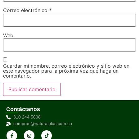
Correo electrónico
*
Web
Guardar mi nombre, correo electrónico y sitio web en
este navegador para la próxima vez que haga un
comentario.
Contáctanos
310 244 5608
compras@naturalplus.com.co