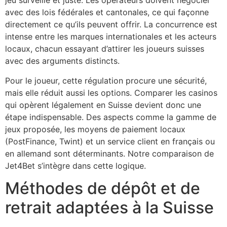
jeu surveillé et juste. Les opérateurs doivent négocier
avec des lois fédérales et cantonales, ce qui façonne
directement ce qu’ils peuvent offrir. La concurrence est
intense entre les marques internationales et les acteurs
locaux, chacun essayant d’attirer les joueurs suisses
avec des arguments distincts.
Pour le joueur, cette régulation procure une sécurité,
mais elle réduit aussi les options. Comparer les casinos
qui opèrent légalement en Suisse devient donc une
étape indispensable. Des aspects comme la gamme de
jeux proposée, les moyens de paiement locaux
(PostFinance, Twint) et un service client en français ou
en allemand sont déterminants. Notre comparaison de
Jet4Bet s’intègre dans cette logique.
Méthodes de dépôt et de
retrait adaptées à la Suisse