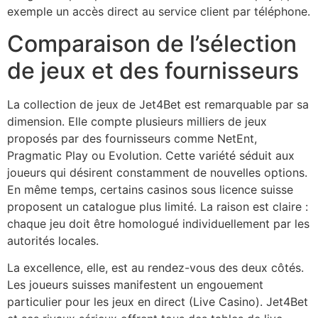
exemple un accès direct au service client par téléphone.
Comparaison de l’sélection
de jeux et des fournisseurs
La collection de jeux de Jet4Bet est remarquable par sa
dimension. Elle compte plusieurs milliers de jeux
proposés par des fournisseurs comme NetEnt,
Pragmatic Play ou Evolution. Cette variété séduit aux
joueurs qui désirent constamment de nouvelles options.
En même temps, certains casinos sous licence suisse
proposent un catalogue plus limité. La raison est claire :
chaque jeu doit être homologué individuellement par les
autorités locales.
La excellence, elle, est au rendez-vous des deux côtés.
Les joueurs suisses manifestent un engouement
particulier pour les jeux en direct (Live Casino). Jet4Bet