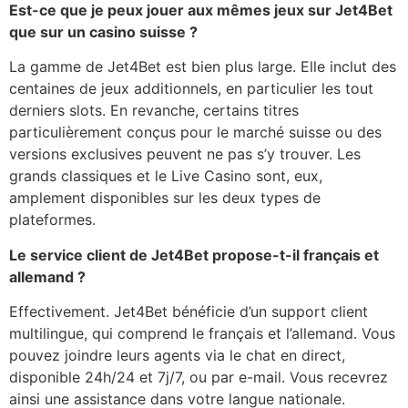
Est-ce que je peux jouer aux mêmes jeux sur Jet4Bet
que sur un casino suisse ?
La gamme de Jet4Bet est bien plus large. Elle inclut des
centaines de jeux additionnels, en particulier les tout
derniers slots. En revanche, certains titres
particulièrement conçus pour le marché suisse ou des
versions exclusives peuvent ne pas s’y trouver. Les
grands classiques et le Live Casino sont, eux,
amplement disponibles sur les deux types de
plateformes.
Le service client de Jet4Bet propose-t-il français et
allemand ?
Effectivement. Jet4Bet bénéficie d’un support client
multilingue, qui comprend le français et l’allemand. Vous
pouvez joindre leurs agents via le chat en direct,
disponible 24h/24 et 7j/7, ou par e-mail. Vous recevrez
ainsi une assistance dans votre langue nationale.