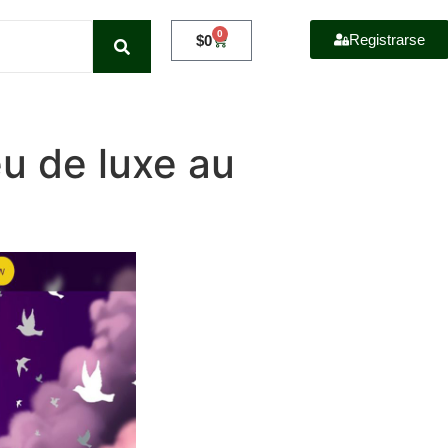
0
Registrarse
$
0
u de luxe au