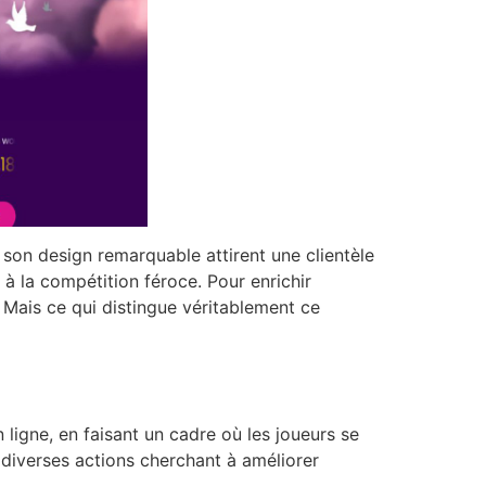
 son design remarquable attirent une clientèle
à la compétition féroce. Pour enrichir
. Mais ce qui distingue véritablement ce
 ligne, en faisant un cadre où les joueurs se
diverses actions cherchant à améliorer