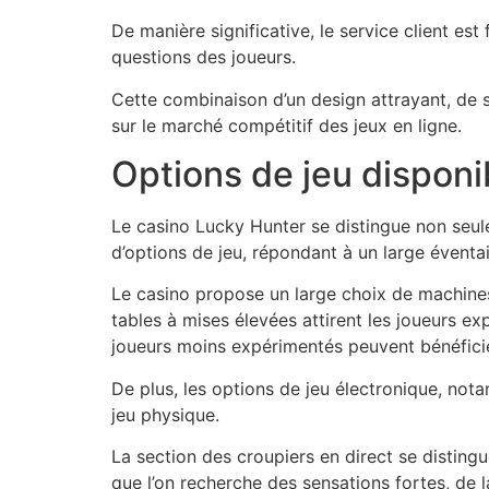
De manière significative, le service client es
questions des joueurs.
Cette combinaison d’un design attrayant, de 
sur le marché compétitif des jeux en ligne.
Options de jeu disponi
Le casino Lucky Hunter se distingue non seul
d’options de jeu, répondant à un large éventa
Le casino propose un large choix de machines 
tables à mises élevées attirent les joueurs ex
joueurs moins expérimentés peuvent bénéficier
De plus, les options de jeu électronique, nota
jeu physique.
La section des croupiers en direct se disting
que l’on recherche des sensations fortes, de 