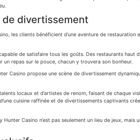
eu.
t de divertissement
no, les clients bénéficient d’une aventure de restauration 
, capable de satisfaire tous les goûts. Des restaurants hau
r un repas sur le pouce, chacun y trouvera son bonheur.
Hunter Casino propose une scène de divertissement dynamiqu
alents locaux et d’artistes de renom, faisant de chaque visi
 d’une cuisine raffinée et de divertissements captivants cr
y Hunter Casino n’est pas seulement un lieu de jeux, mais 