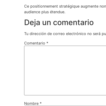
Ce positionnement stratégique augmente non s
audience plus étendue.
Deja un comentario
Tu dirección de correo electrónico no será pu
Comentario
*
Nombre
*