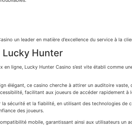
ino un leader en matière d’excellence du service à la client
o Lucky Hunter
x en ligne, Lucky Hunter Casino s’est vite établi comme une
ign élégant, ce casino cherche à attirer un auditoire vaste,
essibilité, facilitant aux joueurs de accéder rapidement à 
la sécurité et la fiabilité, en utilisant des technologies de
nfiance des joueurs.
mpatibilité mobile, garantissant ainsi aux utilisateurs un ac