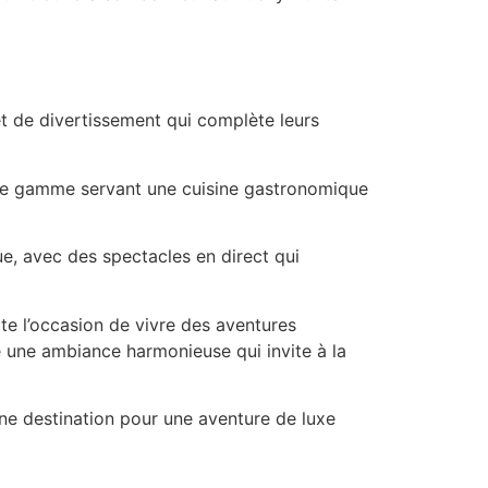
et de divertissement qui complète leurs
t de gamme servant une cuisine gastronomique
e, avec des spectacles en direct qui
te l’occasion de vivre des aventures
ée une ambiance harmonieuse qui invite à la
une destination pour une aventure de luxe