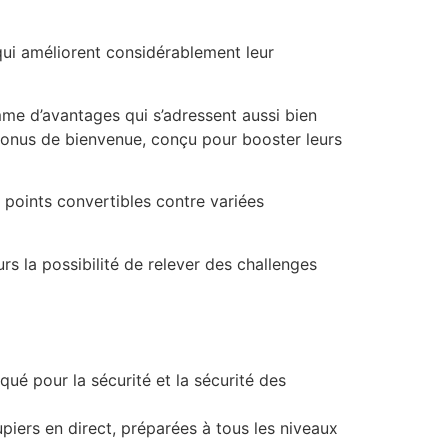
qui améliorent considérablement leur
mme d’avantages qui s’adressent aussi bien
bonus de bienvenue, conçu pour booster leurs
s points convertibles contre variées
s la possibilité de relever des challenges
ué pour la sécurité et la sécurité des
piers en direct, préparées à tous les niveaux