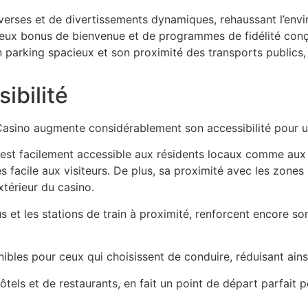
verses et de divertissements dynamiques, rehaussant l’env
éreux bonus de bienvenue et de programmes de fidélité con
n parking spacieux et son proximité des transports publics, 
ibilité
sino augmente considérablement son accessibilité pour une
o est facilement accessible aux résidents locaux comme aux 
ès facile aux visiteurs. De plus, sa proximité avec les zones
xtérieur du casino.
t les stations de train à proximité, renforcent encore son a
les pour ceux qui choisissent de conduire, réduisant ainsi
ôtels et de restaurants, en fait un point de départ parfait 