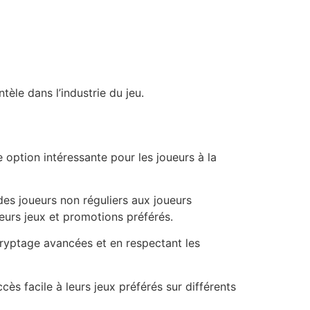
èle dans l’industrie du jeu.
 option intéressante pour les joueurs à la
 des joueurs non réguliers aux joueurs
leurs jeux et promotions préférés.
 cryptage avancées et en respectant les
cès facile à leurs jeux préférés sur différents