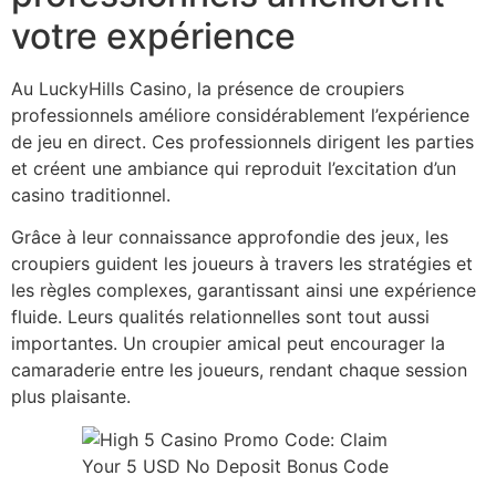
votre expérience
Au LuckyHills Casino, la présence de croupiers
professionnels améliore considérablement l’expérience
de jeu en direct. Ces professionnels dirigent les parties
et créent une ambiance qui reproduit l’excitation d’un
casino traditionnel.
Grâce à leur connaissance approfondie des jeux, les
croupiers guident les joueurs à travers les stratégies et
les règles complexes, garantissant ainsi une expérience
fluide. Leurs qualités relationnelles sont tout aussi
importantes. Un croupier amical peut encourager la
camaraderie entre les joueurs, rendant chaque session
plus plaisante.