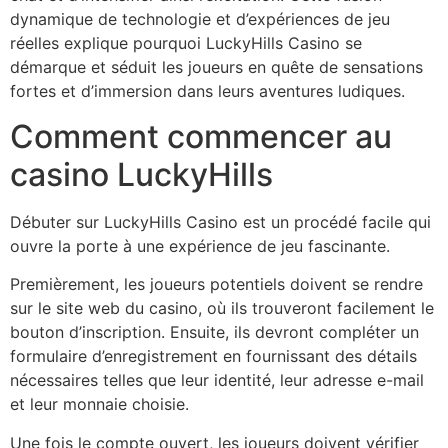
dynamique de technologie et d’expériences de jeu
réelles explique pourquoi LuckyHills Casino se
démarque et séduit les joueurs en quête de sensations
fortes et d’immersion dans leurs aventures ludiques.
Comment commencer au
casino LuckyHills
Débuter sur LuckyHills Casino est un procédé facile qui
ouvre la porte à une expérience de jeu fascinante.
Premièrement, les joueurs potentiels doivent se rendre
sur le site web du casino, où ils trouveront facilement le
bouton d’inscription. Ensuite, ils devront compléter un
formulaire d’enregistrement en fournissant des détails
nécessaires telles que leur identité, leur adresse e-mail
et leur monnaie choisie.
Une fois le compte ouvert, les joueurs doivent vérifier