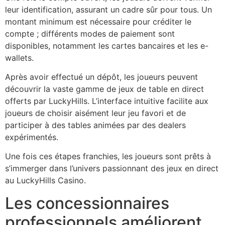
leur identification, assurant un cadre sûr pour tous. Un
montant minimum est nécessaire pour créditer le
compte ; différents modes de paiement sont
disponibles, notamment les cartes bancaires et les e-
wallets.
Après avoir effectué un dépôt, les joueurs peuvent
découvrir la vaste gamme de jeux de table en direct
offerts par LuckyHills. L’interface intuitive facilite aux
joueurs de choisir aisément leur jeu favori et de
participer à des tables animées par des dealers
expérimentés.
Une fois ces étapes franchies, les joueurs sont prêts à
s’immerger dans l’univers passionnant des jeux en direct
au LuckyHills Casino.
Les concessionnaires
professionnels améliorent