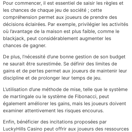
Pour commencer, il est essentiel de saisir les règles et
les chances de chaque jeu de société ; cette
compréhension permet aux joueurs de prendre des
décisions éclairées. Par exemple, privilégier les activités
où l’avantage de la maison est plus faible, comme le
blackjack, peut considérablement augmenter les
chances de gagner.
De plus, l’nécessité d’une bonne gestion de son budget
ne saurait être surestimée. Se définir des limites de
gains et de pertes permet aux joueurs de maintenir leur
discipline et de prolonger leur temps de jeu.
L’utilisation d’une méthode de mise, telle que le système
de martingale ou le système de Fibonacci, peut
également améliorer les gains, mais les joueurs doivent
examiner attentivement les risques encourus.
Enfin, bénéficier des incitations proposées par
LuckyHills Casino peut offrir aux joueurs des ressources