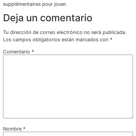
supplémentaires pour jouer.
Deja un comentario
Tu dirección de correo electrónico no será publicada.
Los campos obligatorios están marcados con
*
Comentario
*
Nombre
*