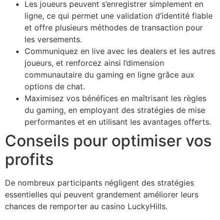
Les joueurs peuvent s’enregistrer simplement en
ligne, ce qui permet une validation d’identité fiable
et offre plusieurs méthodes de transaction pour
les versements.
Communiquez en live avec les dealers et les autres
joueurs, et renforcez ainsi l’dimension
communautaire du gaming en ligne grâce aux
options de chat.
Maximisez vos bénéfices en maîtrisant les règles
du gaming, en employant des stratégies de mise
performantes et en utilisant les avantages offerts.
Conseils pour optimiser vos
profits
De nombreux participants négligent des stratégies
essentielles qui peuvent grandement améliorer leurs
chances de remporter au casino LuckyHills.