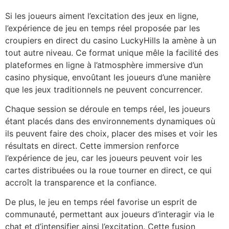
Si les joueurs aiment l’excitation des jeux en ligne,
l’expérience de jeu en temps réel proposée par les
croupiers en direct du casino LuckyHills la amène à un
tout autre niveau. Ce format unique mêle la facilité des
plateformes en ligne à l’atmosphère immersive d’un
casino physique, envoûtant les joueurs d’une manière
que les jeux traditionnels ne peuvent concurrencer.
Chaque session se déroule en temps réel, les joueurs
étant placés dans des environnements dynamiques où
ils peuvent faire des choix, placer des mises et voir les
résultats en direct. Cette immersion renforce
l’expérience de jeu, car les joueurs peuvent voir les
cartes distribuées ou la roue tourner en direct, ce qui
accroît la transparence et la confiance.
De plus, le jeu en temps réel favorise un esprit de
communauté, permettant aux joueurs d’interagir via le
chat et d’intensifier ainsi l’excitation. Cette fusion