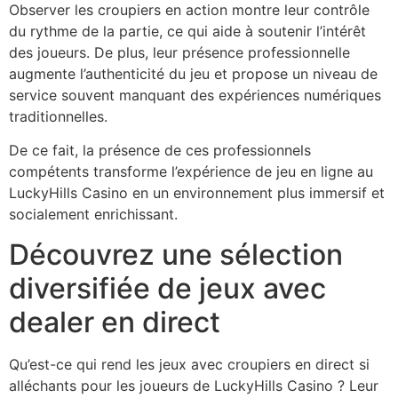
Observer les croupiers en action montre leur contrôle
du rythme de la partie, ce qui aide à soutenir l’intérêt
des joueurs. De plus, leur présence professionnelle
augmente l’authenticité du jeu et propose un niveau de
service souvent manquant des expériences numériques
traditionnelles.
De ce fait, la présence de ces professionnels
compétents transforme l’expérience de jeu en ligne au
LuckyHills Casino en un environnement plus immersif et
socialement enrichissant.
Découvrez une sélection
diversifiée de jeux avec
dealer en direct
Qu’est-ce qui rend les jeux avec croupiers en direct si
alléchants pour les joueurs de LuckyHills Casino ? Leur