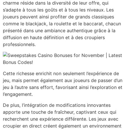
charme réside dans la diversité de leur offre, qui
s’adapte à tous les goûts et à tous les niveaux. Les
joueurs peuvent ainsi profiter de grands classiques
comme le blackjack, la roulette et le baccarat, chacun
présenté dans une ambiance authentique grâce à la
diffusion en haute définition et à des croupiers
professionnels.
Cette richesse enrichit non seulement l’expérience de
jeu, mais permet également aux joueurs de passer d’un
jeu à l’autre sans effort, favorisant ainsi l’exploration et
l’engagement.
De plus, l’intégration de modifications innovantes
apporte une touche de fraîcheur, captivant ceux qui
recherchent une expérience différente. Les jeux avec
croupier en direct créent également un environnement