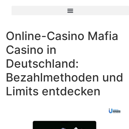
Online-Casino Mafia
Casino in
Deutschland:
Bezahlmethoden und
Limits entdecken