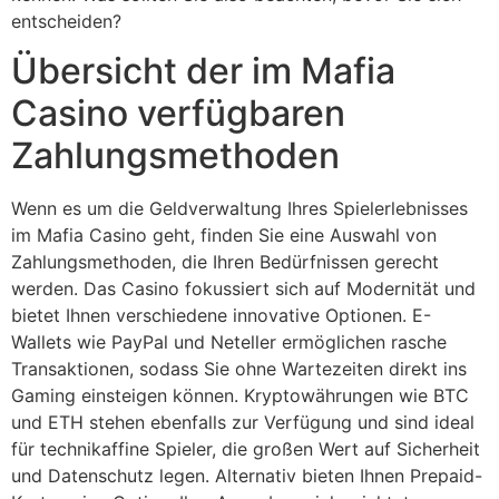
entscheiden?
Übersicht der im Mafia
Casino verfügbaren
Zahlungsmethoden
Wenn es um die Geldverwaltung Ihres Spielerlebnisses
im Mafia Casino geht, finden Sie eine Auswahl von
Zahlungsmethoden, die Ihren Bedürfnissen gerecht
werden. Das Casino fokussiert sich auf Modernität und
bietet Ihnen verschiedene innovative Optionen. E-
Wallets wie PayPal und Neteller ermöglichen rasche
Transaktionen, sodass Sie ohne Wartezeiten direkt ins
Gaming einsteigen können. Kryptowährungen wie BTC
und ETH stehen ebenfalls zur Verfügung und sind ideal
für technikaffine Spieler, die großen Wert auf Sicherheit
und Datenschutz legen. Alternativ bieten Ihnen Prepaid-