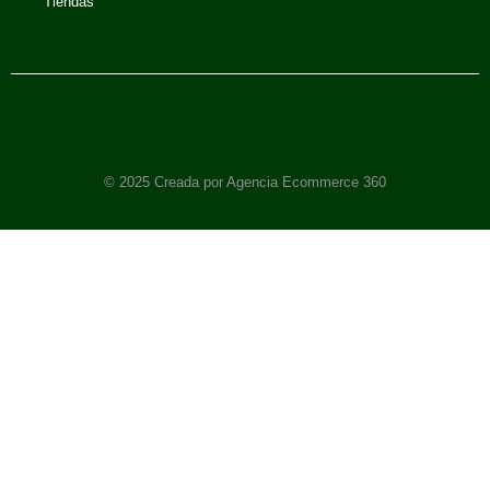
Tiendas
© 2025 Creada por Agencia Ecommerce 360