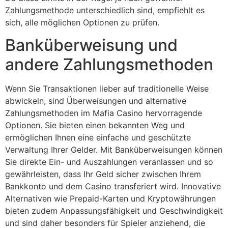
Zahlungsmethode unterschiedlich sind, empfiehlt es
sich, alle möglichen Optionen zu prüfen.
Banküberweisung und
andere Zahlungsmethoden
Wenn Sie Transaktionen lieber auf traditionelle Weise
abwickeln, sind Überweisungen und alternative
Zahlungsmethoden im Mafia Casino hervorragende
Optionen. Sie bieten einen bekannten Weg und
ermöglichen Ihnen eine einfache und geschützte
Verwaltung Ihrer Gelder. Mit Banküberweisungen können
Sie direkte Ein- und Auszahlungen veranlassen und so
gewährleisten, dass Ihr Geld sicher zwischen Ihrem
Bankkonto und dem Casino transferiert wird. Innovative
Alternativen wie Prepaid-Karten und Kryptowährungen
bieten zudem Anpassungsfähigkeit und Geschwindigkeit
und sind daher besonders für Spieler anziehend, die