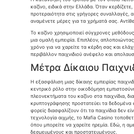
καζίνο, ειδικά στην Ελλάδα. Όταν κερδίζετε,
προτεραιότητα στις γρήγορες συναλλαγές, α
αναμένετε μέρες για τα χρήματά σας. Αντίθ
Το καζίνο χρησιμοποιεί σύγχρονες μεθόδου
μια ομαλή εμπειρία. Επιπλέον, απλοποιώντας
χρόνο για να χαρείτε τα κέρδη σας και ελά
περιβάλλον παιχνιδιού ανέφελο και απολαυσ
Μέτρα Δίκαιου Παιχνιδ
Η εξασφάλιση μιας δίκαιης εμπειρίας παιχνιδ
κεντρικό ρόλο στην οικοδόμηση εμπιστοσύνη
πλεονεκτήματα του καζίνο στα παιχνίδια, δι
κρυπτογράφησης προστατεύει τα δεδομένα σ
φορείς διασφαλίζουν ότι τα παιχνίδια δεν ε
τεχνολογία αιχμής, το Mafia Casino τοποθε
όπου μπορείτε να χαρείτε ηρεμία. Εδώ, η α
δεσμευμένους και προστατευμένους.