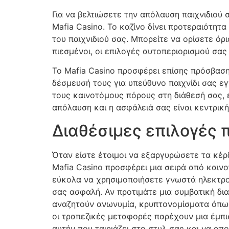
Για να βελτιώσετε την απόλαυση παιχνιδιού 
Mafia Casino. Το καζίνο δίνει προτεραιότητ
του παιχνιδιού σας. Μπορείτε να ορίσετε όρ
πιεσμένοι, οι επιλογές αυτοπεριορισμού σας
Το Mafia Casino προσφέρει επίσης πρόσβαση
δέσμευσή τους για υπεύθυνο παιχνίδι σας εγ
τους καινοτόμους πόρους στη διάθεσή σας, 
απόλαυση και η ασφάλειά σας είναι κεντρική
Διαθέσιμες επιλογές
Όταν είστε έτοιμοι να εξαργυρώσετε τα κέρ
Mafia Casino προσφέρει μια σειρά από καινο
εύκολα να χρησιμοποιήσετε γνωστά ηλεκτρον
σας ασφαλή. Αν προτιμάτε μια συμβατική δια
αναζητούν ανωνυμία, κρυπτονομίσματα όπως 
οι τραπεζικές μεταφορές παρέχουν μια έμπι
αυτήν που ταιριάζει στο στυλ σας και να απ