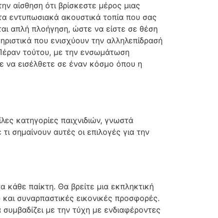
ην αίσθηση ότι βρίσκεστε μέρος μιας
 τα εντυπωσιακά ακουστικά τοπία που σας
αι απλή πλοήγηση, ώστε να είστε σε θέση
τηριστικά που ενισχύουν την αλληλεπίδρασή
 Πέραν τούτου, με την ενσωμάτωση
τε να εισέλθετε σε έναν κόσμο όπου η
ίλες κατηγορίες παιχνιδιών, γνωστά
τι σημαίνουν αυτές οι επιλογές για την
τα κάθε παίκτη. Θα βρείτε μια εκπληκτική
ρ και συναρπαστικές εικονικές προσφορές.
 συμβαδίζει με την τύχη με ενδιαφέροντες