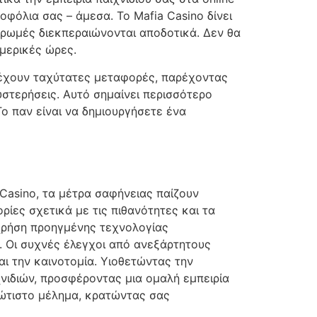
τοφόλια σας – άμεσα. Το Mafia Casino δίνει
ληρωμές διεκπεραιώνονται αποδοτικά. Δεν θα
μερικές ώρες.
ρέχουν ταχύτατες μεταφορές, παρέχοντας
υστερήσεις. Αυτό σημαίνει περισσότερο
ο παν είναι να δημιουργήσετε ένα
a Casino, τα μέτρα σαφήνειας παίζουν
ίες σχετικά με τις πιθανότητες και τα
Η χρήση προηγμένης τεχνολογίας
. Οι συχνές έλεγχοι από ανεξάρτητους
αι την καινοτομία. Υιοθετώντας την
νιδιών, προσφέροντας μια ομαλή εμπειρία
πρώτιστο μέλημα, κρατώντας σας