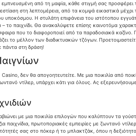
 εμπνευσμένη από τη μαφία, κάθε στιγμή σας προσφέρει τ
 εστίαση στη λεπτομέρεια, από τα κομψά εικαστικά μέχρι
υ υποκόσμου. Η στυλάτη επιφάνεια του ιστότοπου εγγυάτ
α – το παιχνίδι. Θα ανακαλύψετε επίσης καινοτόμα χαρακ
φαιρα που το διαφοροποιεί από τα παραδοσιακά καζίνο.
ιάζει το μέλλον των διαδικτυακών τζόγων. Προετοιμαστεί
ε πάντα στη δράση!
Παιγνίων
Casino, δεν θα απογοητευτείτε. Με μια ποικιλία από ποικ
ντανό ντίλερ, υπάρχει κάτι για όλους. Ας εξερευνήσουμε 
χνιδιών
ναβιώνει με μια ποικιλία επιλογών που καλύπτουν τα γούσ
ζια παιχνίδια, πρωτοποριακές εμπειρίες με ζωντανό ντίλε
ατότητές σας στο πόκερ ή το μπλακτζάκ, όπου η δεξιότητα