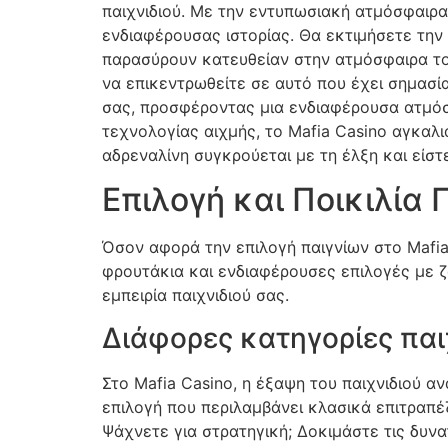
παιχνιδιού. Με την εντυπωσιακή ατμόσφαιρα
ενδιαφέρουσας ιστορίας. Θα εκτιμήσετε την
παρασύρουν κατευθείαν στην ατμόσφαιρα το
να επικεντρωθείτε σε αυτό που έχει σημασί
σας, προσφέροντας μια ενδιαφέρουσα ατμόσ
τεχνολογίας αιχμής, το Mafia Casino αγκαλ
αδρεναλίνη συγκρούεται με τη έλξη και είστ
Επιλογή και Ποικιλία 
Όσον αφορά την επιλογή παιγνίων στο Mafia 
φρουτάκια και ενδιαφέρουσες επιλογές με ζω
εμπειρία παιχνιδιού σας.
Διάφορες κατηγορίες παι
Στο Mafia Casino, η έξαψη του παιχνιδιού α
επιλογή που περιλαμβάνει κλασικά επιτραπέ
Ψάχνετε για στρατηγική; Δοκιμάστε τις δυν