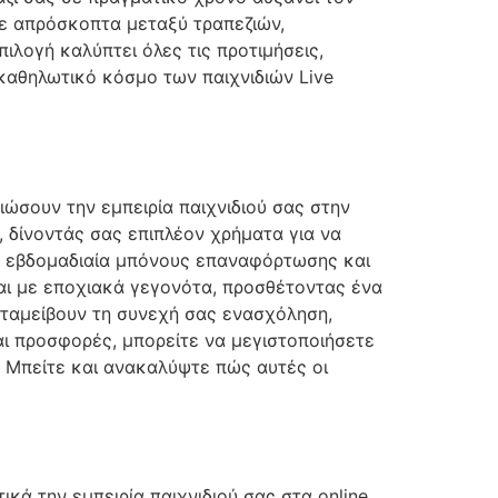
τε απρόσκοπτα μεταξύ τραπεζιών,
πιλογή καλύπτει όλες τις προτιμήσεις,
καθηλωτικό κόσμο των παιχνιδιών Live
ιώσουν την εμπειρία παιχνιδιού σας στην
 δίνοντάς σας επιπλέον χρήματα για να
 με εβδομαδιαία μπόνους επαναφόρτωσης και
αι με εποχιακά γεγονότα, προσθέτοντας ένα
νταμείβουν τη συνεχή σας ενασχόληση,
ι προσφορές, μπορείτε να μεγιστοποιήσετε
o. Μπείτε και ανακαλύψτε πώς αυτές οι
κά την εμπειρία παιχνιδιού σας στα online