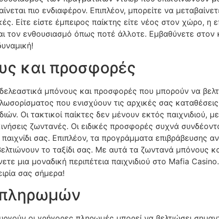
ίνεται πιο ενδιαφέρον. Επιπλέον, μπορείτε να μεταβαίνε
ς. Είτε είστε έμπειρος παίκτης είτε νέος στον χώρο, η ε
αι τον ενθουσιασμό όπως ποτέ άλλοτε. Εμβαθύνετε στον 
δυναμική!
υς και προσφορές
ό δελεαστικά μπόνους και προσφορές που μπορούν να βελτ
ωσορίσματος που ενισχύουν τις αρχικές σας καταθέσεις,
διών. Οι τακτικοί παίκτες δεν μένουν εκτός παιχνιδιού,
ινήσεις ζωντανές. Οι ειδικές προσφορές συχνά συνδέοντ
 παιχνίδι σας. Επιπλέον, τα προγράμματα επιβράβευσης α
ελτιώνουν το ταξίδι σας. Με αυτά τα ζωντανά μπόνους κα
ετε μια μοναδική περιπέτεια παιχνιδιού στο Mafia Casin
ιρία σας σήμερα!
 πληρωμών
ργούν οι γρήγορες πληρωμές μπορεί να βελτιώσει σημαντι