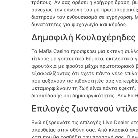
τρόπους. Αν σας αρέσει η γρήγορη δράση, βυ
συνεχώς την επιλογή του με πρωτοποριακές 
διατηρούν τον ενθουσιασμό σε εγρήγορση. Με
δυνατότητες για ψυχαγωγία και κέρδος.
Δημοφιλή Κουλοχέρηδες
Το Mafia Casino προσφέρει μια εκτενή συλ
τίτλους με γοητευτικά θέματα, εκπληκτικά γ
φρουτάκια με φρούτα μέχρι πρωτοποριακά βι
εξασφαλίζοντας ότι έχετε πάντα νέες επιλ
που αυξάνουν τις πιθανότητές σας να κερδί
μεταμορφώνουν τη ζωή είναι πάντα εφικτή. 
διασκέδασης και δημιουργικότητας. Δεν θα θ
Επιλογές ζωντανού ντίλε
Ενώ εξερευνάτε τις επιλογές Live Dealer στο
απευθείας στην οθόνη σας. Από κλασικά αγα
κάτι που θα τραβήξει την προσοχή σας. Ο ε