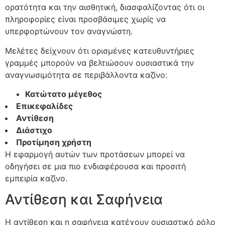
ορατότητα και την αισθητική, διασφαλίζοντας ότι οι
πληροφορίες είναι προσβάσιμες χωρίς να
υπερφορτώνουν τον αναγνώστη.
Μελέτες δείχνουν ότι ορισμένες κατευθυντήριες
γραμμές μπορούν να βελτιώσουν ουσιαστικά την
αναγνωσιμότητα σε περιβάλλοντα καζίνο:
Κατώτατο μέγεθος
Επικεφαλίδες
Αντίθεση
Διάστιχο
Προτίμηση χρήστη
Η εφαρμογή αυτών των προτάσεων μπορεί να
οδηγήσει σε μια πιο ενδιαφέρουσα και προσιτή
εμπειρία καζίνο.
Αντίθεση και Σαφήνεια
Η αντίθεση και η σαφήνεια κατέχουν ουσιαστικό ρόλο