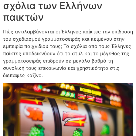
σχόλια των Ελλήνων
παικτών
Πώς αντιλαμβάνονται οι Έλληνες παίκτες την επίδραση
του σχεδιασμού γραμματοσειράς και κειμένου στην
εμπειρία παιχνιδιού τους; Τα σχόλια από τους Έλληνες
παίκτες υποδεικνύουν ότι το στυλ και το μέγεθος της
γραμματοσειράς επιδρούν σε μεγάλο βαθμό τη
συνολική τους επικοινωνία και χρηστικότητα στις
διεπαφές καζίνο.