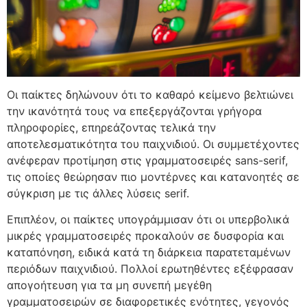
Οι παίκτες δηλώνουν ότι το καθαρό κείμενο βελτιώνει
την ικανότητά τους να επεξεργάζονται γρήγορα
πληροφορίες, επηρεάζοντας τελικά την
αποτελεσματικότητα του παιχνιδιού. Οι συμμετέχοντες
ανέφεραν προτίμηση στις γραμματοσειρές sans-serif,
τις οποίες θεώρησαν πιο μοντέρνες και κατανοητές σε
σύγκριση με τις άλλες λύσεις serif.
Επιπλέον, οι παίκτες υπογράμμισαν ότι οι υπερβολικά
μικρές γραμματοσειρές προκαλούν σε δυσφορία και
καταπόνηση, ειδικά κατά τη διάρκεια παρατεταμένων
περιόδων παιχνιδιού. Πολλοί ερωτηθέντες εξέφρασαν
απογοήτευση για τα μη συνεπή μεγέθη
γραμματοσειρών σε διαφορετικές ενότητες, γεγονός