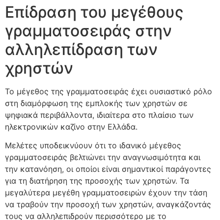
Επίδραση του μεγέθους
γραμματοσειράς στην
αλληλεπίδραση των
χρηστών
Το μέγεθος της γραμματοσειράς έχει ουσιαστικό ρόλο
στη διαμόρφωση της εμπλοκής των χρηστών σε
ψηφιακά περιβάλλοντα, ιδιαίτερα στο πλαίσιο των
ηλεκτρονικών καζίνο στην Ελλάδα.
Μελέτες υποδεικνύουν ότι το ιδανικό μέγεθος
γραμματοσειράς βελτιώνει την αναγνωσιμότητα και
την κατανόηση, οι οποίοι είναι σημαντικοί παράγοντες
για τη διατήρηση της προσοχής των χρηστών. Τα
μεγαλύτερα μεγέθη γραμματοσειρών έχουν την τάση
να τραβούν την προσοχή των χρηστών, αναγκάζοντάς
τους να αλληλεπιδρούν περισσότερο με το