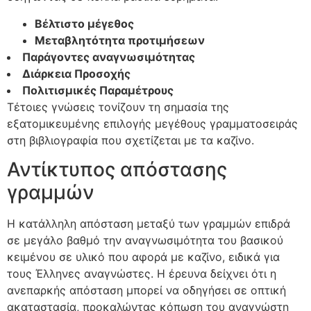
Βέλτιστο μέγεθος
Μεταβλητότητα προτιμήσεων
Παράγοντες αναγνωσιμότητας
Διάρκεια Προσοχής
Πολιτισμικές Παραμέτρους
Τέτοιες γνώσεις τονίζουν τη σημασία της
εξατομικευμένης επιλογής μεγέθους γραμματοσειράς
στη βιβλιογραφία που σχετίζεται με τα καζίνο.
Αντίκτυπος απόστασης
γραμμών
Η κατάλληλη απόσταση μεταξύ των γραμμών επιδρά
σε μεγάλο βαθμό την αναγνωσιμότητα του βασικού
κειμένου σε υλικό που αφορά με καζίνο, ειδικά για
τους Έλληνες αναγνώστες. Η έρευνα δείχνει ότι η
ανεπαρκής απόσταση μπορεί να οδηγήσει σε οπτική
ακαταστασία, προκαλώντας κόπωση του αναγνώστη