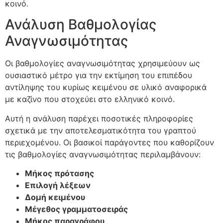
κοινό.
Ανάλυση Βαθμολογίας
Αναγνωσιμότητας
Οι βαθμολογίες αναγνωσιμότητας χρησιμεύουν ως
ουσιαστικό μέτρο για την εκτίμηση του επιπέδου
αντίληψης του κυρίως κειμένου σε υλικό αναφορικά
με καζίνο που στοχεύει στο ελληνικό κοινό.
Αυτή η ανάλυση παρέχει ποσοτικές πληροφορίες
σχετικά με την αποτελεσματικότητα του γραπτού
περιεχομένου. Οι βασικοί παράγοντες που καθορίζουν
τις βαθμολογίες αναγνωσιμότητας περιλαμβάνουν:
Μήκος πρότασης
Επιλογή λέξεων
Δομή κειμένου
Μέγεθος γραμματοσειράς
Μήκος παραγράφου