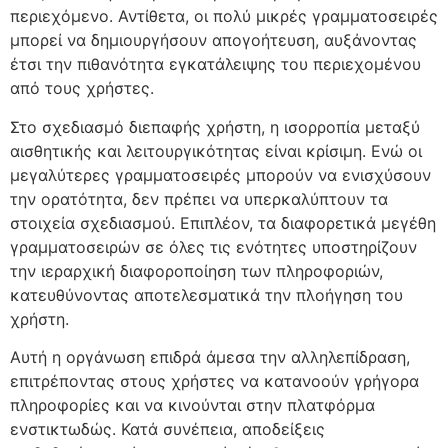
περιεχόμενο. Αντίθετα, οι πολύ μικρές γραμματοσειρές
μπορεί να δημιουργήσουν απογοήτευση, αυξάνοντας
έτσι την πιθανότητα εγκατάλειψης του περιεχομένου
από τους χρήστες.
Στο σχεδιασμό διεπαφής χρήστη, η ισορροπία μεταξύ
αισθητικής και λειτουργικότητας είναι κρίσιμη. Ενώ οι
μεγαλύτερες γραμματοσειρές μπορούν να ενισχύσουν
την ορατότητα, δεν πρέπει να υπερκαλύπτουν τα
στοιχεία σχεδιασμού. Επιπλέον, τα διαφορετικά μεγέθη
γραμματοσειρών σε όλες τις ενότητες υποστηρίζουν
την ιεραρχική διαφοροποίηση των πληροφοριών,
κατευθύνοντας αποτελεσματικά την πλοήγηση του
χρήστη.
Αυτή η οργάνωση επιδρά άμεσα την αλληλεπίδραση,
επιτρέποντας στους χρήστες να κατανοούν γρήγορα
πληροφορίες και να κινούνται στην πλατφόρμα
ενστικτωδώς. Κατά συνέπεια, αποδείξεις