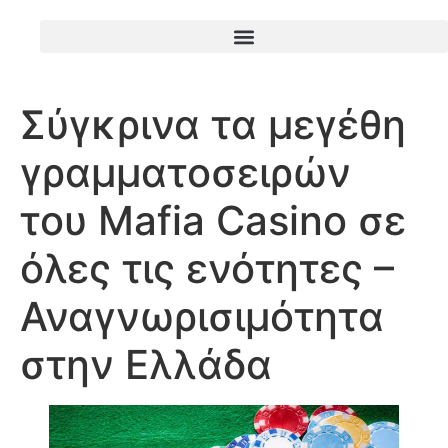
Σύγκρινα τα μεγέθη
γραμματοσειρών
του Mafia Casino σε
όλες τις ενότητες –
Αναγνωρισιμότητα
στην Ελλάδα