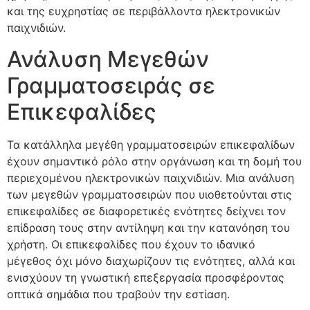
και της ευχρηστίας σε περιβάλλοντα ηλεκτρονικών
παιχνιδιών.
Ανάλυση Μεγεθών
Γραμματοσειράς σε
Επικεφαλίδες
Τα κατάλληλα μεγέθη γραμματοσειρών επικεφαλίδων
έχουν σημαντικό ρόλο στην οργάνωση και τη δομή του
περιεχομένου ηλεκτρονικών παιχνιδιών. Μια ανάλυση
των μεγεθών γραμματοσειρών που υιοθετούνται στις
επικεφαλίδες σε διαφορετικές ενότητες δείχνει τον
επίδραση τους στην αντίληψη και την κατανόηση του
χρήστη. Οι επικεφαλίδες που έχουν το ιδανικό
μέγεθος όχι μόνο διαχωρίζουν τις ενότητες, αλλά και
ενισχύουν τη γνωστική επεξεργασία προσφέροντας
οπτικά σημάδια που τραβούν την εστίαση.