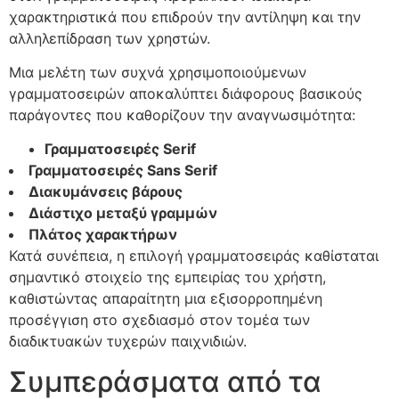
χαρακτηριστικά που επιδρούν την αντίληψη και την
αλληλεπίδραση των χρηστών.
Μια μελέτη των συχνά χρησιμοποιούμενων
γραμματοσειρών αποκαλύπτει διάφορους βασικούς
παράγοντες που καθορίζουν την αναγνωσιμότητα:
Γραμματοσειρές Serif
Γραμματοσειρές Sans Serif
Διακυμάνσεις βάρους
Διάστιχο μεταξύ γραμμών
Πλάτος χαρακτήρων
Κατά συνέπεια, η επιλογή γραμματοσειράς καθίσταται
σημαντικό στοιχείο της εμπειρίας του χρήστη,
καθιστώντας απαραίτητη μια εξισορροπημένη
προσέγγιση στο σχεδιασμό στον τομέα των
διαδικτυακών τυχερών παιχνιδιών.
Συμπεράσματα από τα