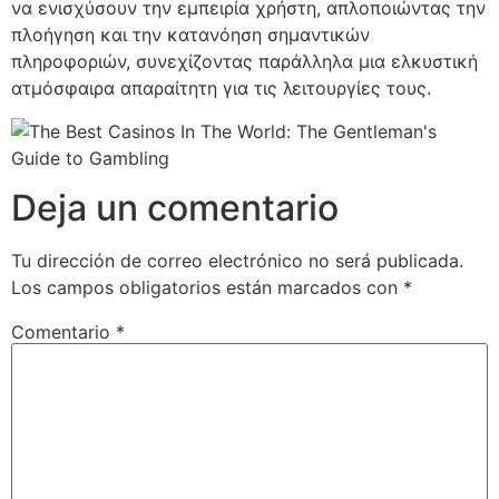
να ενισχύσουν την εμπειρία χρήστη, απλοποιώντας την
πλοήγηση και την κατανόηση σημαντικών
πληροφοριών, συνεχίζοντας παράλληλα μια ελκυστική
ατμόσφαιρα απαραίτητη για τις λειτουργίες τους.
Deja un comentario
Tu dirección de correo electrónico no será publicada.
Los campos obligatorios están marcados con
*
Comentario
*