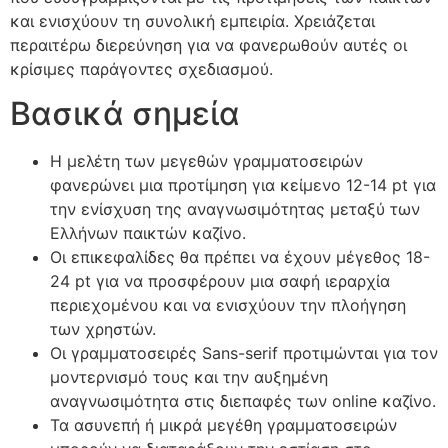
και ενισχύουν τη συνολική εμπειρία. Χρειάζεται
περαιτέρω διερεύνηση για να φανερωθούν αυτές οι
κρίσιμες παράγοντες σχεδιασμού.
Βασικά σημεία
Η μελέτη των μεγεθών γραμματοσειρών
φανερώνει μια προτίμηση για κείμενο 12-14 pt για
την ενίσχυση της αναγνωσιμότητας μεταξύ των
Ελλήνων παικτών καζίνο.
Οι επικεφαλίδες θα πρέπει να έχουν μέγεθος 18-
24 pt για να προσφέρουν μια σαφή ιεραρχία
περιεχομένου και να ενισχύουν την πλοήγηση
των χρηστών.
Οι γραμματοσειρές Sans-serif προτιμώνται για τον
μοντερνισμό τους και την αυξημένη
αναγνωσιμότητα στις διεπαφές των online καζίνο.
Τα ασυνεπή ή μικρά μεγέθη γραμματοσειρών