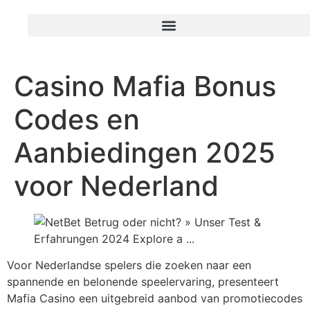
Casino Mafia Bonus
Codes en
Aanbiedingen 2025
voor Nederland
Voor Nederlandse spelers die zoeken naar een
spannende en belonende speelervaring, presenteert
Mafia Casino een uitgebreid aanbod van promotiecodes