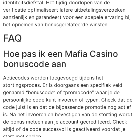
identiteitsdiefstal. Het tijdig doorlopen van de
verificatie optimaliseert latere uitbetalingsverzoeken
aanzienlijk en garandeert voor een soepele ervaring bij
het opnemen van bonusgerelateerde winsten.
FAQ
Hoe pas ik een Mafia Casino
bonuscode aan
Actiecodes worden toegevoegd tijdens het
stortingsproces. Er is doorgaans een specifiek veld
genaamd “bonuscode” of “promocode” waar je de
persoonlijke code kunt invoeren of typen. Check dat de
code juist is en dat de bijpassende promotie nog actief
is. Na het invoeren en bevestigen van de storting wordt
de bonus meteen aan je account gecrediteerd. Check
altijd of de code succesvol is geactiveerd voordat je
start met spelen.