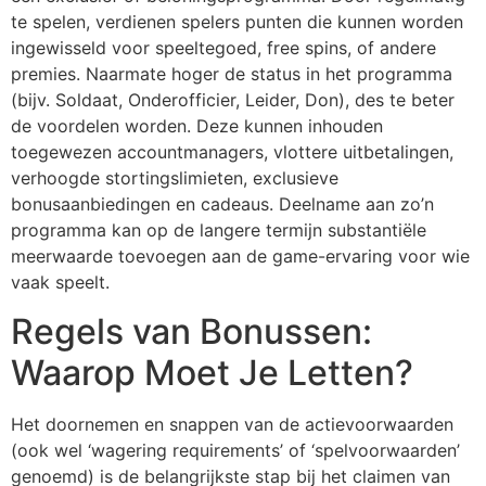
te spelen, verdienen spelers punten die kunnen worden
ingewisseld voor speeltegoed, free spins, of andere
premies. Naarmate hoger de status in het programma
(bijv. Soldaat, Onderofficier, Leider, Don), des te beter
de voordelen worden. Deze kunnen inhouden
toegewezen accountmanagers, vlottere uitbetalingen,
verhoogde stortingslimieten, exclusieve
bonusaanbiedingen en cadeaus. Deelname aan zo’n
programma kan op de langere termijn substantiële
meerwaarde toevoegen aan de game-ervaring voor wie
vaak speelt.
Regels van Bonussen:
Waarop Moet Je Letten?
Het doornemen en snappen van de actievoorwaarden
(ook wel ‘wagering requirements’ of ‘spelvoorwaarden’
genoemd) is de belangrijkste stap bij het claimen van