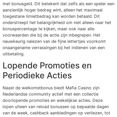
met bonusgeld. Dit betekent dat zelfs als een speler een
aanzienlijk hoger bedrag wint, alleen het maximaal
toegestane limietbedrag kan worden betaald. Dit
onderstreept het belangrijkheid om niet alleen naar het
bonuspercentage te kijken, maar ook naar alle
voorwaarden die bij de actie zijn inbegrepen. Het
nauwkeurig nalezen van de fijne lettertjes voorkomt
onaangename verrassingen bij het indienen van een
uitbetaling.
Lopende Promoties en
Periodieke Acties
Naast de welkomstbonus biedt Mafia Casino zijn
Nederlandse community actief met een collectie
doorlopende promoties en wekelijkse acties. Deze
lopen uiteen van reload bonussen op bepaalde dagen
van de week, cashback aanbiedingen op verliezen, tot