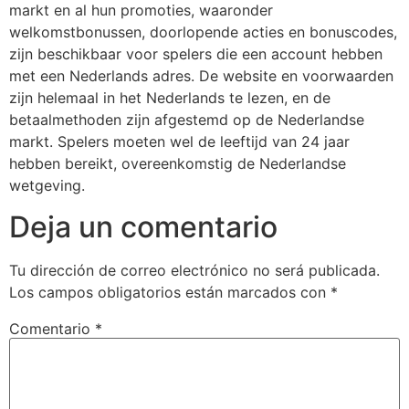
markt en al hun promoties, waaronder
welkomstbonussen, doorlopende acties en bonuscodes,
zijn beschikbaar voor spelers die een account hebben
met een Nederlands adres. De website en voorwaarden
zijn helemaal in het Nederlands te lezen, en de
betaalmethoden zijn afgestemd op de Nederlandse
markt. Spelers moeten wel de leeftijd van 24 jaar
hebben bereikt, overeenkomstig de Nederlandse
wetgeving.
Deja un comentario
Tu dirección de correo electrónico no será publicada.
Los campos obligatorios están marcados con
*
Comentario
*