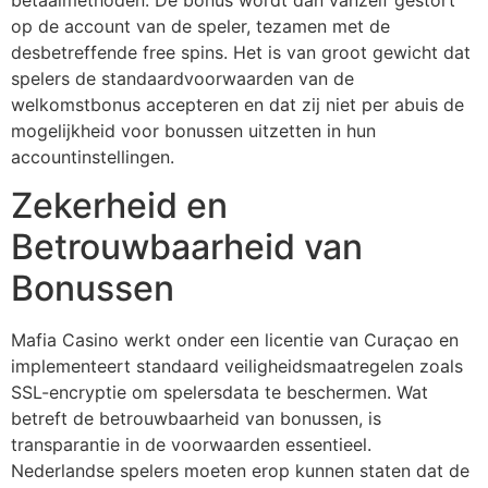
op de account van de speler, tezamen met de
desbetreffende free spins. Het is van groot gewicht dat
spelers de standaardvoorwaarden van de
welkomstbonus accepteren en dat zij niet per abuis de
mogelijkheid voor bonussen uitzetten in hun
accountinstellingen.
Zekerheid en
Betrouwbaarheid van
Bonussen
Mafia Casino werkt onder een licentie van Curaçao en
implementeert standaard veiligheidsmaatregelen zoals
SSL-encryptie om spelersdata te beschermen. Wat
betreft de betrouwbaarheid van bonussen, is
transparantie in de voorwaarden essentieel.
Nederlandse spelers moeten erop kunnen staten dat de