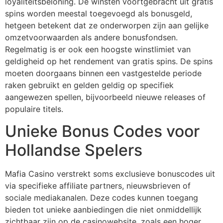
loyaliteitsbeloning. De winsten voortgebracht uit gratis
spins worden meestal toegevoegd als bonusgeld,
hetgeen betekent dat ze onderworpen zijn aan gelĳke
omzetvoorwaarden als andere bonusfondsen.
Regelmatig is er ook een hoogste winstlimiet van
geldigheid op het rendement van gratis spins. De spins
moeten doorgaans binnen een vastgestelde periode
raken gebruikt en gelden geldig op specifiek
aangewezen spellen, bijvoorbeeld nieuwe releases of
populaire titels.
Unieke Bonus Codes voor
Hollandse Spelers
Mafia Casino verstrekt soms exclusieve bonuscodes uit
via specifieke affiliate partners, nieuwsbrieven of
sociale mediakanalen. Deze codes kunnen toegang
bieden tot unieke aanbiedingen die niet onmiddellijk
zichtbaar zijn op de casinowebsite, zoals een hoger