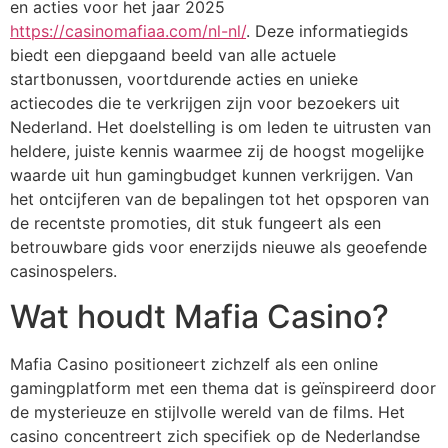
en acties voor het jaar 2025
https://casinomafiaa.com/nl-nl/
. Deze informatiegids
biedt een diepgaand beeld van alle actuele
startbonussen, voortdurende acties en unieke
actiecodes die te verkrijgen zijn voor bezoekers uit
Nederland. Het doelstelling is om leden te uitrusten van
heldere, juiste kennis waarmee zij de hoogst mogelijke
waarde uit hun gamingbudget kunnen verkrijgen. Van
het ontcijferen van de bepalingen tot het opsporen van
de recentste promoties, dit stuk fungeert als een
betrouwbare gids voor enerzijds nieuwe als geoefende
casinospelers.
Wat houdt Mafia Casino?
Mafia Casino positioneert zichzelf als een online
gamingplatform met een thema dat is geïnspireerd door
de mysterieuze en stijlvolle wereld van de films. Het
casino concentreert zich specifiek op de Nederlandse