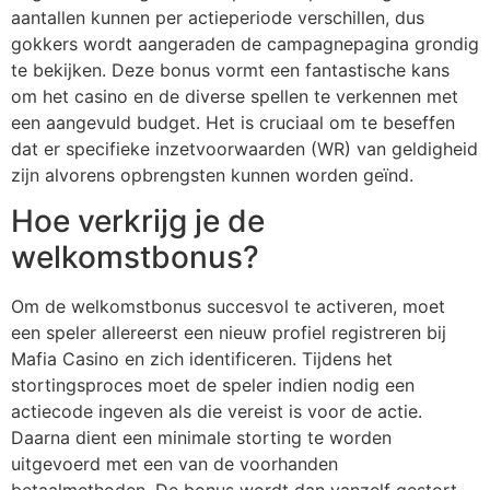
aantallen kunnen per actieperiode verschillen, dus
gokkers wordt aangeraden de campagnepagina grondig
te bekijken. Deze bonus vormt een fantastische kans
om het casino en de diverse spellen te verkennen met
een aangevuld budget. Het is cruciaal om te beseffen
dat er specifieke inzetvoorwaarden (WR) van geldigheid
zijn alvorens opbrengsten kunnen worden geïnd.
Hoe verkrijg je de
welkomstbonus?
Om de welkomstbonus succesvol te activeren, moet
een speler allereerst een nieuw profiel registreren bij
Mafia Casino en zich identificeren. Tijdens het
stortingsproces moet de speler indien nodig een
actiecode ingeven als die vereist is voor de actie.
Daarna dient een minimale storting te worden
uitgevoerd met een van de voorhanden
betaalmethoden. De bonus wordt dan vanzelf gestort