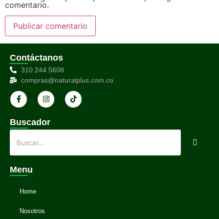
comentario.
Contáctanos
310 244 5608
compras@naturalplus.com.co
Buscador
Menu
Home
Nosotros