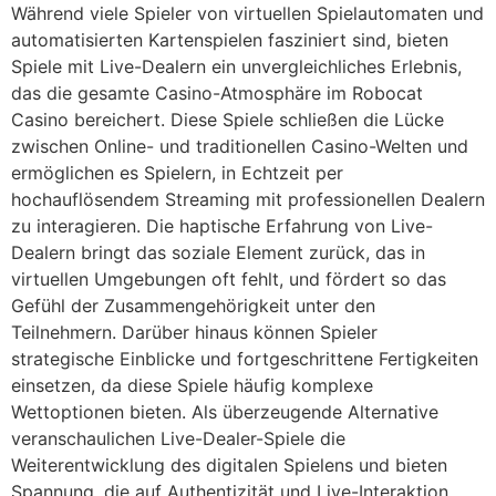
Während viele Spieler von virtuellen Spielautomaten und
automatisierten Kartenspielen fasziniert sind, bieten
Spiele mit Live-Dealern ein unvergleichliches Erlebnis,
das die gesamte Casino-Atmosphäre im Robocat
Casino bereichert. Diese Spiele schließen die Lücke
zwischen Online- und traditionellen Casino-Welten und
ermöglichen es Spielern, in Echtzeit per
hochauflösendem Streaming mit professionellen Dealern
zu interagieren. Die haptische Erfahrung von Live-
Dealern bringt das soziale Element zurück, das in
virtuellen Umgebungen oft fehlt, und fördert so das
Gefühl der Zusammengehörigkeit unter den
Teilnehmern. Darüber hinaus können Spieler
strategische Einblicke und fortgeschrittene Fertigkeiten
einsetzen, da diese Spiele häufig komplexe
Wettoptionen bieten. Als überzeugende Alternative
veranschaulichen Live-Dealer-Spiele die
Weiterentwicklung des digitalen Spielens und bieten
Spannung, die auf Authentizität und Live-Interaktion