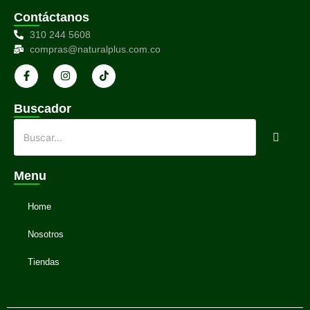
Contáctanos
310 244 5608
compras@naturalplus.com.co
Buscador
Menu
Home
Nosotros
Tiendas