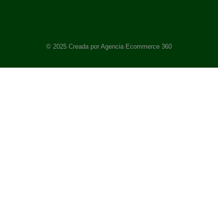
© 2025 Creada por Agencia Ecommerce 360