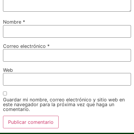
Nombre
*
Correo electrónico
*
Web
Guardar mi nombre, correo electrónico y sitio web en
este navegador para la próxima vez que haga un
comentario.