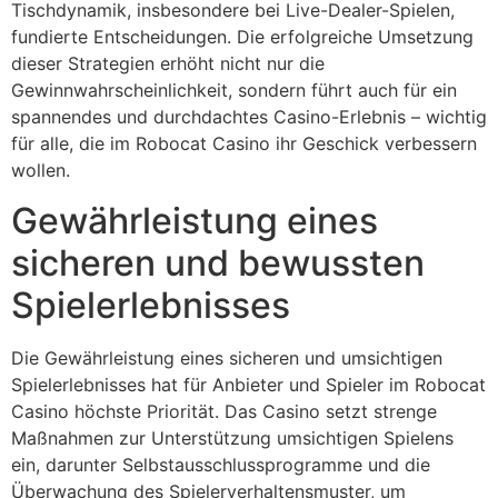
Tischdynamik, insbesondere bei Live-Dealer-Spielen,
fundierte Entscheidungen. Die erfolgreiche Umsetzung
dieser Strategien erhöht nicht nur die
Gewinnwahrscheinlichkeit, sondern führt auch für ein
spannendes und durchdachtes Casino-Erlebnis – wichtig
für alle, die im Robocat Casino ihr Geschick verbessern
wollen.
Gewährleistung eines
sicheren und bewussten
Spielerlebnisses
Die Gewährleistung eines sicheren und umsichtigen
Spielerlebnisses hat für Anbieter und Spieler im Robocat
Casino höchste Priorität. Das Casino setzt strenge
Maßnahmen zur Unterstützung umsichtigen Spielens
ein, darunter Selbstausschlussprogramme und die
Überwachung des Spielerverhaltensmuster, um