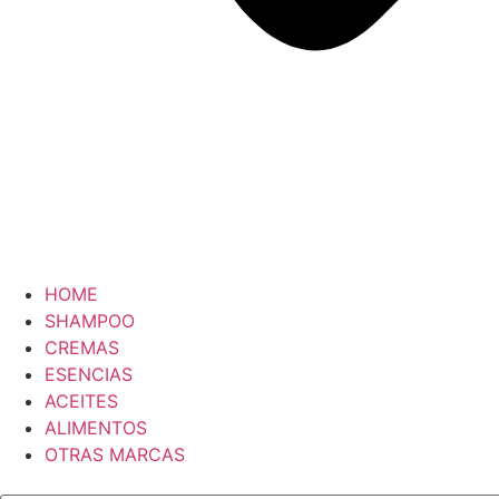
HOME
SHAMPOO
CREMAS
ESENCIAS
ACEITES
ALIMENTOS
OTRAS MARCAS