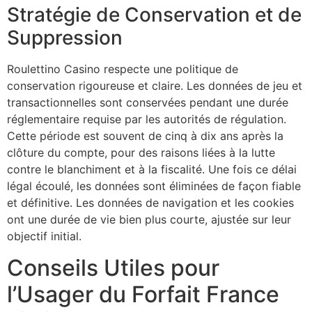
Stratégie de Conservation et de
Suppression
Roulettino Casino respecte une politique de
conservation rigoureuse et claire. Les données de jeu et
transactionnelles sont conservées pendant une durée
réglementaire requise par les autorités de régulation.
Cette période est souvent de cinq à dix ans après la
clôture du compte, pour des raisons liées à la lutte
contre le blanchiment et à la fiscalité. Une fois ce délai
légal écoulé, les données sont éliminées de façon fiable
et définitive. Les données de navigation et les cookies
ont une durée de vie bien plus courte, ajustée sur leur
objectif initial.
Conseils Utiles pour
l’Usager du Forfait France