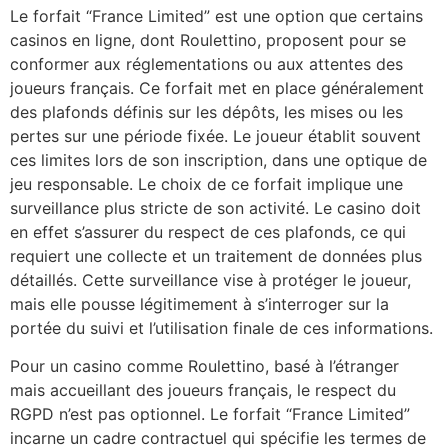
Le forfait “France Limited” est une option que certains
casinos en ligne, dont Roulettino, proposent pour se
conformer aux réglementations ou aux attentes des
joueurs français. Ce forfait met en place généralement
des plafonds définis sur les dépôts, les mises ou les
pertes sur une période fixée. Le joueur établit souvent
ces limites lors de son inscription, dans une optique de
jeu responsable. Le choix de ce forfait implique une
surveillance plus stricte de son activité. Le casino doit
en effet s’assurer du respect de ces plafonds, ce qui
requiert une collecte et un traitement de données plus
détaillés. Cette surveillance vise à protéger le joueur,
mais elle pousse légitimement à s’interroger sur la
portée du suivi et l’utilisation finale de ces informations.
Pour un casino comme Roulettino, basé à l’étranger
mais accueillant des joueurs français, le respect du
RGPD n’est pas optionnel. Le forfait “France Limited”
incarne un cadre contractuel qui spécifie les termes de