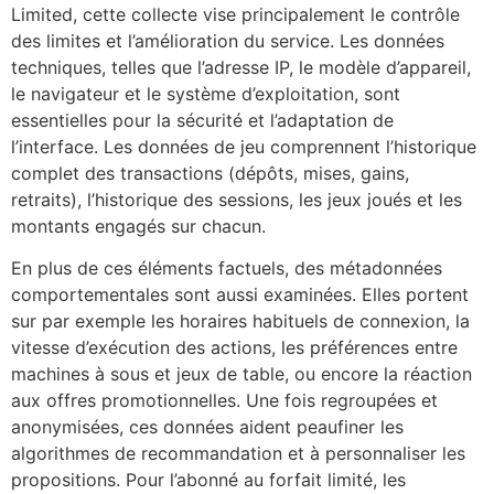
Limited, cette collecte vise principalement le contrôle
des limites et l’amélioration du service. Les données
techniques, telles que l’adresse IP, le modèle d’appareil,
le navigateur et le système d’exploitation, sont
essentielles pour la sécurité et l’adaptation de
l’interface. Les données de jeu comprennent l’historique
complet des transactions (dépôts, mises, gains,
retraits), l’historique des sessions, les jeux joués et les
montants engagés sur chacun.
En plus de ces éléments factuels, des métadonnées
comportementales sont aussi examinées. Elles portent
sur par exemple les horaires habituels de connexion, la
vitesse d’exécution des actions, les préférences entre
machines à sous et jeux de table, ou encore la réaction
aux offres promotionnelles. Une fois regroupées et
anonymisées, ces données aident peaufiner les
algorithmes de recommandation et à personnaliser les
propositions. Pour l’abonné au forfait limité, les