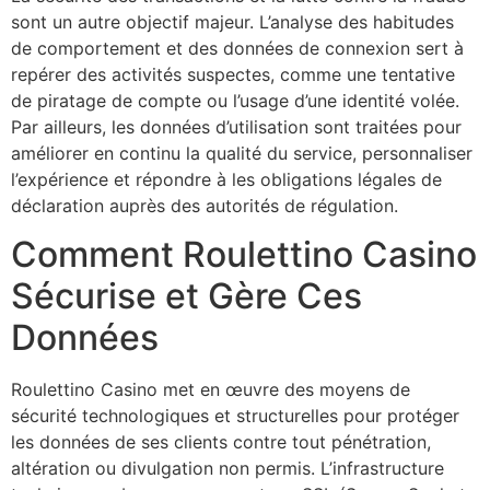
sont un autre objectif majeur. L’analyse des habitudes
de comportement et des données de connexion sert à
repérer des activités suspectes, comme une tentative
de piratage de compte ou l’usage d’une identité volée.
Par ailleurs, les données d’utilisation sont traitées pour
améliorer en continu la qualité du service, personnaliser
l’expérience et répondre à les obligations légales de
déclaration auprès des autorités de régulation.
Comment Roulettino Casino
Sécurise et Gère Ces
Données
Roulettino Casino met en œuvre des moyens de
sécurité technologiques et structurelles pour protéger
les données de ses clients contre tout pénétration,
altération ou divulgation non permis. L’infrastructure