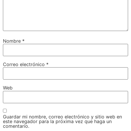
Nombre
*
Correo electrónico
*
Web
Guardar mi nombre, correo electrónico y sitio web en
este navegador para la próxima vez que haga un
comentario.