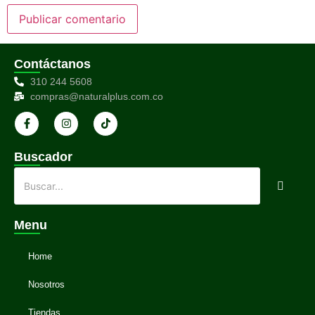
Contáctanos
310 244 5608
compras@naturalplus.com.co
Buscador
Menu
Home
Nosotros
Tiendas