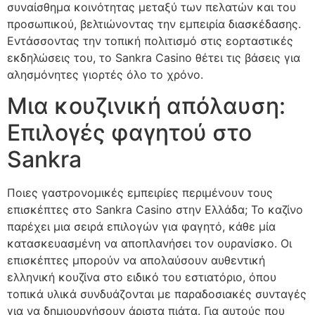
συναίσθημα κοινότητας μεταξύ των πελατών και του
προσωπικού, βελτιώνοντας την εμπειρία διασκέδασης.
Εντάσσοντας την τοπική πολιτισμό στις εορταστικές
εκδηλώσεις του, το Sankra Casino θέτει τις βάσεις για
αλησμόνητες γιορτές όλο το χρόνο.
Μια κουζινική απόλαυση:
Επιλογές φαγητού στο
Sankra
Ποιες γαστρονομικές εμπειρίες περιμένουν τους
επισκέπτες στο Sankra Casino στην Ελλάδα; Το καζίνο
παρέχει μια σειρά επιλογών για φαγητό, κάθε μία
κατασκευασμένη να αποπλανήσει τον ουρανίσκο. Οι
επισκέπτες μπορούν να απολαύσουν αυθεντική
ελληνική κουζίνα στο ειδικό του εστιατόριο, όπου
τοπικά υλικά συνδυάζονται με παραδοσιακές συνταγές
για να δημιουργήσουν άριστα πιάτα. Για αυτούς που