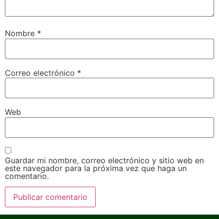
Nombre
*
Correo electrónico
*
Web
Guardar mi nombre, correo electrónico y sitio web en
este navegador para la próxima vez que haga un
comentario.