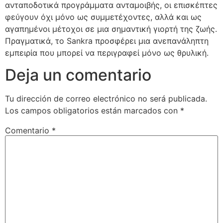
ανταποδοτικά προγράμματα ανταμοιβής, οι επισκέπτες
φεύγουν όχι μόνο ως συμμετέχοντες, αλλά και ως
αγαπημένοι μέτοχοι σε μια σημαντική γιορτή της ζωής.
Πραγματικά, το Sankra προσφέρει μια ανεπανάληπτη
εμπειρία που μπορεί να περιγραφεί μόνο ως θρυλική.
Deja un comentario
Tu dirección de correo electrónico no será publicada.
Los campos obligatorios están marcados con
*
Comentario
*