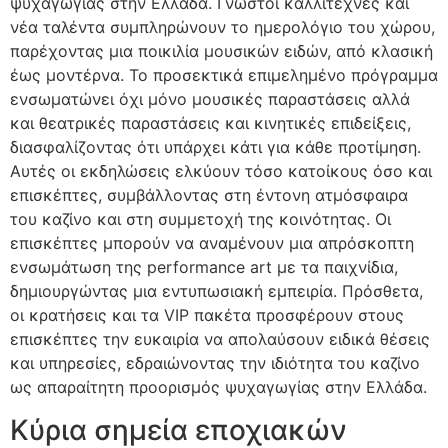
ψυχαγωγίας στην Ελλάδα. Γνωστοί καλλιτέχνες και
νέα ταλέντα συμπληρώνουν το ημερολόγιο του χώρου,
παρέχοντας μια ποικιλία μουσικών ειδών, από κλασική
έως μοντέρνα. Το προσεκτικά επιμελημένο πρόγραμμα
ενσωματώνει όχι μόνο μουσικές παραστάσεις αλλά
και θεατρικές παραστάσεις και κινητικές επιδείξεις,
διασφαλίζοντας ότι υπάρχει κάτι για κάθε προτίμηση.
Αυτές οι εκδηλώσεις ελκύουν τόσο κατοίκους όσο και
επισκέπτες, συμβάλλοντας στη έντονη ατμόσφαιρα
του καζίνο και στη συμμετοχή της κοινότητας. Οι
επισκέπτες μπορούν να αναμένουν μια απρόσκοπτη
ενσωμάτωση της performance art με τα παιχνίδια,
δημιουργώντας μια εντυπωσιακή εμπειρία. Πρόσθετα,
οι κρατήσεις και τα VIP πακέτα προσφέρουν στους
επισκέπτες την ευκαιρία να απολαύσουν ειδικά θέσεις
και υπηρεσίες, εδραιώνοντας την ιδιότητα του καζίνο
ως απαραίτητη προορισμός ψυχαγωγίας στην Ελλάδα.
Κύρια σημεία εποχιακών