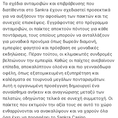
Τα σχέδια ανταμοιβών και επιβράβευσης που
διατίθενται στο Sankra έχουν σχεδιαστεί προσεκτικά
για να αυξήσουν την αφοσίωση των παικτών και τις
συνεχείς επισκέψεις. Εγγράφοντας στο πρόγραμμα
ανταμοιβών, οι παίκτες αποκτούν πόντους για κάθε
ποντάρισμα, τους οποίους μπορούν να ανταλλάξουν
για μοναδικά προνόμια όπως δωρεάν διαμονή,
εμπειρίες φαγητού και πρόσβαση σε μοναδικές
εκδηλώσεις. Πέραν τούτου, οι κλιμακωτές συνδρομές
βελτιώνουν την εμπειρία. Καθώς οι παίχτες ανεβαίνουν
επίπεδα, αποκαλύπτουν ολοένα και πιο γενναιόδωρα
οφέλη, όπως εξατομικευμένη εξυπηρέτηση και
καλέσματα σε τουρνουά μεγάλων πονταρισμάτων.
Αυτή η οργανωμένη προσέγγιση δημιουργεί ένα
συναίσθημα ανήκειν και αναγνώρισης μεταξύ των
πελατών, οδηγώντας τελικά σε συνεχή συμμετοχή. Οι
παίκτες που εκτιμούν την αξία τους σε αυτό το χώρο
ενθαρρύνονται να ανακαλύψουν και να χαρούν όλα
όσα έχει να προσφέρει το Sankra Casino.