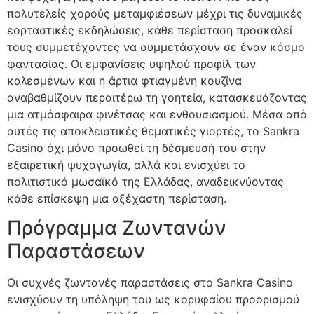
πολυτελείς χορούς μεταμφιέσεων μέχρι τις δυναμικές
εορταστικές εκδηλώσεις, κάθε περίσταση προσκαλεί
τους συμμετέχοντες να συμμετάσχουν σε έναν κόσμο
φαντασίας. Οι εμφανίσεις υψηλού προφίλ των
καλεσμένων και η άρτια φτιαγμένη κουζίνα
αναβαθμίζουν περαιτέρω τη γοητεία, κατασκευάζοντας
μια ατμόσφαιρα φινέτσας και ενθουσιασμού. Μέσα από
αυτές τις αποκλειστικές θεματικές γιορτές, το Sankra
Casino όχι μόνο προωθεί τη δέσμευσή του στην
εξαιρετική ψυχαγωγία, αλλά και ενισχύει το
πολιτιστικό μωσαϊκό της Ελλάδας, αναδεικνύοντας
κάθε επίσκεψη μια αξέχαστη περίσταση.
Πρόγραμμα Ζωντανών
Παραστάσεων
Οι συχνές ζωντανές παραστάσεις στο Sankra Casino
ενισχύουν τη υπόληψη του ως κορυφαίου προορισμού