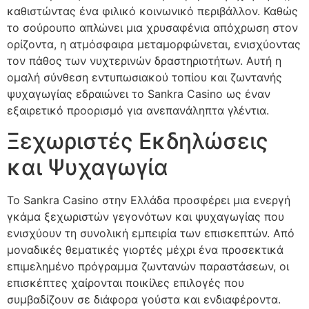
καθιστώντας ένα φιλικό κοινωνικό περιβάλλον. Καθώς
το σούρουπο απλώνει μια χρυσαφένια απόχρωση στον
ορίζοντα, η ατμόσφαιρα μεταμορφώνεται, ενισχύοντας
τον πάθος των νυχτερινών δραστηριοτήτων. Αυτή η
ομαλή σύνθεση εντυπωσιακού τοπίου και ζωντανής
ψυχαγωγίας εδραιώνει το Sankra Casino ως έναν
εξαιρετικό προορισμό για ανεπανάληπτα γλέντια.
Ξεχωριστές Εκδηλώσεις
και Ψυχαγωγία
Το Sankra Casino στην Ελλάδα προσφέρει μια ενεργή
γκάμα ξεχωριστών γεγονότων και ψυχαγωγίας που
ενισχύουν τη συνολική εμπειρία των επισκεπτών. Από
μοναδικές θεματικές γιορτές μέχρι ένα προσεκτικά
επιμελημένο πρόγραμμα ζωντανών παραστάσεων, οι
επισκέπτες χαίρονται ποικίλες επιλογές που
συμβαδίζουν σε διάφορα γούστα και ενδιαφέροντα.