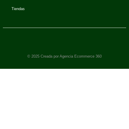
Tiendas
© 2025 Creada por Agencia Ecommerce 360