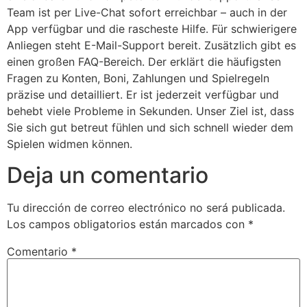
Team ist per Live-Chat sofort erreichbar – auch in der
App verfügbar und die rascheste Hilfe. Für schwierigere
Anliegen steht E-Mail-Support bereit. Zusätzlich gibt es
einen großen FAQ-Bereich. Der erklärt die häufigsten
Fragen zu Konten, Boni, Zahlungen und Spielregeln
präzise und detailliert. Er ist jederzeit verfügbar und
behebt viele Probleme in Sekunden. Unser Ziel ist, dass
Sie sich gut betreut fühlen und sich schnell wieder dem
Spielen widmen können.
Deja un comentario
Tu dirección de correo electrónico no será publicada.
Los campos obligatorios están marcados con
*
Comentario
*