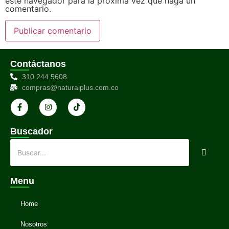
este navegador para la próxima vez que haga un
comentario.
Contáctanos
310 244 5608
compras@naturalplus.com.co
Buscador
Menu
Home
Nosotros