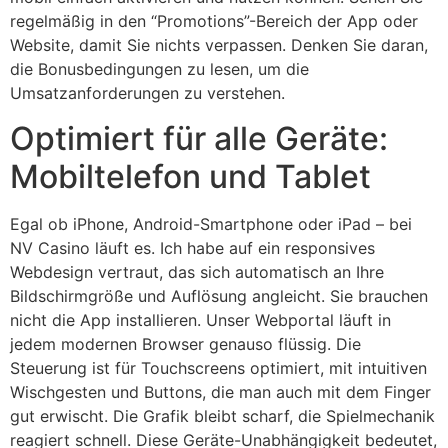
regelmäßig in den “Promotions”-Bereich der App oder
Website, damit Sie nichts verpassen. Denken Sie daran,
die Bonusbedingungen zu lesen, um die
Umsatzanforderungen zu verstehen.
Optimiert für alle Geräte:
Mobiltelefon und Tablet
Egal ob iPhone, Android-Smartphone oder iPad – bei
NV Casino läuft es. Ich habe auf ein responsives
Webdesign vertraut, das sich automatisch an Ihre
Bildschirmgröße und Auflösung angleicht. Sie brauchen
nicht die App installieren. Unser Webportal läuft in
jedem modernen Browser genauso flüssig. Die
Steuerung ist für Touchscreens optimiert, mit intuitiven
Wischgesten und Buttons, die man auch mit dem Finger
gut erwischt. Die Grafik bleibt scharf, die Spielmechanik
reagiert schnell. Diese Geräte-Unabhängigkeit bedeutet,