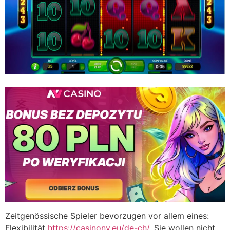
Zeitgenössische Spieler bevorzugen vor allem eines:
Flexibilität
https://casinonv.eu/de-ch/
. Sie wollen nicht