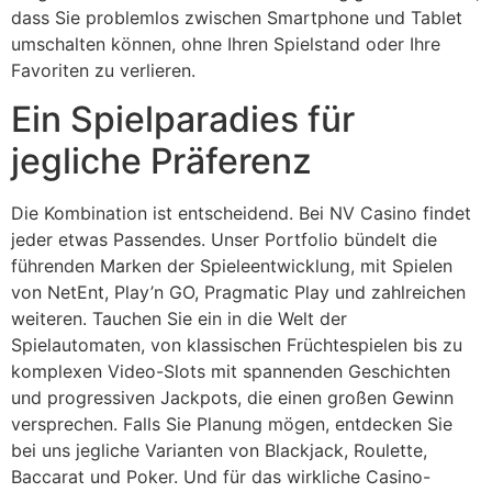
dass Sie problemlos zwischen Smartphone und Tablet
umschalten können, ohne Ihren Spielstand oder Ihre
Favoriten zu verlieren.
Ein Spielparadies für
jegliche Präferenz
Die Kombination ist entscheidend. Bei NV Casino findet
jeder etwas Passendes. Unser Portfolio bündelt die
führenden Marken der Spieleentwicklung, mit Spielen
von NetEnt, Play’n GO, Pragmatic Play und zahlreichen
weiteren. Tauchen Sie ein in die Welt der
Spielautomaten, von klassischen Früchtespielen bis zu
komplexen Video-Slots mit spannenden Geschichten
und progressiven Jackpots, die einen großen Gewinn
versprechen. Falls Sie Planung mögen, entdecken Sie
bei uns jegliche Varianten von Blackjack, Roulette,
Baccarat und Poker. Und für das wirkliche Casino-