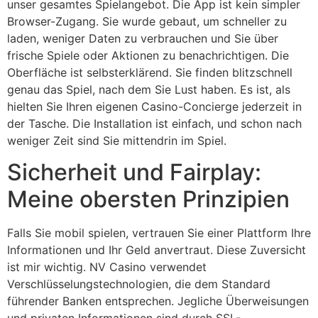
unser gesamtes Spielangebot. Die App ist kein simpler
Browser-Zugang. Sie wurde gebaut, um schneller zu
laden, weniger Daten zu verbrauchen und Sie über
frische Spiele oder Aktionen zu benachrichtigen. Die
Oberfläche ist selbsterklärend. Sie finden blitzschnell
genau das Spiel, nach dem Sie Lust haben. Es ist, als
hielten Sie Ihren eigenen Casino-Concierge jederzeit in
der Tasche. Die Installation ist einfach, und schon nach
weniger Zeit sind Sie mittendrin im Spiel.
Sicherheit und Fairplay:
Meine obersten Prinzipien
Falls Sie mobil spielen, vertrauen Sie einer Plattform Ihre
Informationen und Ihr Geld anvertraut. Diese Zuversicht
ist mir wichtig. NV Casino verwendet
Verschlüsselungstechnologien, die dem Standard
führender Banken entsprechen. Jegliche Überweisungen