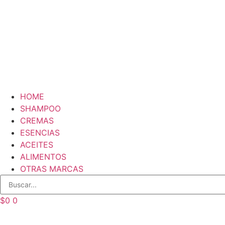
HOME
SHAMPOO
CREMAS
ESENCIAS
ACEITES
ALIMENTOS
OTRAS MARCAS
$
0
0