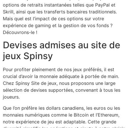
options de retraits instantanées telles que PayPal et
Skrill, ainsi que les transferts bancaires traditionnels.
Mais quel est l’impact de ces options sur votre
expérience de gaming et la gestion de vos fonds ?
Découvrons-le !
Devises admises au site de
jeux Spinsy
Pour profiter pleinement de nos jeux préférés, il est
crucial d’avoir la monnaie adéquate à portée de main.
Chez Spinsy Site de jeux, nous proposons une large
sélection de devises supportées, convenant à tous les
joueurs.
Que l’on préfère les dollars canadiens, les euros ou les
monnaies numériques comme le Bitcoin et l’Ethereum,
notre expérience de jeu est adaptable. Cette grande