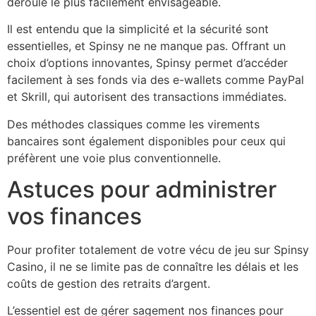
déroule le plus facilement envisageable.
Il est entendu que la simplicité et la sécurité sont
essentielles, et Spinsy ne ne manque pas. Offrant un
choix d’options innovantes, Spinsy permet d’accéder
facilement à ses fonds via des e-wallets comme PayPal
et Skrill, qui autorisent des transactions immédiates.
Des méthodes classiques comme les virements
bancaires sont également disponibles pour ceux qui
préfèrent une voie plus conventionnelle.
Astuces pour administrer
vos finances
Pour profiter totalement de votre vécu de jeu sur Spinsy
Casino, il ne se limite pas de connaître les délais et les
coûts de gestion des retraits d’argent.
L’essentiel est de gérer sagement nos finances pour