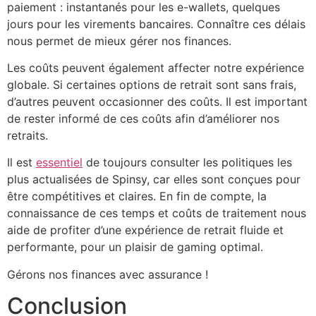
paiement : instantanés pour les e-wallets, quelques
jours pour les virements bancaires. Connaître ces délais
nous permet de mieux gérer nos finances.
Les coûts peuvent également affecter notre expérience
globale. Si certaines options de retrait sont sans frais,
d’autres peuvent occasionner des coûts. Il est important
de rester informé de ces coûts afin d’améliorer nos
retraits.
Il est
essentiel
de toujours consulter les politiques les
plus actualisées de Spinsy, car elles sont conçues pour
être compétitives et claires. En fin de compte, la
connaissance de ces temps et coûts de traitement nous
aide de profiter d’une expérience de retrait fluide et
performante, pour un plaisir de gaming optimal.
Gérons nos finances avec assurance !
Conclusion