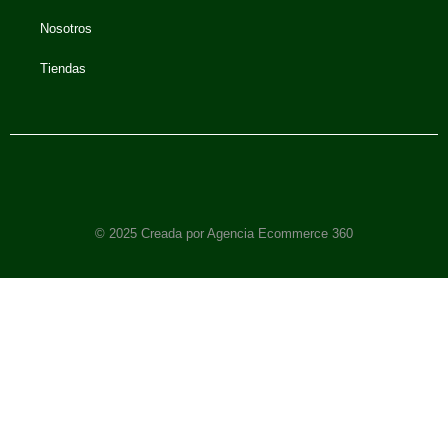
Nosotros
Tiendas
© 2025 Creada por Agencia Ecommerce 360