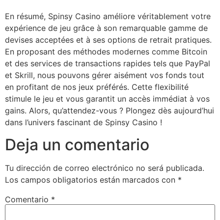
En résumé, Spinsy Casino améliore véritablement votre
expérience de jeu grâce à son remarquable gamme de
devises acceptées et à ses options de retrait pratiques.
En proposant des méthodes modernes comme Bitcoin
et des services de transactions rapides tels que PayPal
et Skrill, nous pouvons gérer aisément vos fonds tout
en profitant de nos jeux préférés. Cette flexibilité
stimule le jeu et vous garantit un accès immédiat à vos
gains. Alors, qu’attendez-vous ? Plongez dès aujourd’hui
dans l’univers fascinant de Spinsy Casino !
Deja un comentario
Tu dirección de correo electrónico no será publicada.
Los campos obligatorios están marcados con
*
Comentario
*