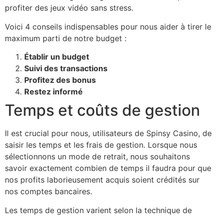
profiter des jeux vidéo sans stress.
Voici 4 conseils indispensables pour nous aider à tirer le
maximum parti de notre budget :
Établir un budget
Suivi des transactions
Profitez des bonus
Restez informé
Temps et coûts de gestion
Il est crucial pour nous, utilisateurs de Spinsy Casino, de
saisir les temps et les frais de gestion. Lorsque nous
sélectionnons un mode de retrait, nous souhaitons
savoir exactement combien de temps il faudra pour que
nos profits laborieusement acquis soient crédités sur
nos comptes bancaires.
Les temps de gestion varient selon la technique de