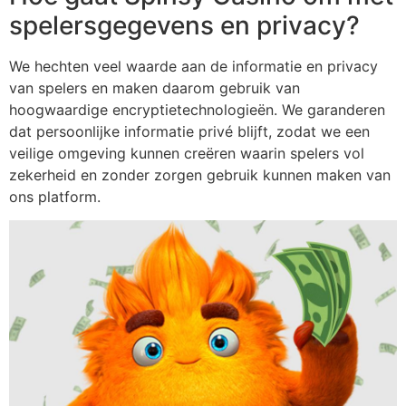
spelersgegevens en privacy?
We hechten veel waarde aan de informatie en privacy
van spelers en maken daarom gebruik van
hoogwaardige encryptietechnologieën. We garanderen
dat persoonlijke informatie privé blijft, zodat we een
veilige omgeving kunnen creëren waarin spelers vol
zekerheid en zonder zorgen gebruik kunnen maken van
ons platform.