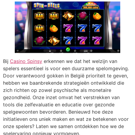
Bij
Casino Spinsy
erkennen we dat het welzijn van
spelers essentieel is voor een duurzame spelomgeving.
Door verantwoord gokken in België prioriteit te geven,
hebben we baanbrekende strategieën ontwikkeld die
zich richten op zowel psychische als monetaire
gezondheid. Onze inzet omvat het verstrekken van
tools die zelfevaluatie en educatie over gezonde
spelgewoonten bevorderen. Benieuwd hoe deze
initiatieven ons uniek maken en wat ze betekenen voor
onze spelers? Laten we samen ontdekken hoe we de
spelervaring opnieuw vormgeven.