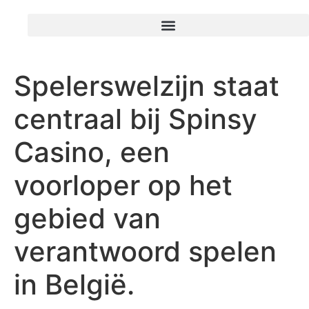
Spelerswelzijn staat
centraal bij Spinsy
Casino, een
voorloper op het
gebied van
verantwoord spelen
in België.