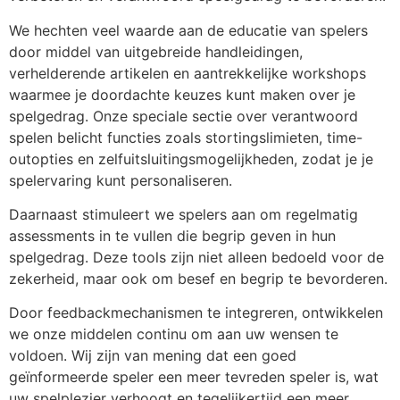
We hechten veel waarde aan de educatie van spelers
door middel van uitgebreide handleidingen,
verhelderende artikelen en aantrekkelijke workshops
waarmee je doordachte keuzes kunt maken over je
spelgedrag. Onze speciale sectie over verantwoord
spelen belicht functies zoals stortingslimieten, time-
outopties en zelfuitsluitingsmogelijkheden, zodat je je
spelervaring kunt personaliseren.
Daarnaast stimuleert we spelers aan om regelmatig
assessments in te vullen die begrip geven in hun
spelgedrag. Deze tools zijn niet alleen bedoeld voor de
zekerheid, maar ook om besef en begrip te bevorderen.
Door feedbackmechanismen te integreren, ontwikkelen
we onze middelen continu om aan uw wensen te
voldoen. Wij zijn van mening dat een goed
geïnformeerde speler een meer tevreden speler is, wat
uw spelplezier verhoogt en tegelijkertijd een meer