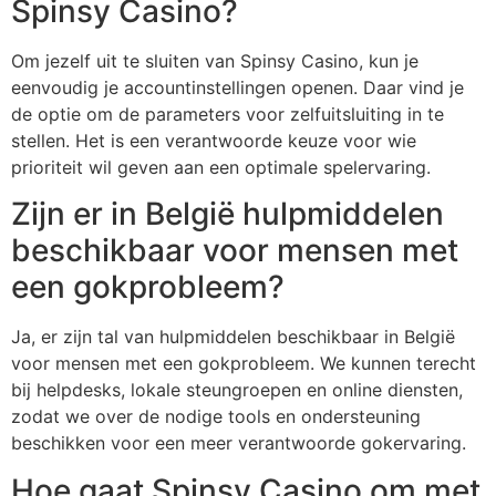
Spinsy Casino?
Om jezelf uit te sluiten van Spinsy Casino, kun je
eenvoudig je accountinstellingen openen. Daar vind je
de optie om de parameters voor zelfuitsluiting in te
stellen. Het is een verantwoorde keuze voor wie
prioriteit wil geven aan een optimale spelervaring.
Zijn er in België hulpmiddelen
beschikbaar voor mensen met
een gokprobleem?
Ja, er zijn tal van hulpmiddelen beschikbaar in België
voor mensen met een gokprobleem. We kunnen terecht
bij helpdesks, lokale steungroepen en online diensten,
zodat we over de nodige tools en ondersteuning
beschikken voor een meer verantwoorde gokervaring.
Hoe gaat Spinsy Casino om met