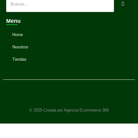
Menu
Home
Nosotros
Tiendas
© 2025 Creada por Agencia Ecommerce 360