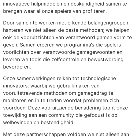
innovatieve hulpmiddelen en deskundigheid samen te
brengen waar al onze spelers van profiteren.
Door samen te werken met erkende belangengroepen
hanteren we niet alleen de beste methoden; we helpen
ook de vooruitzichten van verantwoord gamen vorm te
geven. Samen creëren we programma’s die spelers
voorlichten over verantwoorde gamegewoonten en
leveren we tools die zelfcontrole en bewustwording
bevorderen.
Onze samenwerkingen reiken tot technologische
innovators, waarbij we gebruikmaken van
vooruitstrevende methoden om gamegedrag te
monitoren en in te treden voordat problemen zich
voordoen. Deze vooruitziende benadering toont onze
toewijding aan een community die gefocust is op
welbevinden en bestendigheid.
Met deze partnerschappen voldoen we niet alleen aan