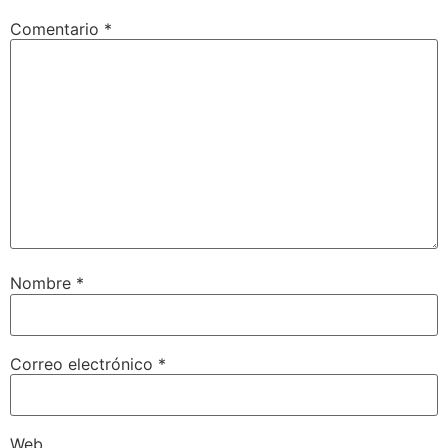
Comentario
*
Nombre
*
Correo electrónico
*
Web