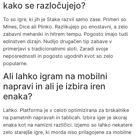
kako se razločujejo?
To so igre, ki jih je Stake razvil samo zase. Primeri so
Mines, Dice ali Plinko. Razlikujejo po enostavni, a zelo
zabavni mehaniki in hitrem tempu. Pogosto imajo tudi
edinstven dizajn. Nudijo drugačen tip zabave v
primerjavi s tradicionalnimi sloti. Zaradi svoje
neposrednosti in pogosto ugodnih kvot so zelo
popularne.
Ali lahko igram na mobilni
napravi in ali je izbira iren
enaka?
Lahko. Platforma je v celoti optimizirana za brskalnike
na pametnih napravah in tablicah. Izbira iger je skoraj
enaka kot na namizni različici. Izjemo so lahko nekatere
zelo starejše igre, ki morda niso prilagojene za mobilne