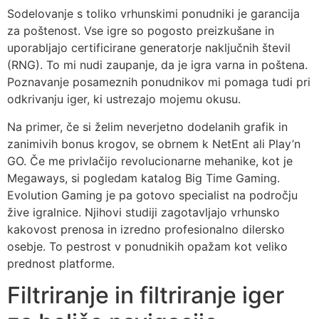
Sodelovanje s toliko vrhunskimi ponudniki je garancija
za poštenost. Vse igre so pogosto preizkušane in
uporabljajo certificirane generatorje naključnih števil
(RNG). To mi nudi zaupanje, da je igra varna in poštena.
Poznavanje posameznih ponudnikov mi pomaga tudi pri
odkrivanju iger, ki ustrezajo mojemu okusu.
Na primer, če si želim neverjetno dodelanih grafik in
zanimivih bonus krogov, se obrnem k NetEnt ali Play’n
GO. Če me privlačijo revolucionarne mehanike, kot je
Megaways, si pogledam katalog Big Time Gaming.
Evolution Gaming je pa gotovo specialist na področju
žive igralnice. Njihovi studiji zagotavljajo vrhunsko
kakovost prenosa in izredno profesionalno dilersko
osebje. To pestrost v ponudnikih opažam kot veliko
prednost platforme.
Filtriranje in filtriranje iger